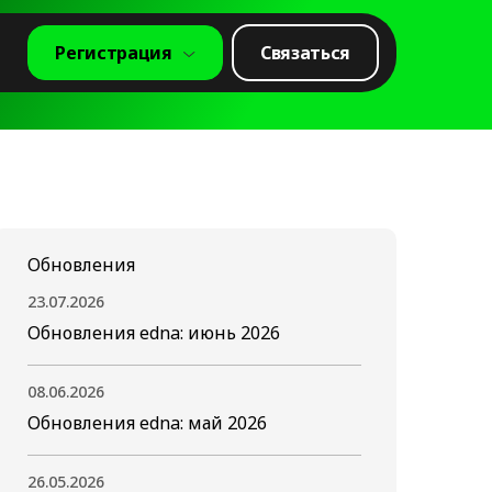
Регистрация
Связаться
Обновления
23.07.2026
Обновления edna: июнь 2026
08.06.2026
Обновления edna: май 2026
26.05.2026