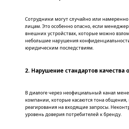
Сотрудники могут случайно или намеренно
лицам. Это особенно опасно, если менеджер
внешних устройствах, которые можно взлом
небольшие нарушения конфиденциальности
юридическим последствиям.
2. Нарушение стандартов качества
В диалоге через неофициальный канал мен
компании, которые касаются тона общения,
реагирования на входящие запросы. Некон
уровень доверия потребителей к бренду.