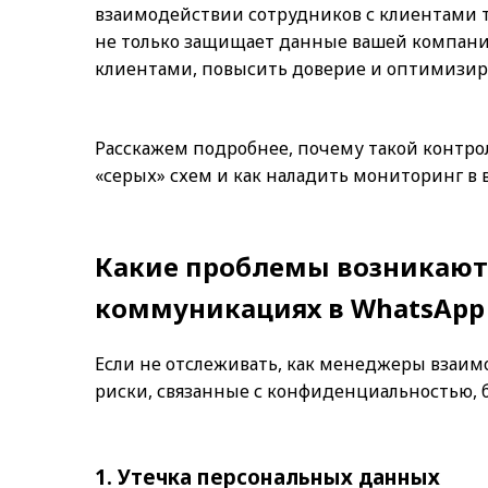
взаимодействии сотрудников с клиентами 
не только защищает данные вашей компани
клиентами, повысить доверие и оптимизиро
Расскажем подробнее, почему такой контро
«серых» схем и как наладить мониторинг в
Какие проблемы возникают
коммуникациях в WhatsApp
Если не отслеживать, как менеджеры взаим
риски, связанные с конфиденциальностью, 
1. Утечка персональных данных