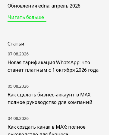
Обновления edna: апрель 2026
Читать больше
Статьи
07.08.2026
Новая тарификация WhatsApp: что
станет платным с 1 октября 2026 года
05.08.2026
Как сделать бизнес-аккаунт в MAX:
полное руководство для компаний
04.08.2026
Как создать канал в MAX: полное
руководство для бизнеса