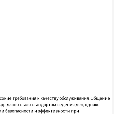
окие требования к качеству обслуживания. Общение
p давно стало стандартом ведения дел, однако
ми безопасности и эффективности при