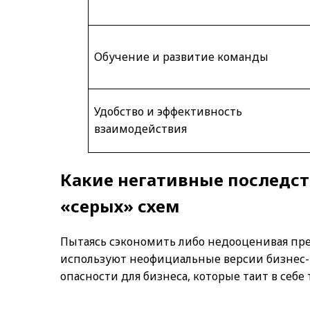
Обучение и развитие команды
Удобство и эффективность
взаимодействия
Какие негативные последст
«серых» схем
Пытаясь сэкономить либо недооценивая пр
используют неофициальные версии бизнес
опасности для бизнеса, которые таит в себе