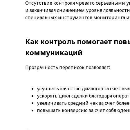
Отсутствие контроля чревато серьезными у
и заканчивая снижением уровня лояльности
специальных инструментов мониторинга и с
Как контроль помогает по
коммуникаций
Прозрачность переписок позволяет:
улучшать качество диалогов за счет в
ускорять цикл сделки благодаря опер
увеличивать средний чек за счет более
повышать конверсию за счет соблюдени