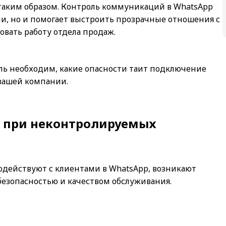
таким образом. Контроль коммуникаций в WhatsApp
и, но и помогает выстроить прозрачные отношения с
вать работу отдела продаж.
ль необходим, какие опасности таит подключение
 вашей компании.
 при неконтролируемых
одействуют с клиентами в WhatsApp, возникают
безопасностью и качеством обслуживания.