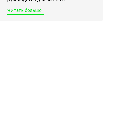
Читать больше