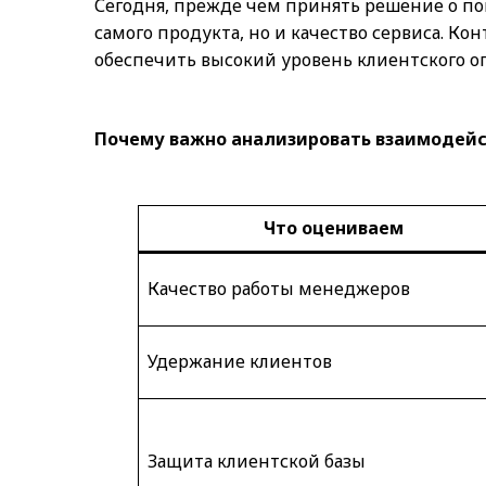
Сегодня, прежде чем принять решение о по
самого продукта, но и качество сервиса. К
обеспечить высокий уровень клиентского о
Почему важно анализировать взаимодейс
Что оцениваем
Качество работы менеджеров
Удержание клиентов
Защита клиентской базы