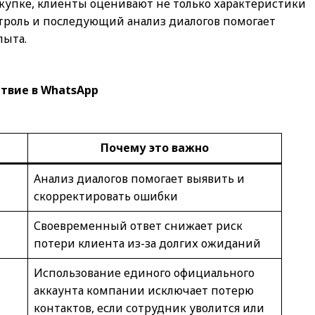
купке, клиенты оценивают не только характеристики
онтроль и последующий анализ диалогов помогает
пыта.
твие в WhatsApp
Почему это важно
Анализ диалогов помогает выявить и
скорректировать ошибки
Своевременный ответ снижает риск
потери клиента из-за долгих ожиданий
Использование единого официального
аккаунта компании исключает потерю
контактов, если сотрудник уволится или