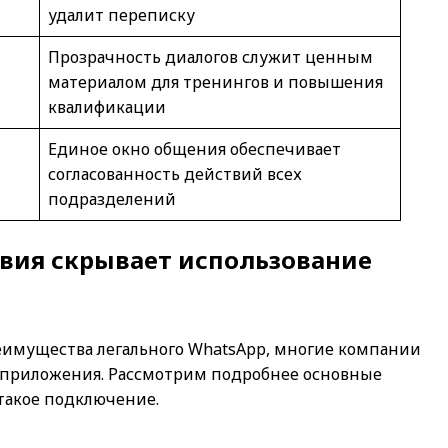
удалит переписку
Прозрачность диалогов служит ценным
материалом для тренингов и повышения
квалификации
Единое окно общения обеспечивает
согласованность действий всех
подразделений
вия скрывает использование
еимущества легального WhatsApp, многие компании
-приложения. Рассмотрим подробнее основные
 такое подключение.