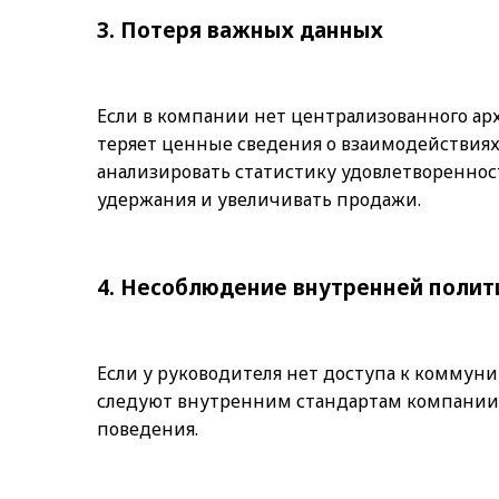
3. Потеря важных данных
Если в компании нет централизованного ар
теряет ценные сведения о взаимодействиях
анализировать статистику удовлетвореннос
удержания и увеличивать продажи.
4. Несоблюдение внутренней полит
Если у руководителя нет доступа к коммун
следуют внутренним стандартам компании,
поведения.