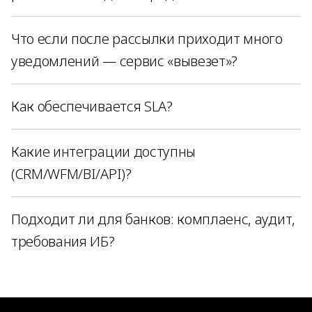
Что если после рассылки приходит много
уведомлений — сервис «вывезет»?
Как обеспечивается SLA?
Какие интеграции доступны
(CRM/WFM/BI/API)?
Подходит ли для банков: комплаенс, аудит,
требования ИБ?