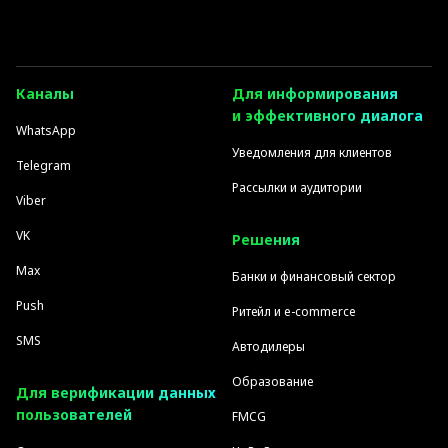
Каналы
Для информирования
и эффективного диалога
WhatsApp
Уведомления для клиентов
Telegram
Рассылки и аудитории
Viber
VK
Решения
Max
Банки и финансовый сектор
Push
Ритейл и e-commerce
SMS
Автодилеры
Образование
Для верификации данных
пользователей
FMCG