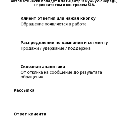
автоматически попадут в чат-центр: в нужную очередь,
с приоритетом и контролем SLA.
Клиент ответил или нажал кнопку
Обращение появляется в работе
Распределение по кампании и сегменту
Продажи / удержание / поддержка
Сквозная аналитика
От отклика на сообщение до результата
обращения
Рассылка
Ответ клиента