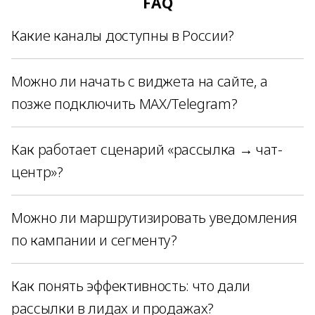
FAQ
Какие каналы доступны в России?
Можно ли начать с виджета на сайте, а
позже подключить MAX/Telegram?
Как работает сценарий «рассылка → чат-
центр»?
Можно ли маршрутизировать уведомления
по кампании и сегменту?
Как понять эффективность: что дали
рассылки в лидах и продажах?