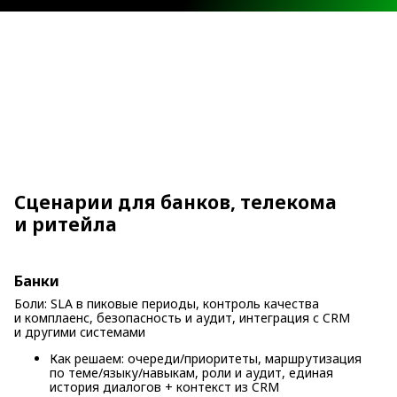
Сценарии для банков, телекома
и ритейла
Банки
Боли: SLA в пиковые периоды, контроль качества
и комплаенс, безопасность и аудит, интеграция с CRM
и другими системами
Как решаем: очереди/приоритеты, маршрутизация
по теме/языку/навыкам, роли и аудит, единая
история диалогов + контекст из CRM