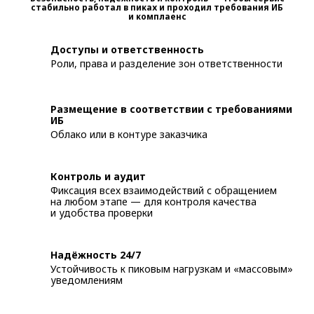
стабильно работал в пиках и проходил требования ИБ
и комплаенс
Доступы и ответственность
Роли, права и разделение зон ответственности
Размещение в соответствии с требованиями
ИБ
Облако или в контуре заказчика
Контроль и аудит
Фиксация всех взаимодействий с обращением
на любом этапе — для контроля качества
и удобства проверки
Надёжность 24/7
Устойчивость к пиковым нагрузкам и «массовым»
уведомлениям