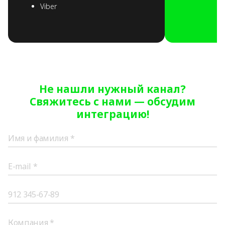
Viber
Не нашли нужный канал?
Свяжитесь с нами — обсудим
интеграцию!