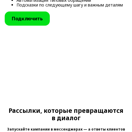
Автоматизация типовых обращений
Подсказки по следующему шагу и важным деталям
Подключить
Рассылки, которые превращаются
в диалог
Запускайте кампании в мессенджерах — а ответы клиентов