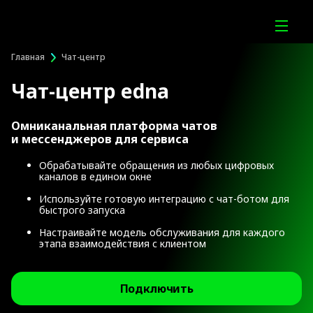
Главная
Чат-центр
Чат-центр edna
Омниканальная платформа чатов
и мессенджеров для сервиса
Обрабатывайте обращения из любых цифровых
каналов в едином окне
Используйте готовую интеграцию с чат-ботом для
быстрого запуска
Настраивайте модель обслуживания для каждого
этапа взаимодействия с клиентом
Подключить