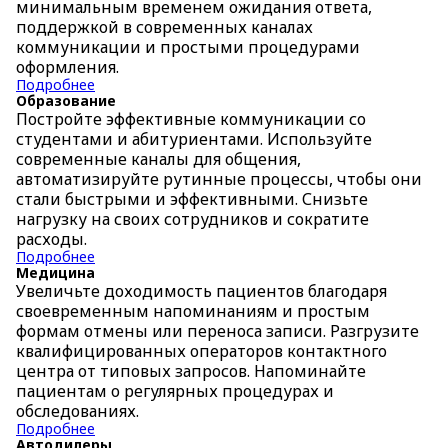
минимальным временем ожидания ответа,
поддержкой в современных каналах
коммуникации и простыми процедурами
оформления.
Подробнее
Образование
Постройте эффективные коммуникации со
студентами и абитуриентами. Используйте
современные каналы для общения,
автоматизируйте рутинные процессы, чтобы они
стали быстрыми и эффективными. Снизьте
нагрузку на своих сотрудников и сократите
расходы.
Подробнее
Медицина
Увеличьте доходимость пациентов благодаря
своевременным напоминаниям и простым
формам отмены или переноса записи. Разгрузите
квалифицированных операторов контактного
центра от типовых запросов. Напоминайте
пациентам о регулярных процедурах и
обследованиях.
Подробнее
Автодилеры