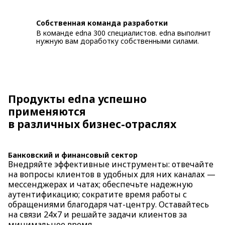
Собственная команда разработки
В команде edna 300 специалистов. edna выполнит
нужную вам доработку собственными силами.
Продукты edna успешно
применяются
в различных бизнес-отраслях
Банковский и финансовый сектор
Внедряйте эффективные инструменты: отвечайте
на вопросы клиентов в удобных для них каналах —
мессенджерах и чатах; обеспечьте надежную
аутентификацию; сократите время работы с
обращениями благодаря чат-центру. Оставайтесь
на связи 24х7 и решайте задачи клиентов за
минимальное время.