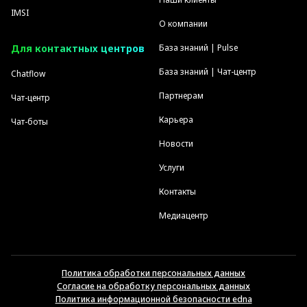
IMSI
О компании
Для контактных центров
База знаний | Pulse
База знаний | Чат-центр
Chatflow
Партнерам
Чат-центр
Карьера
Чат-боты
Новости
Услуги
Контакты
Медиацентр
Политика обработки персональных данных
Согласие на обработку персональных данных
Политика информационной безопасности edna