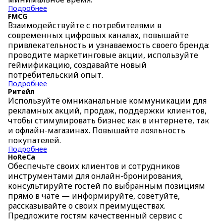
Подробнее
FMCG
Взаимодействуйте с потребителями в
современных цифровых каналах, повышайте
привлекательность и узнаваемость своего бренда:
проводите маркетинговые акции, используйте
геймификацию, создавайте новый
потребительский опыт.
Подробнее
Ритейл
Используйте омниканальные коммуникации для
рекламных акций, продаж, поддержки клиентов,
чтобы стимулировать бизнес как в интернете, так
и офлайн-магазинах. Повышайте лояльность
покупателей.
Подробнее
HoReCa
Обеспечьте своих клиентов и сотрудников
инструментами для онлайн-бронирования,
консультируйте гостей по выбранным позициям
прямо в чате — информируйте, советуйте,
рассказывайте о своих преимуществах.
Предложите гостям качественный сервис с