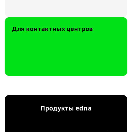
Для контактных центров
Продукты edna