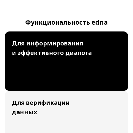
Функциональность edna
Для информирования
и эффективного диалога
Для верификации
данных