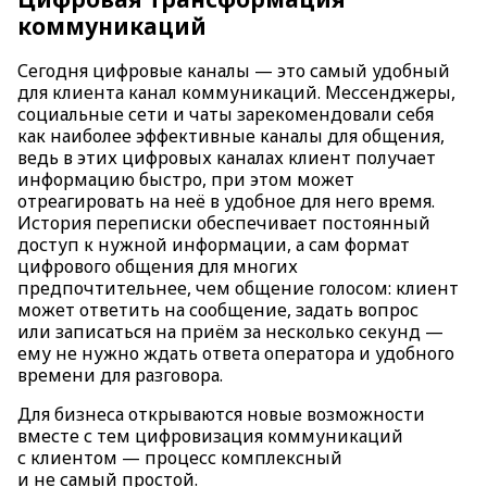
коммуникаций
Сегодня цифровые каналы — это самый удобный
для клиента канал коммуникаций. Мессенджеры,
социальные сети и чаты зарекомендовали себя
как наиболее эффективные каналы для общения,
ведь в этих цифровых каналах клиент получает
информацию быстро, при этом может
отреагировать на неё в удобное для него время.
История переписки обеспечивает постоянный
доступ к нужной информации, а сам формат
цифрового общения для многих
предпочтительнее, чем общение голосом: клиент
может ответить на сообщение, задать вопрос
или записаться на приём за несколько секунд —
ему не нужно ждать ответа оператора и удобного
времени для разговора.
Для бизнеса открываются новые возможности
вместе с тем цифровизация коммуникаций
с клиентом — процесс комплексный
и не самый простой.