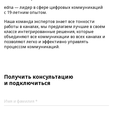
edna — лидер в сфере цифровых коммуникаций
с 19-летним опытом.
Наша команда экспертов знает все тонкости
работы в каналах, мы предлагаем лучшие в своём
классе интегрированные решения, которые
объединяют все коммуникации во всех каналах и
позволяют легко и эффективно управлять
процессом коммуникаций.
Получить консультацию
и подключиться