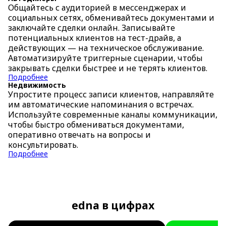
Общайтесь с аудиторией в мессенджерах и
социальных сетях, обменивайтесь документами и
заключайте сделки онлайн. Записывайте
потенциальных клиентов на тест-драйв, а
действующих — на техническое обслуживание.
Автоматизируйте триггерные сценарии, чтобы
закрывать сделки быстрее и не терять клиентов.
Подробнее
Недвижимость
Упростите процесс записи клиентов, направляйте
им автоматические напоминания о встречах.
Используйте современные каналы коммуникации,
чтобы быстро обмениваться документами,
оперативно отвечать на вопросы и
консультировать.
Подробнее
edna в цифрах