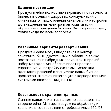
Единый поставщик
Продукты edna полностью закрывают потребности
бизнеса в области цифровых коммуникаций с
клиентами: от подключения каналов и их настройки
до внедрения чат-центра и автоматизации
обработки обращений ботами. Вы получаете одну
точку входа по всем вопросам.
Различные варианты развертывания
Продукты edna могут внедряться в контур
заказчика, быть доступными в облаке, а также
поставляться в гибридных вариантах. Широкий
набор методов API обеспечивает простое
управление и настройку системы. Возможна
адаптация решений к специфике ваших бизнес-
процессов, включая интеграцию с корпоративными
системами классов CRM, BI, ERP.
Безопасность хранения данных
Данные ваших клиентов надежно защищены на
стороне edna. Мы гарантируем их обработку и
хранение в соответствии с требованиями 152-ФЗ.