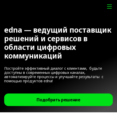
edna — ведущий поставщик
решений и сервисов в
области цифровых
коммуникаций
Постройте эффективный диалог с клиентами, будьте
доступны в современных цифровых каналах,
автоматизируйте процессы и улучшайте результаты с
помощью продуктов edna!
Подобрать решение