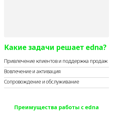
Какие задачи решает edna?
Привлечение клиентов и поддержка продаж
Вовлечение и активация
Сопровождение и обслуживание
Преимущества работы с edna