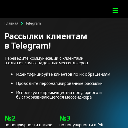
Главная
Telegram
Рассылки клиентам
в Telegram!
Переведите коммуникации с клиентами
в один из самых надежных мессенджеров
Идентифицируйте клиентов по их обращениям
Проводите персонализированные рассылки
Используйте преимущества популярного и
быстроразвивающегося мессенджера
№2
№3
по популярности в мире
по популярности в РФ