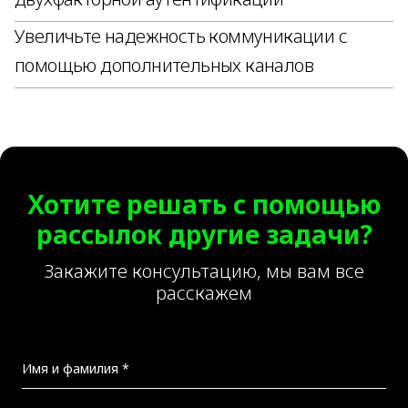
Увеличьте надежность коммуникации с
помощью дополнительных каналов
Хотите решать с помощью
рассылок другие задачи?
Закажите консультацию, мы вам все
расскажем