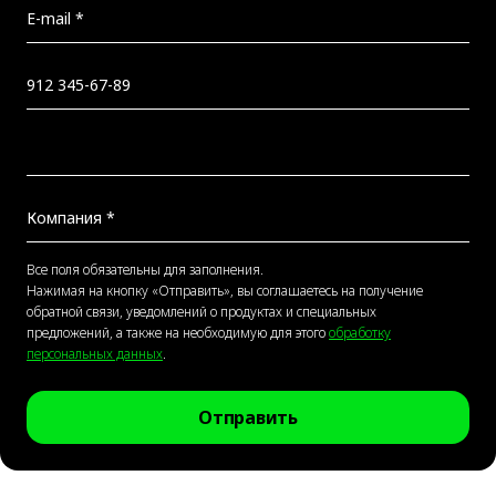
Все поля обязательны для заполнения.
Нажимая на кнопку «Отправить», вы соглашаетесь на получение
обратной связи, уведомлений о продуктах и специальных
предложений, а также на необходимую для этого
обработку
персональных данных
.
Отправить