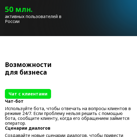
50 млн.
активных пользователей в
России
Возможности
для бизнеса
Чат с клиентами
Чат-бот
Используйте бота, чтобы отвечать на вопросы клиентов в
режиме 24/7. Если проблему нельзя решить с помощью
бота, сообщите клиенту, когда его обращением займется
оператор.
Сценарии диалогов
Создавайте новые сценарии диалогов, чтобы привести