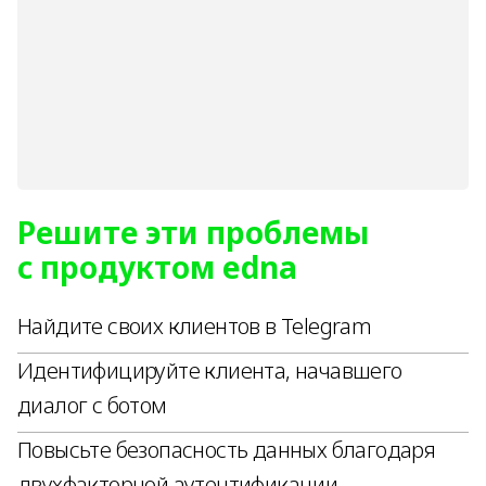
Решите эти проблемы
с продуктом edna
Найдите своих клиентов в Telegram
Идентифицируйте клиента, начавшего
диалог с ботом
Повысьте безопасность данных благодаря
двухфакторной аутентификации