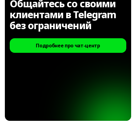
Общайтесь со своими
клиентами в Telegram
без ограничений
Подробнее про чат-центр