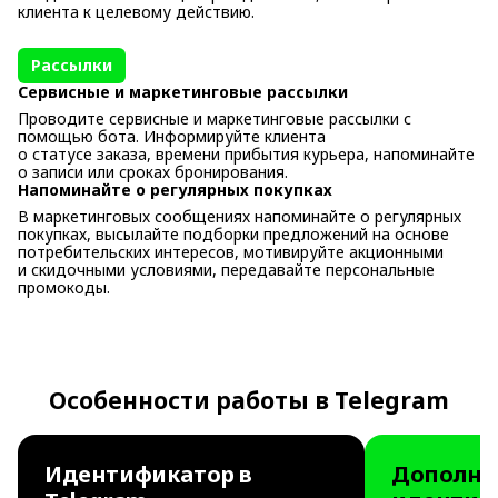
клиента к целевому действию.
Рассылки
Cервисные и маркетинговые рассылки
Проводите сервисные и маркетинговые рассылки с
помощью бота. Информируйте клиента
о статусе заказа, времени прибытия курьера, напоминайте
о записи или сроках бронирования.
Напоминайте о регулярных покупках
В маркетинговых сообщениях напоминайте о регулярных
покупках, высылайте подборки предложений на основе
потребительских интересов, мотивируйте акционными
и скидочными условиями, передавайте персональные
промокоды.
Особенности работы в Telegram
Идентификатор в
Дополни