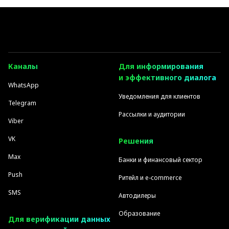
Каналы
Для информирования
и эффективного диалога
WhatsApp
Уведомления для клиентов
Telegram
Рассылки и аудитории
Viber
VK
Решения
Max
Банки и финансовый сектор
Push
Ритейл и e-commerce
SMS
Автодилеры
Образование
Для верификации данных