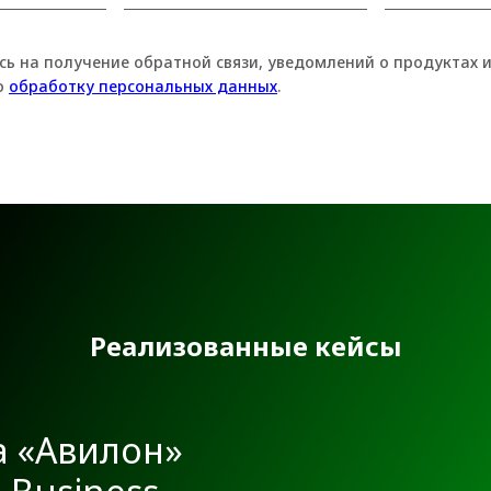
сь на получение обратной связи, уведомлений о продуктах 
о
обработку персональных данных
.
Реализованные кейсы
а «Авилон»