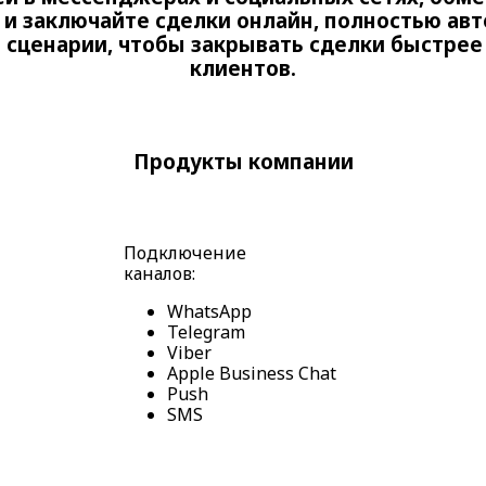
и заключайте сделки онлайн, полностью ав
 сценарии, чтобы закрывать сделки быстрее 
клиентов.
Продукты компании
Подключение
каналов:
WhatsApp
Telegram
Viber
Apple Business Chat
Push
SMS