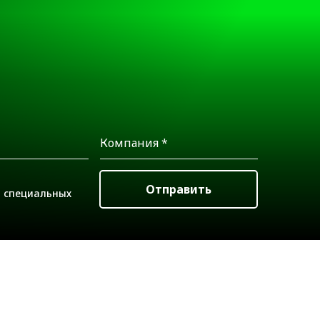
Отправить
и специальных