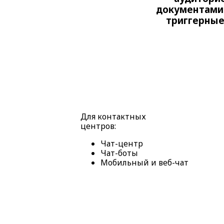
документами 
триггерные
Для контактных
центров:
Чат-центр
Чат-боты
Мобильный и веб-чат