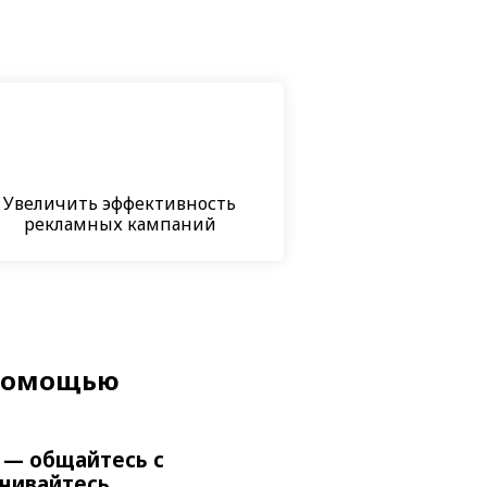
Увеличить эффективность
рекламных кампаний
 помощью
 — общайтесь с
енивайтесь