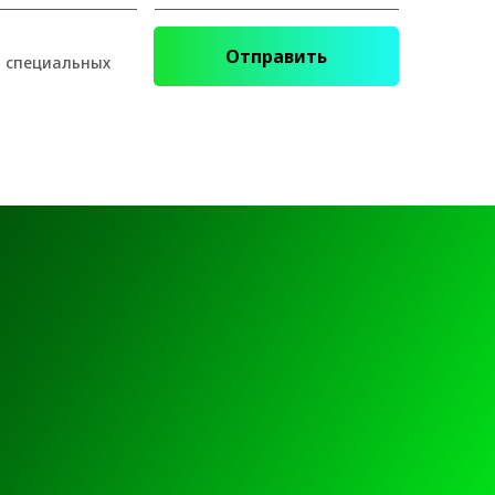
Отправить
и специальных