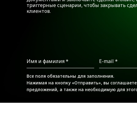
триггерные сценарии, чтобы закрывать сдел
клиентов.
Все поля обязательны для заполнения.
Нажимая на кнопку «Отправить», вы соглашаете
предложений, а также на необходимую для этог