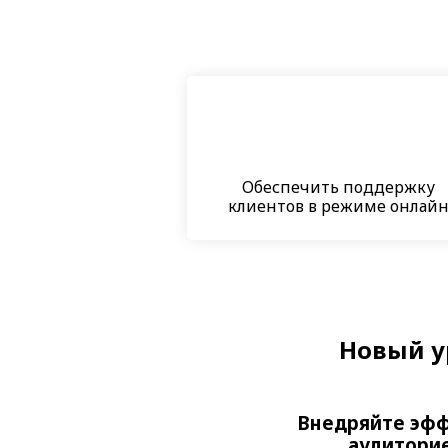
Обеспечить поддержку
клиентов в режиме онлай
Новый у
Внедряйте эфф
аудиторие