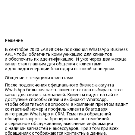
Решение
В сентябре 2020 «АВИЛОН» подключил WhatsApp Business
API, чтобы облегчить коммуникацию для клиентов
и обеспечить их идентификацию. И уже через два месяца
канал стал главным для общения с клиентами
и для лидогенерации благодаря высокой конверсии.
Общение с текущими клиентами
После подключения официального бизнес-аккаунта
WhatsApp большая часть клиентов стала выбирать этот
канал для связи с компанией. Клиенты видят на сайте
доступные способы связи и выбирают WhatsApp,
чтобы обратиться с вопросом; а компания при этом видит
контактный номер и профиль клиента благодаря
интеграции WhatsApp и CRM. Тематика обращений
обширна: запросы на бронирование автомобилей
и сервисное обслуживание, выяснение информации
о наличии запчастей и аксессуаров. При этом при всех
обращениях отображаются контактные данные,