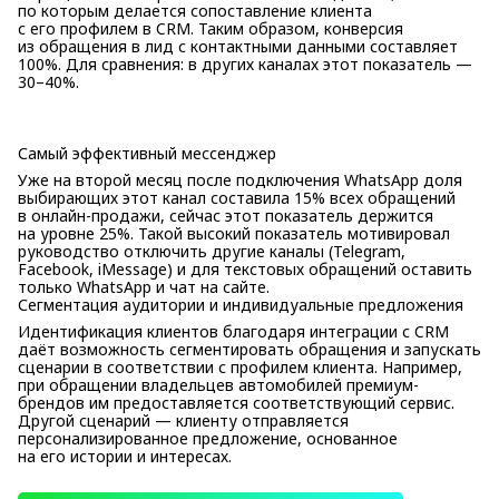
по которым делается сопоставление клиента
с его профилем в CRM. Таким образом, конверсия
из обращения в лид с контактными данными составляет
100%. Для сравнения: в других каналах этот показатель —
30–40%.
Самый эффективный мессенджер
Уже на второй месяц после подключения WhatsApp доля
выбирающих этот канал составила 15% всех обращений
в онлайн-продажи, сейчас этот показатель держится
на уровне 25%. Такой высокий показатель мотивировал
руководство отключить другие каналы (Telegram,
Facebook, iMessage) и для текстовых обращений оставить
только WhatsApp и чат на сайте.
Сегментация аудитории и индивидуальные предложения
Идентификация клиентов благодаря интеграции с CRM
даёт возможность сегментировать обращения и запускать
сценарии в соответствии с профилем клиента. Например,
при обращении владельцев автомобилей премиум-
брендов им предоставляется соответствующий сервис.
Другой сценарий — клиенту отправляется
персонализированное предложение, основанное
на его истории и интересах.