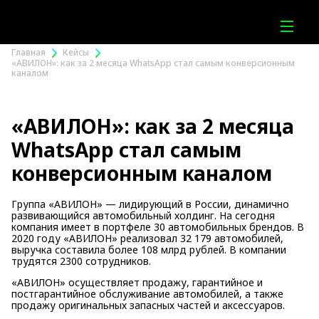
Главная
Кейсы
«АВИЛОН»: как за 2 месяца WhatsApp стал самым конверсионным
каналом
«АВИЛОН»: как за 2 месяца
WhatsApp стал самым
конверсионным каналом
Группа «АВИЛОН» — лидирующий в России, динамично
развивающийся автомобильный холдинг. На сегодня
компания имеет в портфеле 30 автомобильных брендов. В
2020 году «АВИЛОН» реализовал 32 179 автомобилей,
выручка составила более 108 млрд рублей. В компании
трудятся 2300 сотрудников.
«АВИЛОН» осуществляет продажу, гарантийное и
постгарантийное обслуживание автомобилей, а также
продажу оригинальных запасных частей и аксессуаров.