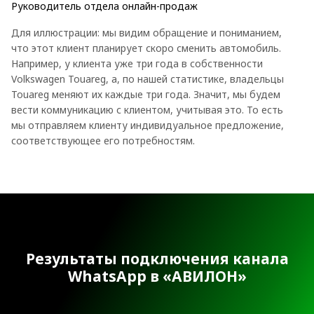
Руководитель отдела онлайн-продаж
Для иллюстрации: мы видим обращение и пониманием,
что этот клиент планирует скоро сменить автомобиль.
Например, у клиента уже три года в собственности
Volkswagen Touareg, а, по нашей статистике, владельцы
Touareg меняют их каждые три года. Значит, мы будем
вести коммуникацию с клиентом, учитывая это. То есть
мы отправляем клиенту индивидуальное предложение,
соответствующее его потребностям.
Результаты подключения канала
WhatsApp в «АВИЛОН»