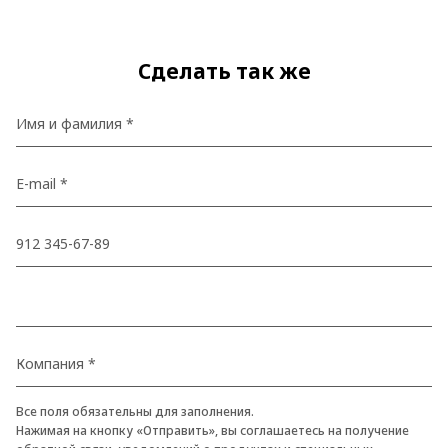
Сделать так же
Все поля обязательны для заполнения.
Нажимая на кнопку «Отправить», вы соглашаетесь на получение