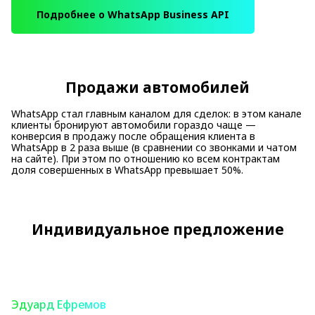
Подробнее о WhatsApp Business API
Продажи автомобилей
WhatsApp стал главным каналом для сделок: в этом канале
клиенты бронируют автомобили гораздо чаще —
конверсия в продажу после обращения клиента в
WhatsApp в 2 раза выше (в сравнении со звонками и чатом
на сайте). При этом по отношению ко всем контрактам
доля совершенных в WhatsApp превышает 50%.
Индивидуальное предложение
Эдуард Ефремов