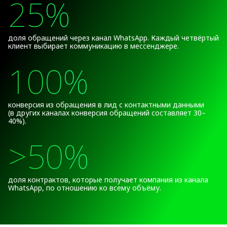
25%
доля обращений через канал WhatsApp. Каждый четвёртый
клиент выбирает коммуникацию в мессенджере.
100%
конверсия из обращения в лид с контактными данными
(в других каналах конверсия обращений составляет 30–
40%).
>50%
доля контрактов, которые получает компания из канала
WhatsApp, по отношению ко всему объёму.