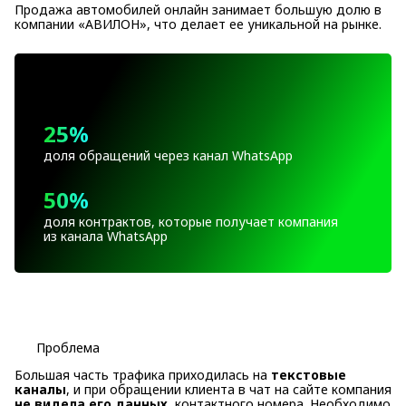
Продажа автомобилей онлайн занимает большую долю в
компании «АВИЛОН», что делает ее уникальной на рынке.
25%
доля обращений через канал WhatsApp
50%
доля контрактов, которые получает компания
из канала WhatsApp
Проблема
Большая часть трафика приходилась на
текстовые
каналы
, и при обращении клиента в чат на сайте компания
не видела его данных
, контактного номера. Необходимо