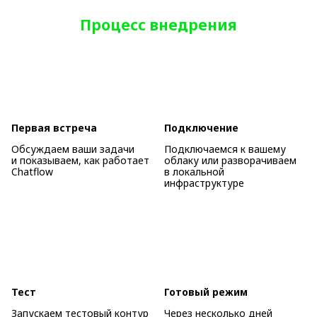
Процесс внедрения
Первая встреча
Подключение
Обсуждаем ваши задачи
Подключаемся к вашему
и показываем, как работает
облаку или разворачиваем
Chatflow
в локальной
инфраструктуре
Тест
Готовый режим
Запускаем тестовый контур
Через несколько дней