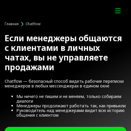
Главная
Chatflow
Если менеджеры общаются
с клиентами в личных
чатах, вы не управляете
продажами
Chatflow — безопасный способ видеть рабочие переписки
менеджеров в любых мессенджерах в едином окне
Мы ничего не пишем и не меняем, только собираем
диалоги
Менеджеры продолжают работать так, как привыкли
Руководитель над менеджерами видит всю историю
общения с клиентом