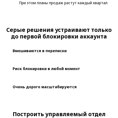
При этом планы продаж растут каждый квартал
Cерые решения устраивают только
до первой блокировки аккаунта
Вмешиваются в переписки
Риск блокировки в любой момент
Очень дорого масштабируются
Построить управляемый отдел