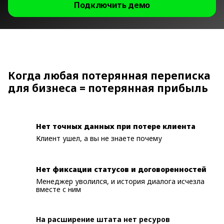
Подключить демо
Когда любая потерянная переписка
для бизнеса = потерянная прибыль
Нет точных данных при потере клиента
Клиент ушел, а вы не знаете почему
Нет фиксации статусов и договоренностей
Менеджер уволился, и история диалога исчезла
вместе с ним
На расширение штата нет ресуров