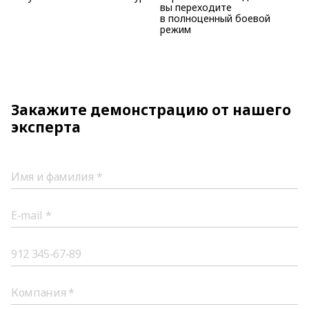
вы переходите
в полноценный боевой
режим
Закажите демонстрацию от нашего
эксперта