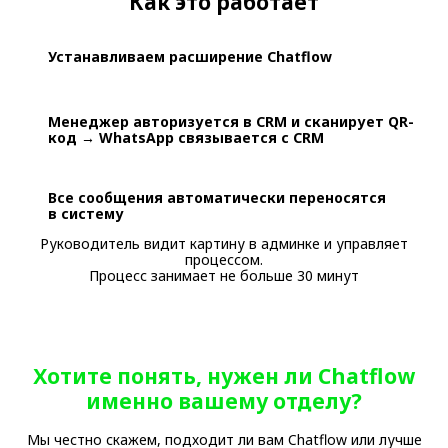
Как это работает
Устанавливаем расширение Chatflow
Менеджер авторизуется в CRM и сканирует QR-
код → WhatsApp связывается с CRM
Все сообщения автоматически переносятся
в систему
Руководитель видит картину в админке и управляет
процессом.
Процесс занимает не больше 30 минут
Хотите понять, нужен ли Chatflow
именно вашему отделу?
Мы честно скажем, подходит ли вам Chatflow или лучше