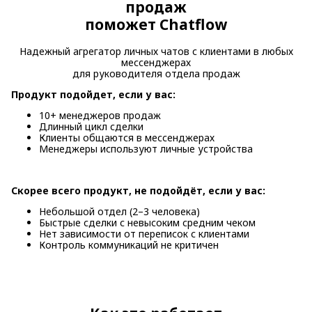
продаж
поможет Chatflow
Надежный агрегатор личных чатов с клиентами в любых
мессенджерах
для руководителя отдела продаж
Продукт подойдет, если у вас:
10+ менеджеров продаж
Длинный цикл сделки
Клиенты общаются в мессенджерах
Менеджеры используют личные устройства
Скорее всего продукт, не подойдёт, если у вас:
Небольшой отдел (2–3 человека)
Быстрые сделки с невысоким средним чеком
Нет зависимости от переписок с клиентами
Контроль коммуникаций не критичен