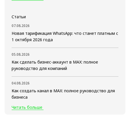
Статьи
07.08.2026
Новая тарификация WhatsApp: что станет платным с
1 октября 2026 года
05.08.2026
Как сделать бизнес-аккаунт в MAX: полное
руководство для компаний
04.08.2026
Как создать канал в MAX: полное руководство для
бизнеса
Читать больше