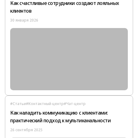
Как счастливые сотрудники создают лояльных
клиентов
30 января 2026
#Статьи
#Контактный-центр
#Чат-центр
Как наладить коммуникацию с клиентами:
практический подход к мультиканальности
26 сентября 2025