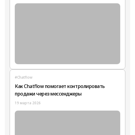
#Chatflow
Как Chatflow помогает контролировать
продажи через мессенджеры
19 марта 2026