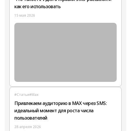
как его использовать
15 мая 2026
#Статьи
#Max
Привлекаем аудиторию в MAX через SMS:
идеальный момент для роста числа
пользователей
28 апреля 2026