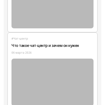
#Чат-центр
Что такое чат-центр и зачем он нужен
06 марта 2026