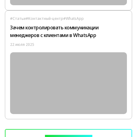
#Статьи
#Контактный-центр
#WhatsApp
Зачем контролировать коммуникации
менеджеров с клиентами в WhatsApp
22 июля 2025