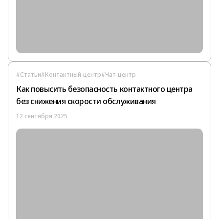
#Статьи
#Контактный-центр
#Чат-центр
Как повысить безопасность контактного центра
без снижения скорости обслуживания
12 сентября 2025