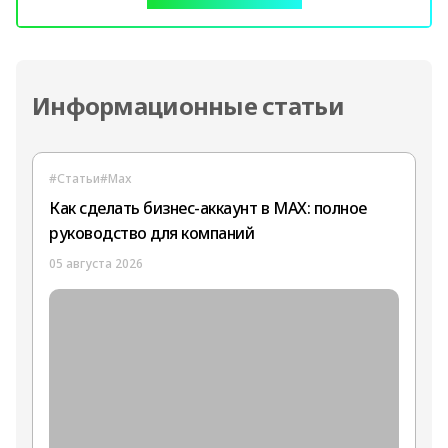
Больше материалов
Информационные статьи
#Статьи
#Max
Как сделать бизнес-аккаунт в MAX: полное
руководство для компаний
05 августа 2026