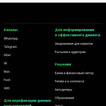
Каналы
Для информирования
и эффективного диалога
WhatsApp
Уведомления для клиентов
Telegram
Рассылки и аудитории
Viber
VK
Решения
Max
Банки и финансовый сектор
Push
Ритейл и e-commerce
SMS
Автодилеры
Образование
Для верификации данных
пользователей