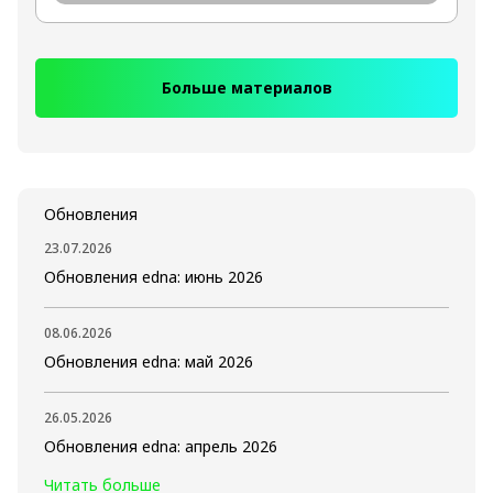
Больше материалов
Обновления
23.07.2026
Обновления edna: июнь 2026
08.06.2026
Обновления edna: май 2026
26.05.2026
Обновления edna: апрель 2026
Читать больше