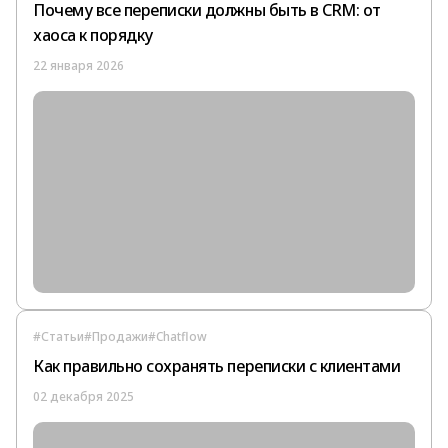
Почему все переписки должны быть в CRM: от
хаоса к порядку
22 января 2026
#Статьи
#Продажи
#Chatflow
Как правильно сохранять переписки с клиентами
02 декабря 2025