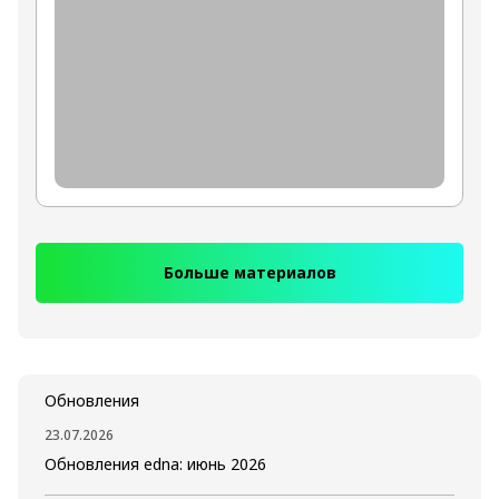
Больше материалов
Обновления
23.07.2026
Обновления edna: июнь 2026