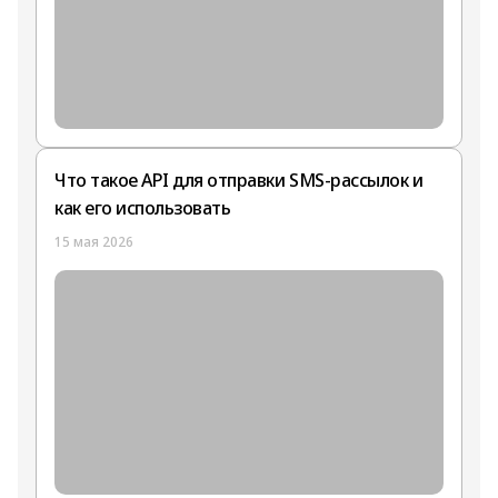
Что такое API для отправки SMS-рассылок и
как его использовать
15 мая 2026