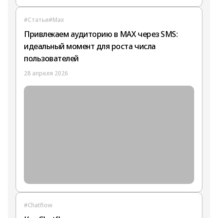
#Статьи
#Max
Привлекаем аудиторию в MAX через SMS:
идеальный момент для роста числа
пользователей
28 апреля 2026
#Chatflow