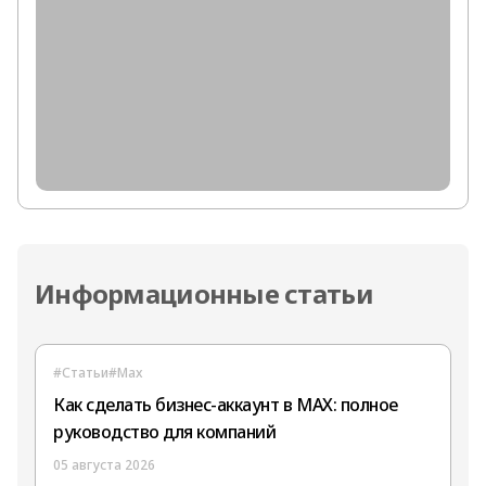
Информационные статьи
#Статьи
#Max
Как сделать бизнес-аккаунт в MAX: полное
руководство для компаний
05 августа 2026