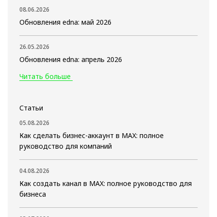
08.06.2026
Обновления edna: май 2026
26.05.2026
Обновления edna: апрель 2026
Читать больше
Статьи
05.08.2026
Как сделать бизнес-аккаунт в MAX: полное
руководство для компаний
04.08.2026
Как создать канал в MAX: полное руководство для
бизнеса