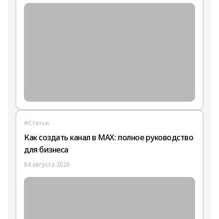
#Статьи
Как создать канал в MAX: полное руководство
для бизнеса
04 августа 2026