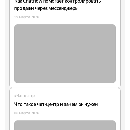
Как Chatflow помогает контролировать
продажи через мессенджеры
19 марта 2026
#Чат-центр
Что такое чат-центр и зачем он нужен
06 марта 2026