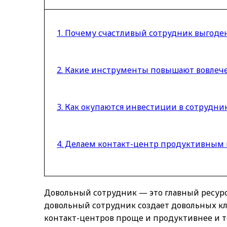
1. Почему счастливый сотрудник выгоде
2. Какие инструменты повышают вовлеч
3. Как окупаются инвестиции в сотрудни
4. Делаем контакт-центр продуктивным 
Довольный сотрудник — это главный ресурс
довольный сотрудник создает довольных кли
контакт-центров проще и продуктивнее и 