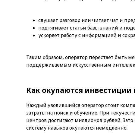
слушает разговор или читает чат и пр
подтягивает статьи базы знаний и под
ускоряет работу с информацией и сокр
Таким образом, оператор перестает быть м
поддерживаемым искусственным интеллек
Как окупаются инвестиции 
Каждый уволившийся оператор стоит компа
затраты на поиск и обучение. При текучест
центров достигают миллионов рублей. Зато 
систему навыков окупаются немедленно: