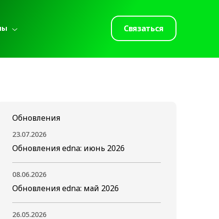
Связаться
лы
Обновления
23.07.2026
Обновления edna: июнь 2026
08.06.2026
Обновления edna: май 2026
26.05.2026