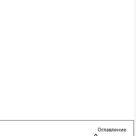
Оглавление