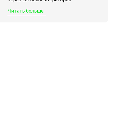
Читать больше