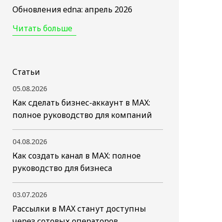
Обновления edna: апрель 2026
Читать больше
Статьи
05.08.2026
Как сделать бизнес-аккаунт в MAX:
полное руководство для компаний
04.08.2026
Как создать канал в MAX: полное
руководство для бизнеса
03.07.2026
Рассылки в MAX станут доступны
через сотовых операторов