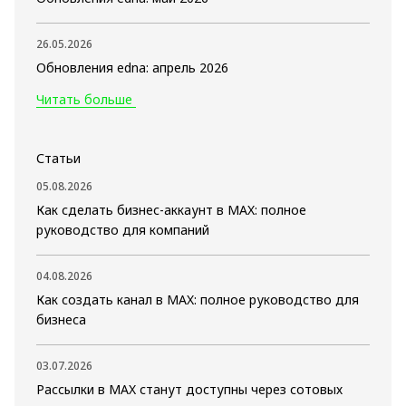
26.05.2026
Обновления edna: апрель 2026
Читать больше
Статьи
05.08.2026
Как сделать бизнес-аккаунт в MAX: полное
руководство для компаний
04.08.2026
Как создать канал в MAX: полное руководство для
бизнеса
03.07.2026
Рассылки в MAX станут доступны через сотовых