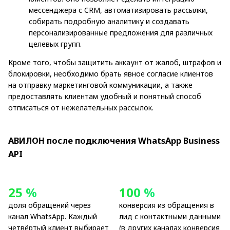
мессенджера с CRM, автоматизировать рассылки,
собирать подробную аналитику и создавать
персонализированные предложения для различных
целевых групп.
Кроме того, чтобы защитить аккаунт от жалоб, штрафов и
блокировки, необходимо брать явное согласие клиентов
на отправку маркетинговой коммуникации, а также
предоставлять клиентам удобный и понятный способ
отписаться от нежелательных рассылок.
АВИЛОН после подключения WhatsApp Business
API
25 %
100 %
доля обращений через
конверсия из обращения в
канал WhatsApp. Каждый
лид с контактными данными
четвёртый клиент выбирает
(в других каналах конверсия