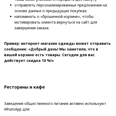
отправлять персонализированные предложения на
основе данных о предыдущих покупках;
напоминать о «брошенной корзине», чтобы
мотивировать клиента вернуться на сайт для
завершения заказа.
Пример: интернет-магазин одежды может отправить
сообщение: «Добрый день! Мы заметили, что в
вашей корзине есть товары. Сегодня для вас
действует скидка 10 %!»
Рестораны и кафе
Заведения общественного питания активно используют
WhatsApp для: