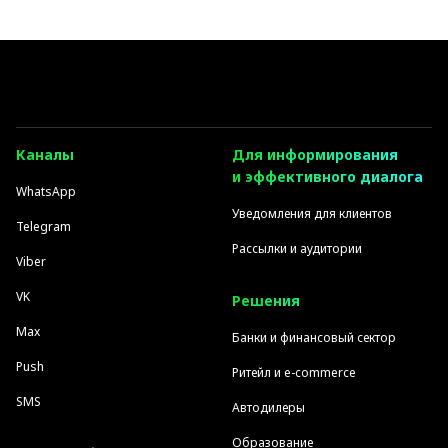
Каналы
Для информирования
и эффективного диалога
WhatsApp
Уведомления для клиентов
Telegram
Рассылки и аудитории
Viber
VK
Решения
Max
Банки и финансовый сектор
Push
Ритейл и e-commerce
SMS
Автодилеры
Образование