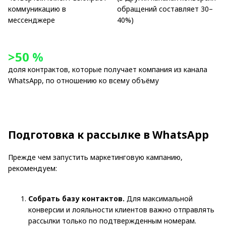
коммуникацию в
обращений составляет 30–
мессенджере
40%)
>50 %
доля контрактов, которые получает компания из канала
WhatsApp, по отношению ко всему объёму
Подготовка к рассылке в WhatsApp
Прежде чем запустить маркетинговую кампанию,
рекомендуем:
Cобрать базу контактов.
Для максимальной
конверсии и лояльности клиентов важно отправлять
рассылки только по подтвержденным номерам.