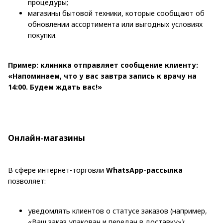
процедуры;
магазины бытовой техники, которые сообщают об
обновлении ассортимента или выгодных условиях
покупки.
Пример: клиника отправляет сообщение клиенту:
«Напоминаем, что у вас завтра запись к врачу на
14:00. Будем ждать вас!»
Онлайн-магазины
В сфере интернет-торговли
WhatsApp-рассылка
позволяет:
уведомлять клиентов о статусе заказов (например,
«Ваш заказ упакован и передан в доставку»);