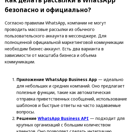
безопасно и официально?
Согласно правилам WhatsApp, компании не могут
проводить массовые рассылки из обычного
пользовательского аккаунта в мессенджере. Для
полноценной официальной маркетинговой коммуникации
необходим бизнес-аккаунт. Есть два варианта в
зависимости от масштаба бизнеса и объема
коммуникации.
Приложение WhatsApp Business App
— идеально
для небольших и средних компаний. Оно предлагает
полезные функции, такие как автоматическая
отправка приветственных сообщений, использование
шаблонов и быстрые ответы на часто задаваемые
вопросы.
Решение
WhatsApp Business API
— подходит для
крупных организаций с большим количеством
клиентов. Оно позволяет сделать интеграцию