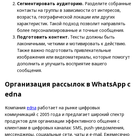
Cегментировать аудиторию.
Разделите собранные
контакты на группы в зависимости от интересов,
возраста, географической локации или других
характеристик. Такой подход позволит направлять
более персонализированные и точные сообщения.
Подготовить контент.
Тексты должны быть
лаконичными, четкими и мотивировать к действию.
Также важно подготовить привлекательные
изображения или видеоматериалы, которые помогут
дополнить и улучшить восприятие вашего
сообщения.
Организация рассылок в WhatsApp с
edna
Компания
edna
работает на рынке цифровых
коммуникаций с 2005 года и предлагает широкий спектр
продуктов для организации эффективного общения с
клиентами в цифровых каналах: SMS, push-уведомления,
мессенджеры, социальные сети, чаты и e-mail. Ежемесячно