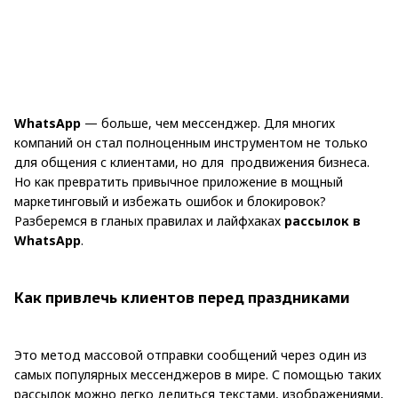
WhatsApp
— больше, чем мессенджер. Для многих
компаний он стал полноценным инструментом не только
для общения с клиентами, но для продвижения бизнеса.
Но как превратить привычное приложение в мощный
маркетинговый и избежать ошибок и блокировок?
Разберемся в гланых правилах и лайфхаках
рассылок в
WhatsApp
.
Как привлечь клиентов перед праздниками
Это метод массовой отправки сообщений через один из
самых популярных мессенджеров в мире. С помощью таких
рассылок можно легко делиться текстами, изображениями,