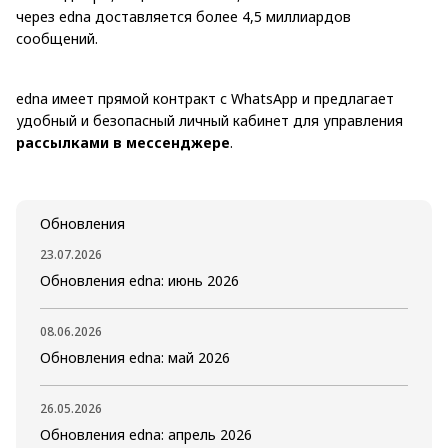
через edna доставляется более 4,5 миллиардов
сообщений.
edna имеет прямой контракт с WhatsApp и предлагает
удобный и безопасный личный кабинет для управления
рассылками в мессенджере
.
Обновления
23.07.2026
Обновления edna: июнь 2026
08.06.2026
Обновления edna: май 2026
26.05.2026
Обновления edna: апрель 2026