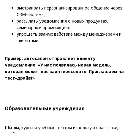
выстраивать персонализированное общение через
CRM-системы;
рассылать уведомления о новых продуктах,
семинарах и промоакциях;
упрощать взаимодействие между менеджерами и
клиентами.
Пример: автосалон отправляет клиенту
уведомление: «У нас появилась новая модель,
которая может вас заинтересовать. Приглашаем на
тест-драйв!»
Образовательные учреждения
Школы, курсы и учебные центры используют рассылки,