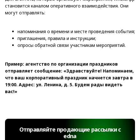
становится каналом оперативного взаимодействия. Они
могут отправлять:
напоминания о времени и месте проведения события;
приглашения, правила и инструкции;
опросы обратной связи участникам мероприятий.
Пример: агентство по организации праздников
отправляет сообщение: «Здравствуйте! Напоминаем,
что ваш корпоративный праздник начнется завтра в
19:00. Адрес: ул. Ленина, д. 5. Будем рады видеть
вас!»
Отправляйте продающие рассылки с
edna