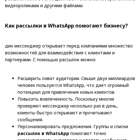
видеороликами и другими файлами.
Как рассылки в WhatsApp помогают бизнесу?
дин мессенджер открывает перед компаниями множество
возможностей для взаимодействия с клиентами и
партнерами. С помощью рассылок можно:
Расширить охват аудитории. Свыше двух миллиардов
человек пользуются WhatsApp, что дает огромный
потенциал для привлечения новых клиентов.
Повысить вовлеченность. Поскольку многие
проверяют мессенджер несколько раз в день,
клиенты быстро открывают и прочитывают
сообщения.
Персонализировать предложения. Группы и списки
рассылок в WhatsApp
помогают точно