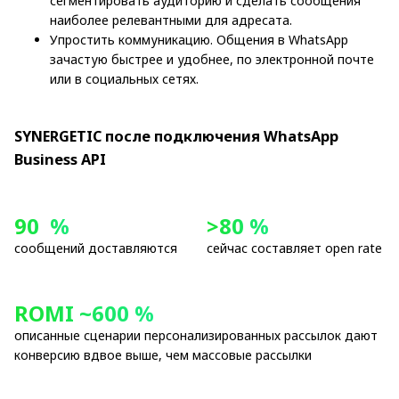
сегментировать аудиторию и сделать сообщения
наиболее релевантными для адресата.
Упростить коммуникацию. Общения в WhatsApp
зачастую быстрее и удобнее, по электронной почте
или в социальных сетях.
SYNERGETIC после подключения WhatsApp
Business API
90 %
>80 %
сообщений доставляются
сейчас составляет open rate
ROMI ~600 %
описанные сценарии персонализированных рассылок дают
конверсию вдвое выше, чем массовые рассылки