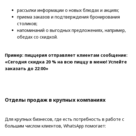
рассылки информации о новых блюдах и акциях;
приема заказов и подтверждения бронирования
столиков;
напоминаний о выгодных предложениях, например,
обедах со скидкой.
Пример: пиццерия отправляет клиентам сообщение:
«Сегодня скидка 20 % на всю пиццу в меню! Успейте
заказать до 22:00»
Отделы продаж в крупных компаниях
Для крупных бизнесов, где есть потребность в работе с
большим числом клиентов, WhatsApp помогает: