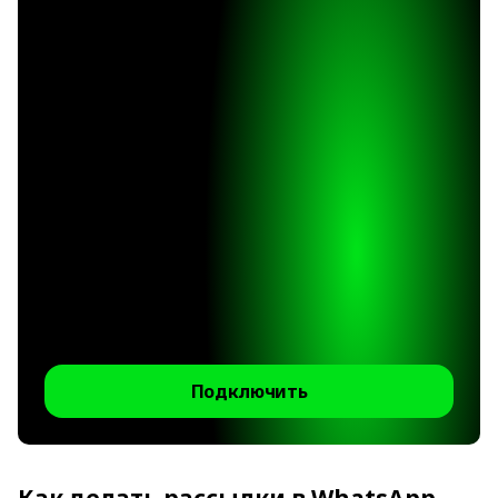
Подключить
Как делать рассылки в WhatsApp