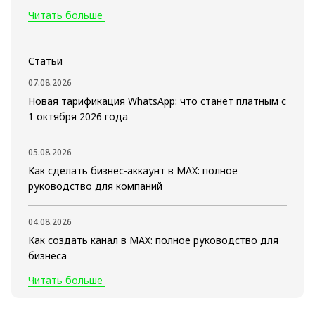
Читать больше
Статьи
07.08.2026
Новая тарификация WhatsApp: что станет платным с
1 октября 2026 года
05.08.2026
Как сделать бизнес-аккаунт в MAX: полное
руководство для компаний
04.08.2026
Как создать канал в MAX: полное руководство для
бизнеса
Читать больше