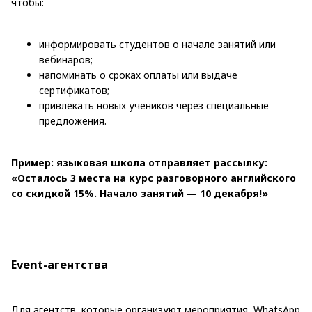
чтобы:
информировать студентов о начале занятий или
вебинаров;
напоминать о сроках оплаты или выдаче
сертификатов;
привлекать новых учеников через специальные
предложения.
Пример: языковая школа отправляет рассылку:
«Осталось 3 места на курс разговорного английского
со скидкой 15%. Начало занятий — 10 декабря!»
Event-агентства
Для агентств, которые организуют мероприятия, WhatsApp