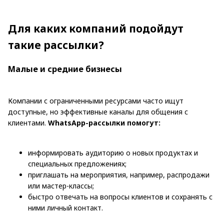
Для каких компаний подойдут
такие рассылки?
Малые и средние бизнесы
Компании с ограниченными ресурсами часто ищут
доступные, но эффективные каналы для общения с
клиентами.
WhatsApp-рассылки помогут:
информировать аудиторию о новых продуктах и
специальных предложениях;
приглашать на мероприятия, например, распродажи
или мастер-классы;
быстро отвечать на вопросы клиентов и сохранять с
ними личный контакт.