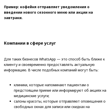
Пример: кофейня отправляет уведомления о
введении нового сезонного меню или акции на
завтраки.
Компании в сфере услуг
Для таких бизнесов WhatsApp — это способ быть ближе к
клиенту и своевременно предоставлять актуальную
информацию. В числе подобных компаний могут быть:
клиники, которые напоминают пациентам о
предстоящем приеме или информируют об акциях на
медицинские услуги;
салоны красоты, которые отправляют оповещения о
свободных окнах для записи или скидках на