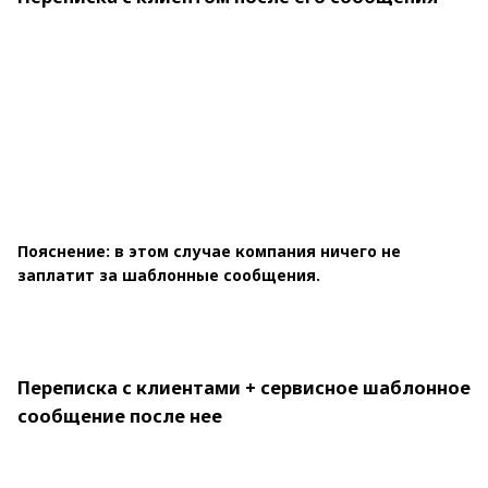
Пояснение: в этом случае компания ничего не
заплатит за шаблонные сообщения.
Переписка с клиентами + сервисное шаблонное
сообщение после нее