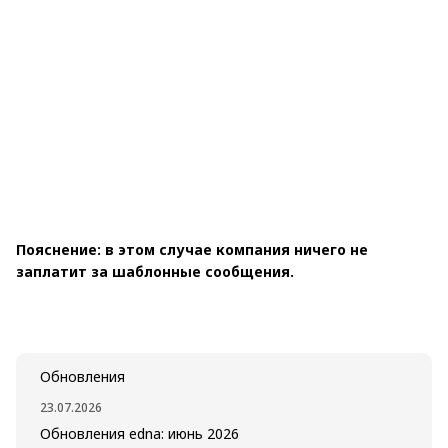
Пояснение: в этом случае компания ничего не
заплатит за шаблонные сообщения.
Обновления
23.07.2026
Обновления edna: июнь 2026