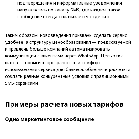
подтверждения и информативные уведомления
направлялись по каналу SMS, где каждое такое
сообщение всегда оплачивается отдельно.
Таким образом, нововведения призваны сделать сервис
удобнее, а структуру ценообразования — предсказуемой
и привлечь больше компаний автоматизировать
коммуникации с клиентами через WhatsApp. Цель этих
шагов — повысить прозрачность и комфорт
использования сервиса для бизнеса, облегчить расчеты и
создать равные конкурентные условия с традиционными
SMS-сервисами.
Примеры расчета новых тарифов
Одно маркетинговое сообщение