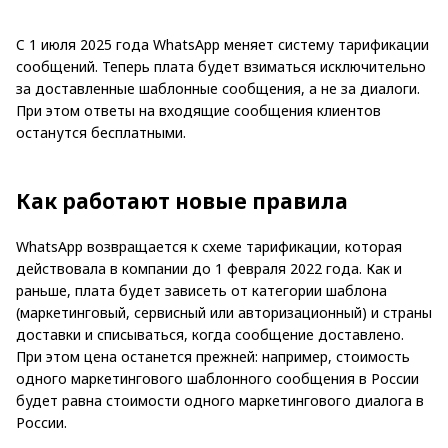
C 1 июля 2025 года WhatsApp меняет систему тарификации
сообщений. Теперь плата будет взиматься исключительно
за доставленные шаблонные сообщения, а не за диалоги.
При этом ответы на входящие сообщения клиентов
останутся бесплатными.
Как работают новые правила
WhatsApp возвращается к схеме тарификации, которая
действовала в компании до 1 февраля 2022 года. Как и
раньше, плата будет зависеть от категории шаблона
(маркетинговый, сервисный или авторизационный) и страны
доставки и списываться, когда сообщение доставлено.
При этом цена останется прежней: например, стоимость
одного маркетингового шаблонного сообщения в России
будет равна стоимости одного маркетингового диалога в
России.