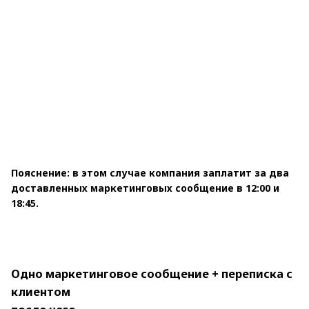
Пояснение: в этом случае компания заплатит за два
доставленных маркетинговых сообщение в 12:00 и
18:45.
Одно маркетинговое сообщение + переписка с
клиентом