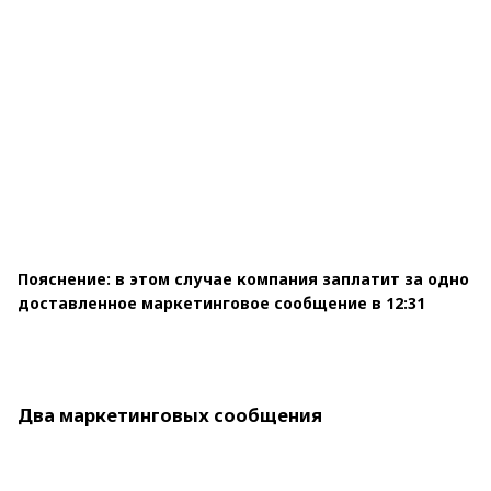
Пояснение: в этом случае компания заплатит за одно
доставленное маркетинговое сообщение в 12:31
Два маркетинговых сообщения