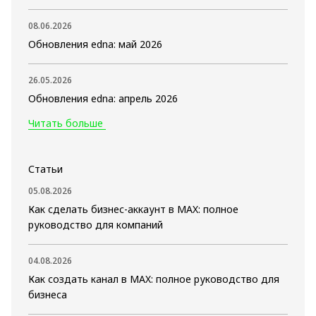
08.06.2026
Обновления edna: май 2026
26.05.2026
Обновления edna: апрель 2026
Читать больше
Статьи
05.08.2026
Как сделать бизнес-аккаунт в MAX: полное
руководство для компаний
04.08.2026
Как создать канал в MAX: полное руководство для
бизнеса