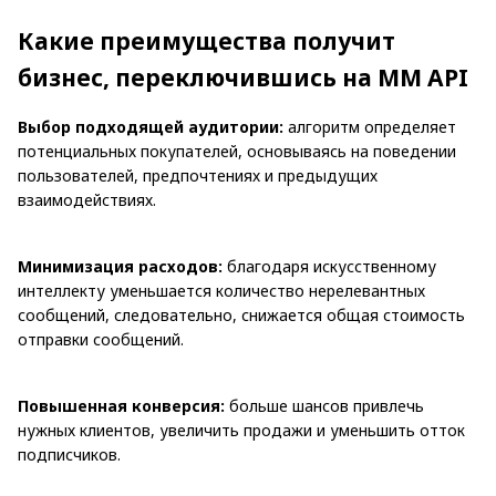
Какие преимущества получит
бизнес, переключившись на MM API
Выбор подходящей аудитории:
алгоритм определяет
потенциальных покупателей, основываясь на поведении
пользователей, предпочтениях и предыдущих
взаимодействиях.
Минимизация расходов:
благодаря искусственному
интеллекту уменьшается количество нерелевантных
сообщений, следовательно, снижается общая стоимость
отправки сообщений.
Повышенная конверсия:
больше шансов привлечь
нужных клиентов, увеличить продажи и уменьшить отток
подписчиков.