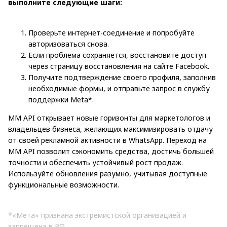
выполните следующие шаги:
Проверьте интернет-соединение и попробуйте
авторизоваться снова.
Если проблема сохраняется, восстановите доступ
через страницу восстановления на сайте Facebook.
Получите подтверждение своего профиля, заполнив
необходимые формы, и отправьте запрос в службу
поддержки Meta*.
MM API открывает новые горизонты для маркетологов и
владельцев бизнеса, желающих максимизировать отдачу
от своей рекламной активности в WhatsApp. Переход на
MM API позволит сэкономить средства, достичь большей
точности и обеспечить устойчивый рост продаж.
Используйте обновления разумно, учитывая доступные
функциональные возможности.
*«Мета» признана экстремистской организацией и
запрещена в РФ