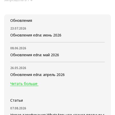
Обновления
23.07.2026
Обновления edna: июнь 2026
08.06.2026
Обновления edna: май 2026
26.05.2026
Обновления edna: апрель 2026
Читать больше
Статьи
07.08.2026
Новая тарификация WhatsApp: что станет платным с