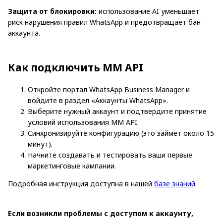
Защита от блокировки:
использование AI уменьшает
риск нарушения правил WhatsApp и предотвращает бан
аккаунта.
Как подключить MM API
Откройте портал WhatsApp Business Manager и
войдите в раздел «Аккаунты WhatsApp».
Выберите нужный аккаунт и подтвердите принятие
условий использования MM API.
Синхронизируйте конфигурацию (это займет около 15
минут).
Начните создавать и тестировать ваши первые
маркетинговые кампании.
Подробная инструкция доступна в нашей
базе знаний
.
Если возникли проблемы с доступом к аккаунту,