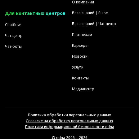
О компании
Для контактных центров
База знаний | Pulse
База знаний | Чат-центр
Chatflow
Партнерам
Чат-центр
Карьера
Чат-боты
Новости
Услуги
Контакты
Медиацентр
Политика обработки персональных данных
Согласие на обработку персональных данных
Политика информационной безопасности edna
© edna 2005—2026