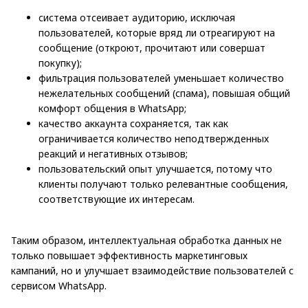
система отсеивает аудиторию, исключая
пользователей, которые вряд ли отреагируют на
сообщение (откроют, прочитают или совершат
покупку);
фильтрация пользователей уменьшает количество
нежелательных сообщений (спама), повышая общий
комфорт общения в WhatsApp;
качество аккаунта сохраняется, так как
ограничивается количество неподтвержденных
реакций и негативных отзывов;
пользовательский опыт улучшается, потому что
клиенты получают только релевантные сообщения,
соответствующие их интересам.
Таким образом, интеллектуальная обработка данных не
только повышает эффективность маркетинговых
кампаний, но и улучшает взаимодействие пользователей с
сервисом WhatsApp.