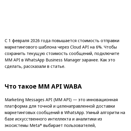
С 1 февраля 2026 года повышается стоимость отправки
маркетингового шаблона через Cloud API на 6%. Чтобы
сохранить текущую стоимость сообщений, подключите
MM API в WhatsApp Business Manager заранее. Как это
сделать, рассказали в статье.
Что такое MM API WABA
Marketing Messages API (MM API) — это инновационная
платформа для точной и целенаправленной доставки
маркетинговых сообщений в WhatsApp. Умный алгоритм на
базе искусственного интеллекта и аналитики из
экосистемы Meta* выбирает пользователей,