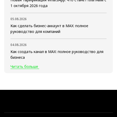
1 октября 2026 года
05.08.2026
Как сделать бизнес-аккаунт в MAX: полное
руководство для компаний
04.08.2026
Как создать канал в MAX: полное руководство для
бизнеса
Читать больше