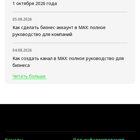
1 октября 2026 года
05.08.2026
Как сделать бизнес-аккаунт в MAX: полное
руководство для компаний
04.08.2026
Как создать канал в MAX: полное руководство для
бизнеса
Читать больше
Каналы
Для информирования