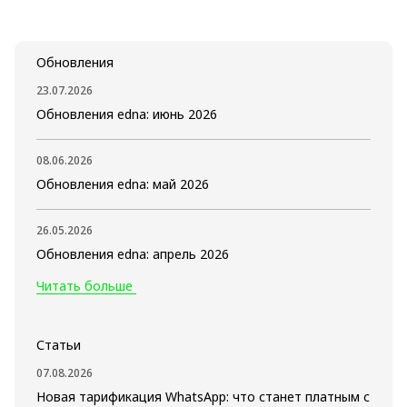
Обновления
23.07.2026
Обновления edna: июнь 2026
08.06.2026
Обновления edna: май 2026
26.05.2026
Обновления edna: апрель 2026
Читать больше
Статьи
07.08.2026
Новая тарификация WhatsApp: что станет платным с