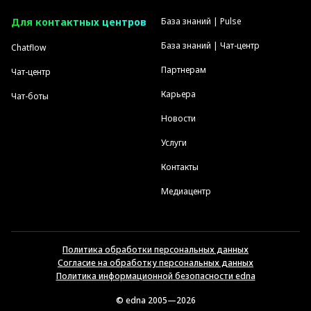
Для контактных центров
База знаний | Pulse
База знаний | Чат-центр
Chatflow
Партнерам
Чат-центр
Карьера
Чат-боты
Новости
Услуги
Контакты
Медиацентр
Политика обработки персональных данных
Согласие на обработку персональных данных
Политика информационной безопасности edna
© edna 2005—2026