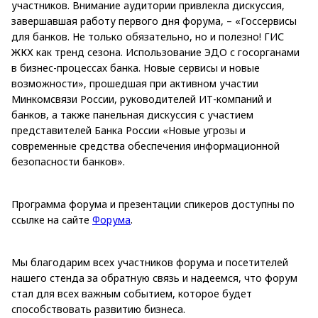
участников. Внимание аудитории привлекла дискуссия,
завершавшая работу первого дня форума, – «Госсервисы
для банков. Не только обязательно, но и полезно! ГИС
ЖКХ как тренд сезона. Использование ЭДО с госорганами
в бизнес-процессах банка. Новые сервисы и новые
возможности», прошедшая при активном участии
Минкомсвязи России, руководителей ИТ-компаний и
банков, а также панельная дискуссия с участием
представителей Банка России «Новые угрозы и
современные средства обеспечения информационной
безопасности банков».
Программа форума и презентации спикеров доступны по
ссылке на сайте
Форума
.
Мы благодарим всех участников форума и посетителей
нашего стенда за обратную связь и надеемся, что форум
стал для всех важным событием, которое будет
способствовать развитию бизнеса.