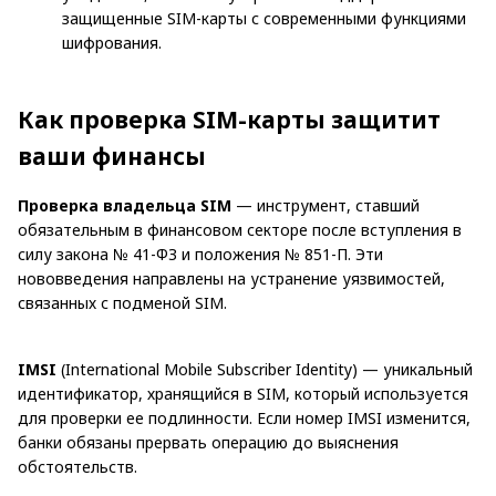
защищенные SIM-карты с современными функциями
шифрования.
Как проверка SIM-карты защитит
ваши финансы
Проверка владельца SIM
— инструмент, ставший
обязательным в финансовом секторе после вступления в
силу закона № 41-ФЗ и положения № 851-П. Эти
нововведения направлены на устранение уязвимостей,
связанных с подменой SIM.
IMSI
(International Mobile Subscriber Identity) — уникальный
идентификатор, хранящийся в SIM, который используется
для проверки ее подлинности. Если номер IMSI изменится,
банки обязаны прервать операцию до выяснения
обстоятельств.