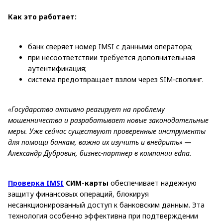
Как это работает:
банк сверяет номер IMSI с данными оператора;
при несоответствии требуется дополнительная
аутентификация;
система предотвращает взлом через SIM-свопинг.
«Государство активно реагирует на проблему
мошенничества и разрабатывает новые законодательные
меры. Уже сейчас существуют проверенные инструменты
для помощи банкам, важно их изучить и внедрить» —
Александр Дубровин, бизнес-партнер в компании edna.
Проверка IMSI
СИМ-карты
обеспечивает надежную
защиту финансовых операций, блокируя
несанкционированный доступ к банковским данным. Эта
технология особенно эффективна при подтверждении