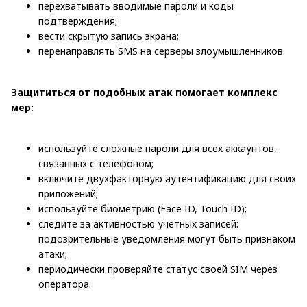
перехватывать вводимые пароли и коды
подтверждения;
вести скрытую запись экрана;
перенаправлять SMS на серверы злоумышленников.
Защититься от подобных атак помогает комплекс
мер:
используйте сложные пароли для всех аккаунтов,
связанных с телефоном;
включите двухфакторную аутентификацию для своих
приложений;
используйте биометрию (Face ID, Touch ID);
следите за активностью учетных записей:
подозрительные уведомления могут быть признаком
атаки;
периодически проверяйте статус своей SIM через
оператора.