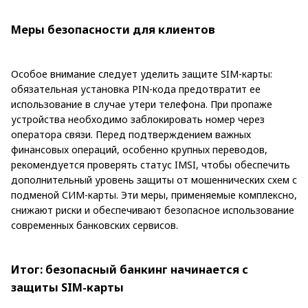
Меры безопасности для клиентов
Особое внимание следует уделить защите SIM-карты:
обязательная установка PIN-кода предотвратит ее
использование в случае утери телефона. При пропаже
устройства необходимо заблокировать номер через
оператора связи. Перед подтверждением важных
финансовых операций, особенно крупных переводов,
рекомендуется проверять статус IMSI, чтобы обеспечить
дополнительный уровень защиты от мошеннических схем с
подменой СИМ-карты. Эти меры, применяемые комплексно,
снижают риски и обеспечивают безопасное использование
современных банковских сервисов.
Итог: безопасный банкинг начинается с
защиты SIM-карты