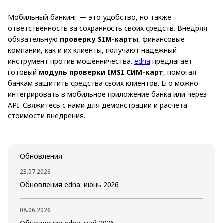
Мобильный банкинг — это удобство, но также
ответственность за сохранность своих средств. Внедряя
обязательную
проверку SIM-карты
, финансовые
компании, как и их клиенты, получают надежный
инструмент против мошенничества.
edna
предлагает
готовый
модуль проверки IMSI СИМ-карт
, помогая
банкам защитить средства своих клиентов. Его можно
интегрировать в мобильное приложение банка или через
API. Свяжитесь с нами для демонстрации и расчета
стоимости внедрения.
Обновления
23.07.2026
Обновления edna: июнь 2026
08.06.2026
Обновления edna: май 2026