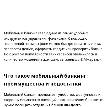
Мобильный банкинг стал одним из самых удобных
инструментов управления финансами. С помощью
приложений на смартфоне можно быстро оплатить счета,
перевести деньги, оформить кредит или проверить баланс.
Но с ростом популярности этих сервисов увеличилось и
количество мошеннических схем, связанных с SIM-картами.
Что такое мобильный банкинг:
преимущества и недостатки
Мобильный банкинг предлагает удобство, доступность и
скорость финансовых операций. Пользователям больше не
нужно посещать отделения банков или долго