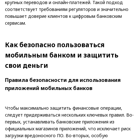
крупных переводов и онлайн-платежей. Такой подход
соответствует требованиям регуляторов и значительно
повышает доверие клиентов к цифровым банковским
сервисам.
Как безопасно пользоваться
мобильным банком и защитить
свои деньги
Правила безопасности для использования
приложений мобильных банков
Чтобы максимально защитить финансовые операции,
следует придерживаться нескольких ключевых правил. Во-
первых, устанавливать банковские приложения из
официальных магазинов приложений, что исключает риск
загрузки вредоносного ПО. Во-вторых, особую