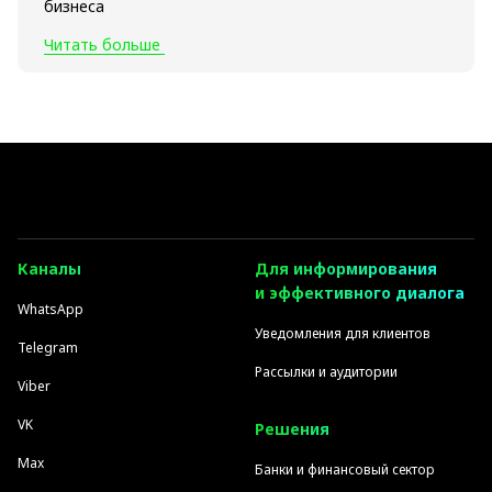
бизнеса
Читать больше
Каналы
Для информирования
и эффективного диалога
WhatsApp
Уведомления для клиентов
Telegram
Рассылки и аудитории
Viber
VK
Решения
Max
Банки и финансовый сектор