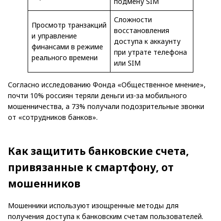
подмену SIM
Сложности
Просмотр транзакций
восстановления
и управление
доступа к аккаунту
финансами в режиме
при утрате телефона
реального времени
или SIM
Согласно исследованию Фонда «Общественное мнение»,
почти 10% россиян теряли деньги из-за мобильного
мошенничества, а 73% получали подозрительные звонки
от «сотрудников банков».
Как защитить банковские счета,
привязанные к смартфону, от
мошенников
Мошенники используют изощренные методы для
получения доступа к банковским счетам пользователей.