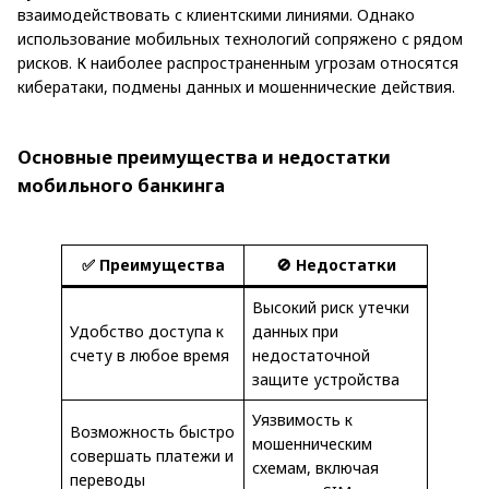
взаимодействовать с клиентскими линиями. Однако
использование мобильных технологий сопряжено с рядом
рисков. К наиболее распространенным угрозам относятся
кибератаки, подмены данных и мошеннические действия.
Основные преимущества и недостатки
мобильного банкинга
✅ Преимущества
🚫 Недостатки
Высокий риск утечки
Удобство доступа к
данных при
счету в любое время
недостаточной
защите устройства
Уязвимость к
Возможность быстро
мошенническим
совершать платежи и
схемам, включая
переводы