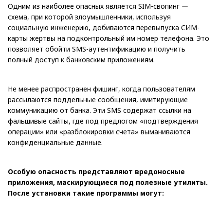
Одним из наиболее опасных является SIM-свопинг ー
схема, при которой злоумышленники, используя
социальную инженерию, добиваются перевыпуска СИМ-
карты жертвы на подконтрольный им номер телефона. Это
позволяет обойти SMS-аутентификацию и получить
полный доступ к банковским приложениям.
Не менее распространен фишинг, когда пользователям
рассылаются поддельные сообщения, имитирующие
коммуникацию от банка. Эти SMS содержат ссылки на
фальшивые сайты, где под предлогом «подтверждения
операции» или «разблокировки счета» выманиваются
конфиденциальные данные.
Особую опасность представляют вредоносные
приложения, маскирующиеся под полезные утилиты.
После установки такие программы могут: