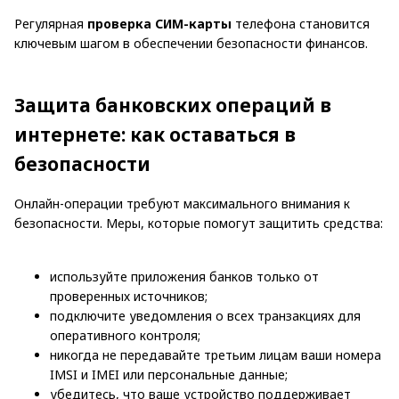
Регулярная
проверка СИМ-карты
телефона становится
ключевым шагом в обеспечении безопасности финансов.
Защита банковских операций в
интернете: как оставаться в
безопасности
Онлайн-операции требуют максимального внимания к
безопасности. Меры, которые помогут защитить средства:
используйте приложения банков только от
проверенных источников;
подключите уведомления о всех транзакциях для
оперативного контроля;
никогда не передавайте третьим лицам ваши номера
IMSI и IMEI или персональные данные;
убедитесь, что ваше устройство поддерживает