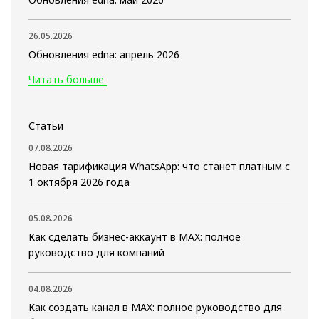
26.05.2026
Обновления edna: апрель 2026
Читать больше
Статьи
07.08.2026
Новая тарификация WhatsApp: что станет платным с
1 октября 2026 года
05.08.2026
Как сделать бизнес-аккаунт в MAX: полное
руководство для компаний
04.08.2026
Как создать канал в MAX: полное руководство для