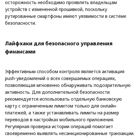
осторожность необходимо проявлять владельцам
устройств с измененной прошивкой, поскольку
рутированные смартфоны имеют уязвимости в системе
безопасности.
Лайфхаки для безопасного управления
финансами
Эффективным способом контроля является активация
push-уведомлений о всех совершаемых операциях,
позволяющая мгновенно обнаруживать подозрительную
активность. Для дополнительной безопасности
рекомендуется использовать отдельную банковскую
карту с ограниченным лимитом только для онлайн-
платежей, а также устанавливать лимиты на размер
переводов в настройках мобильного приложения.
Регулярная проверка истории операций помогает
своевременно выявлять несанкционированные транзакции.