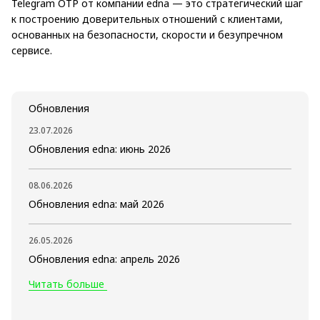
Telegram OTP от компании edna — это стратегический шаг
к построению доверительных отношений с клиентами,
основанных на безопасности, скорости и безупречном
сервисе.
Обновления
23.07.2026
Обновления edna: июнь 2026
08.06.2026
Обновления edna: май 2026
26.05.2026
Обновления edna: апрель 2026
Читать больше