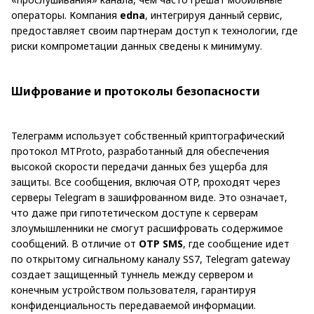
операторы. Компания
edna
, интегрируя данный сервис,
предоставляет своим партнерам доступ к технологии, где
риски компрометации данных сведены к минимуму.
Шифрование и протоколы безопасности
Телеграмм использует собственный криптографический
протокол MTProto, разработанный для обеспечения
высокой скорости передачи данных без ущерба для
защиты. Все сообщения, включая OTP, проходят через
серверы Telegram в зашифрованном виде. Это означает,
что даже при гипотетическом доступе к серверам
злоумышленники не смогут расшифровать содержимое
сообщений. В отличие от
OTP SMS
, где сообщение идет
по открытому сигнальному каналу SS7, Telegram gateway
создает защищенный туннель между сервером и
конечным устройством пользователя, гарантируя
конфиденциальность передаваемой информации.