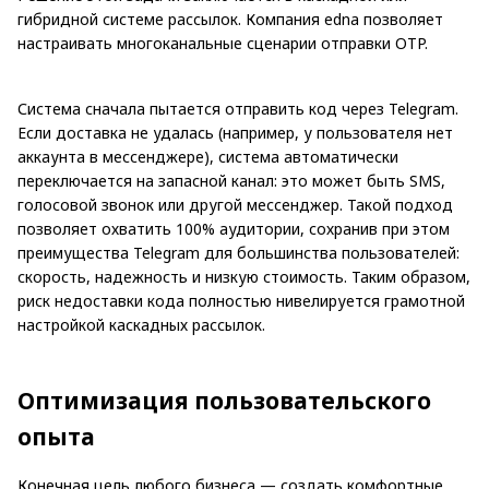
гибридной системе рассылок. Компания edna позволяет
настраивать многоканальные сценарии отправки OTP.
Система сначала пытается отправить код через Telegram.
Если доставка не удалась (например, у пользователя нет
аккаунта в мессенджере), система автоматически
переключается на запасной канал: это может быть SMS,
голосовой звонок или другой мессенджер. Такой подход
позволяет охватить 100% аудитории, сохранив при этом
преимущества Telegram для большинства пользователей:
скорость, надежность и низкую стоимость. Таким образом,
риск недоставки кода полностью нивелируется грамотной
настройкой каскадных рассылок.
Оптимизация пользовательского
опыта
Конечная цель любого бизнеса — создать комфортные