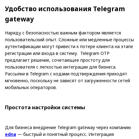
Удобство использования Telegram
gateway
Наряду с безопасностью важным фактором является
пользовательский опыт. Сложные или медленные процессы
аутентификации могут привести к потере клиента на этапе
регистрации или входа в систему. Telegram OTP
предлагает решение, сочетающее простоту для
пользователя с легкостью интеграции для бизнеса.
Рассылки в Telegram с кодами подтверждения приходят
мгновенно, поскольку не зависят от загруженности сетей
мобильных операторов.
Простота настройки системы
Для бизнеса внедрение Telegram gateway через компанию
edna
— быстрый и понятный процесс. Интеграция