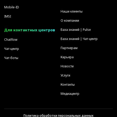
Mobile-ID
Наши клиенты
IMSI
О компании
Для контактных центров
База знаний | Pulse
База знаний | Чат-центр
Chatflow
Партнерам
Чат-центр
Карьера
Чат-боты
Новости
Услуги
Контакты
Медиацентр
Политика обработки персональных данных