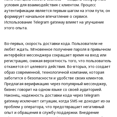
условия для взаимодействия с клиентом. Процесс
аутентификации является первым шагом на этом пути, он
формирует начальное впечатление о сервисе.
Использование Telegram gateway влияет на улучшение
этого опыта.
Во-первых, скорость доставки кода. Пользователи не
любят ждать. Мгновенное получение пароля в привычном
интерфейсе мессенджера сокращает время на вход или
регистрацию, снижая вероятность того, что пользователь
откажется от целевого действия. Во-вторых, это создает
образ современной, технологичной компании, которая
заботится о безопасности и удобстве своих клиентов.
Предлагая верификацию через популярный мессенджер,
бизнес говорит на одном языке со своей аудиторией.
Наконец, надежность доставки кода через telegram
gateway исключает ситуации, когда SMS не доходит из-за
проблем у оператора, что предотвращает негативный
опыт и обращения в службу поддержки. Внедрение