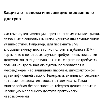
Защита от взлома и несанкционированного
доступа
Система аутентификации через Телеграмм снижает риски,
связанные с социальным инжинирингом или техническими
уязвимостями. Например, для перехвата SMS
злоумышленнику достаточно получить дубликат SIM-
карты, что в некоторых случаях требует лишь подделки
документов. Для доступа к OTP в Telegram потребуется
полный контроль над аккаунтом пользователя в
мессенджере, что защищено паролем, двухфакторной
аутентификацией самого Телеграмм, активными сессиями,
которые пользователь может отслеживать. Такая
многослойная безопасность в Telegram делает попытки
несанкционированного доступа практически
невозможными.