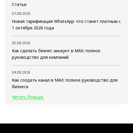
Статьи
07.08.2026
Новая тарификация WhatsApp: что станет платным с
1 октября 2026 года
05.08.2026
Как сделать бизнес-аккаунт в MAX: полное
руководство для компаний
04.08.2026
Как создать канал в MAX: полное руководство для
бизнеса
Читать больше