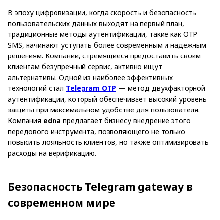
В эпоху цифровизации, когда скорость и безопасность
пользовательских данных выходят на первый план,
традиционные методы аутентификации, такие как OTP
SMS, начинают уступать более современным и надежным
решениям. Компании, стремящиеся предоставить своим
клиентам безупречный сервис, активно ищут
альтернативы. Одной из наиболее эффективных
технологий стал
Telegram OTP
— метод двухфакторной
аутентификации, который обеспечивает высокий уровень
защиты при максимальном удобстве для пользователя.
Компания
edna
предлагает бизнесу внедрение этого
передового инструмента, позволяющего не только
повысить лояльность клиентов, но также оптимизировать
расходы на верификацию.
Безопасность Telegram gateway в
современном мире