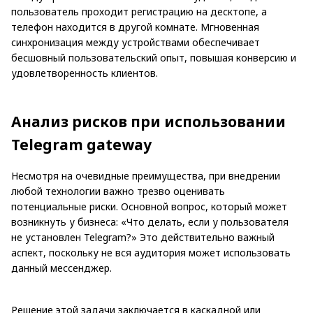
пользователь проходит регистрацию на десктопе, а
телефон находится в другой комнате. Мгновенная
синхронизация между устройствами обеспечивает
бесшовный пользовательский опыт, повышая конверсию и
удовлетворенность клиентов.
Анализ рисков при использовании
Telegram gateway
Несмотря на очевидные преимущества, при внедрении
любой технологии важно трезво оценивать
потенциальные риски. Основной вопрос, который может
возникнуть у бизнеса: «Что делать, если у пользователя
не установлен Telegram?» Это действительно важный
аспект, поскольку не вся аудитория может использовать
данный мессенджер.
Решение этой задачи заключается в каскадной или