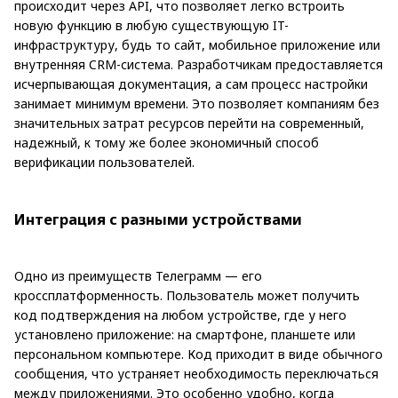
происходит через API, что позволяет легко встроить
новую функцию в любую существующую IT-
инфраструктуру, будь то сайт, мобильное приложение или
внутренняя CRM-система. Разработчикам предоставляется
исчерпывающая документация, а сам процесс настройки
занимает минимум времени. Это позволяет компаниям без
значительных затрат ресурсов перейти на современный,
надежный, к тому же более экономичный способ
верификации пользователей.
Интеграция с разными устройствами
Одно из преимуществ Телеграмм — его
кроссплатформенность. Пользователь может получить
код подтверждения на любом устройстве, где у него
установлено приложение: на смартфоне, планшете или
персональном компьютере. Код приходит в виде обычного
сообщения, что устраняет необходимость переключаться
между приложениями. Это особенно удобно, когда