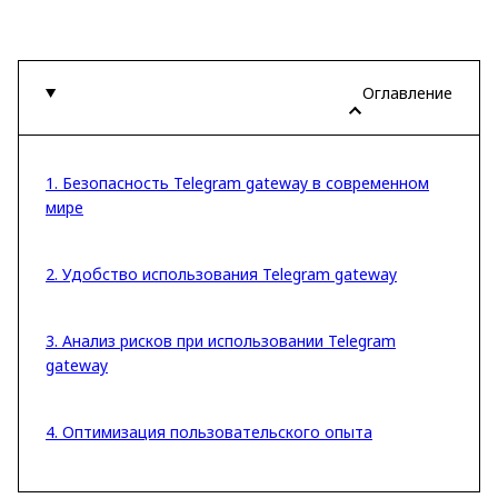
Оглавление
1. Безопасность Telegram gateway в современном
мире
2. Удобство использования Telegram gateway
3. Анализ рисков при использовании Telegram
gateway
4. Оптимизация пользовательского опыта