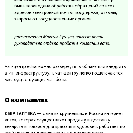
была переведена обработка обращений со всех
адресов электронной почты: поддержка, отзывы,
запросы от государственных органов.
рассказывает Максим Бушуев, заместитель
руководителя отдела продаж в компании edna
.
Чат-центр edna можно развернуть в облаке или внедрить
в ИТ-инфраструктуру. К чат-центру легко подключаются
уже существующие чат-боты.
О компаниях
СБЕР ЕАПТЕКА
— одна из крупнейших в России интернет-
аптек, которая осуществляет продажу и доставку
лекарств и товаров для красоты и здоровья, работает по
всей России от Калининграда до Владивостока.