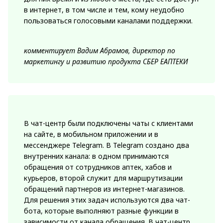
в интернет, в том числе и тем, кому неудобно
пользоваться голосовыми каналами поддержки.
комментирует Вадим Абрамов, директор по
маркетингу и развитию продукта СБЕР ЕАПТЕКИ
В чат-центр были подключены чаты с клиентами
на сайте, в мобильном приложении и в
мессенджере Telegram. В Telegram создано два
внутренних канала: в одном принимаются
обращения от сотрудников аптек, хабов и
курьеров, второй служит для маршрутизации
обращений партнеров из интернет-магазинов.
Для решения этих задач используются два чат-
бота, которые выполняют разные функции в
зависимости от канала обращения. В чат-центр