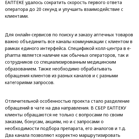
ЕАПТЕКЕ удалось сократить скорость первого ответа
оператора до 20 секунд и улучшить взаимодействие с
клиентами.
Для онлайн-сервисов по поиску и заказу аптечных товаров
важно объединить все каналы коммуникации с клиентом в
рамках единого интерфейса. Спецификой колл-центра в e-
pharma является наличие как обычных операторов, так и
сотрудников со специализированным медицинским
образованием. Также необходимо обрабатывать
обращения клиентов из разных каналов и с разными
категориями запросов.
Отличительной особенностью проекта стало разделение
обращений в чате на два направления. В СБЕР ЕАПТЕКУ
клиенты обращаются не только с вопросами по своим
заказам, бонусам, акциям, но и с запросами о
необходимости подбора препарата, его аналогов и т.д.
Два канала позволяют корректно маршрутизировать