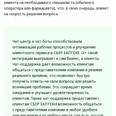
клиента на необходимого специалиста (обычного
оператора или фармацевта), что, в свою очередь, влияет
на скорость решения вопроса.
Чат-центр и чат-боты способствовали
оптимизации рабочих процессов и улучшению
клиентского сервиса в СБЕР ЕАПТЕКЕ. От такой
интеграции выигрывает и сам бизнес, и клиенты.
Чат-поддержка дает возможность клиентам
общаться с представителями компании в режиме
реального времени, что позволяет быстро
получить ответы на свои вопросы или решить
возникшие проблемы. Это сокращает время
ожидания и улучшает удовлетворенность
клиентов. Также чат-поддержка предоставляет
клиентам СБЕР ЕАПТЕКИ возможность общаться
с представителями компании в любое удобное
для них время и из любого места, где есть доступ