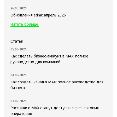
26.05.2026
Обновления edna: апрель 2026
Читать больше
Статьи
05.08.2026
Как сделать бизнес-аккаунт в MAX: полное
руководство для компаний
04.08.2026
Как создать канал в MAX: полное руководство для
бизнеса
03.07.2026
Рассылки в MAX станут доступны через сотовых
операторов