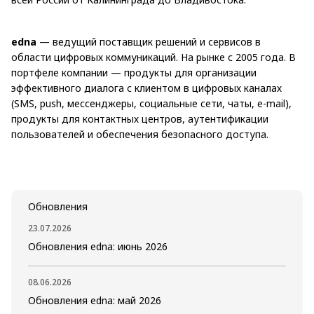
edna
— ведущий поставщик решений и сервисов в
области цифровых коммуникаций. На рынке с 2005 года. В
портфеле компании — продукты для организации
эффективного диалога с клиентом в цифровых каналах
(SMS, push, мессенджеры, социальные сети, чаты, e-mail),
продукты для контактных центров, аутентификации
пользователей и обеспечения безопасного доступа.
Обновления
23.07.2026
Обновления edna: июнь 2026
08.06.2026
Обновления edna: май 2026