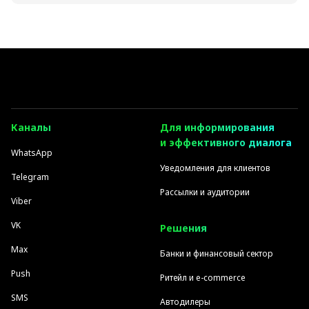
Каналы
Для информирования
и эффективного диалога
WhatsApp
Уведомления для клиентов
Telegram
Рассылки и аудитории
Viber
VK
Решения
Max
Банки и финансовый сектор
Push
Ритейл и e-commerce
SMS
Автодилеры