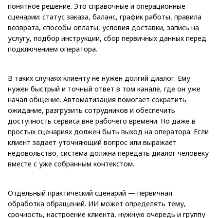
понятное решение. Это справочные и операционные
сценарии: статус заказа, баланс, график работы, правила
возврата, способы оплаты, условия доставки, запись на
услугу, подбор инструкции, сбор первичных данных перед
подключением оператора.
В таких случаях клиенту не нужен долгий диалог. Ему
нужен быстрый и точный ответ в том канале, где он уже
начал общение. Автоматизация помогает сократить
ожидание, разгрузить сотрудников и обеспечить
доступность сервиса вне рабочего времени. Но даже в
простых сценариях должен быть выход на оператора. Если
клиент задает уточняющий вопрос или выражает
недовольство, система должна передать диалог человеку
вместе с уже собранным контекстом.
Отдельный практический сценарий — первичная
обработка обращений. ИИ может определять тему,
срочность, настроение клиента, нужную очередь и группу