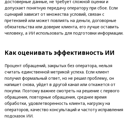
достоверные данные, не требует сложной оценки и
допускает понятную передачу оператору при сбое. Если
сценарий зависит от множества условий, связан с
претензией или может повлиять на деньги, договорные
обязательства или доверие клиента, его лучше оставить
человеку, а ИИ использовать для подготовки информации.
Как оценивать эффективность ИИ
Процент обращений, закрытых без оператора, нельзя
считать единственной метрикой успеха. Если клиент
получил формальный ответ, но не решил проблему, он
напишет снова, уйдет в другой канал или откажется от
покупки. Поэтому важнее смотреть на решение с первого
обращения, повторные обращения, среднее время
обработки, удовлетворенность клиента, нагрузку на
операторов, качество консультаций и частоту исправления
подсказок ИИ.