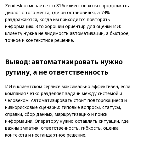
Zendesk отмечает, что 81% клиентов хотят продолжать
диалог с того места, где он остановился, а 74%
раздражаются, когда им приходится повторять
информацию. Это хороший ориентир для оценки ИИ:
клиенту нужна не видимость автоматизации, а быстрое,
точное и контекстное решение.
Вывод: автоматизировать нужно
рутину, а не ответственность
ИИ в клиентском сервисе максимально эффективен, если
компания четко разделяет задачи между системой и
человеком. Автоматизировать стоит повторяющиеся и
низкорисковые сценарии: типовые вопросы, статусы,
справки, сбор данных, маршрутизацию и поиск
информации. Оператору нужно оставлять ситуации, где
важны эмпатия, ответственность, гибкость, оценка
контекста и нестандартное решение.