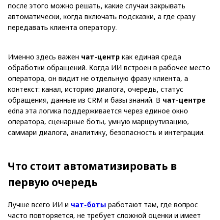
после этого можно решать, какие случаи закрывать
автоматически, когда включать подсказки, а где сразу
передавать клиента оператору.
Именно здесь важен
чат-центр
как единая среда
обработки обращений. Когда ИИ встроен в рабочее место
оператора, он видит не отдельную фразу клиента, а
контекст: канал, историю диалога, очередь, статус
обращения, данные из CRM и базы знаний. В
чат-центре
edna эта логика поддерживается через единое окно
оператора, сценарные боты, умную маршрутизацию,
саммари диалога, аналитику, безопасность и интеграции.
Что стоит автоматизировать в
первую очередь
Лучше всего ИИ и
чат-боты
работают там, где вопрос
часто повторяется, не требует сложной оценки и имеет