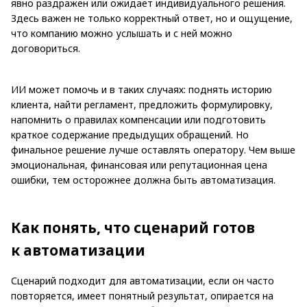
явно раздражен или ожидает индивидуального решения.
Здесь важен не только корректный ответ, но и ощущение,
что компанию можно услышать и с ней можно
договориться.
ИИ может помочь и в таких случаях: поднять историю
клиента, найти регламент, предложить формулировку,
напомнить о правилах компенсации или подготовить
краткое содержание предыдущих обращений. Но
финальное решение лучше оставлять оператору. Чем выше
эмоциональная, финансовая или репутационная цена
ошибки, тем осторожнее должна быть автоматизация.
Как понять, что сценарий готов
к автоматизации
Сценарий подходит для автоматизации, если он часто
повторяется, имеет понятный результат, опирается на