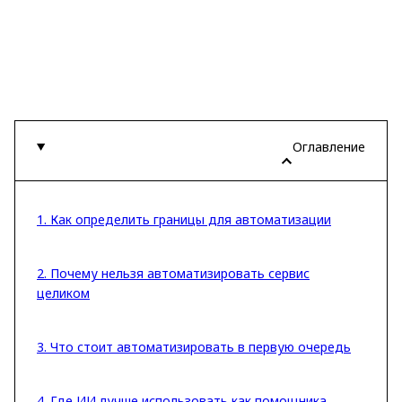
Оглавление
1. Как определить границы для автоматизации
2. Почему нельзя автоматизировать сервис
целиком
3. Что стоит автоматизировать в первую очередь
4. Где ИИ лучше использовать как помощника