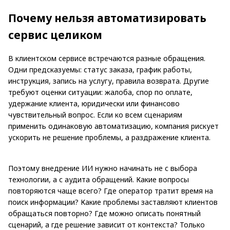
Почему нельзя автоматизировать
сервис целиком
В клиентском сервисе встречаются разные обращения.
Одни предсказуемы: статус заказа, график работы,
инструкция, запись на услугу, правила возврата. Другие
требуют оценки ситуации: жалоба, спор по оплате,
удержание клиента, юридически или финансово
чувствительный вопрос. Если ко всем сценариям
применить одинаковую автоматизацию, компания рискует
ускорить не решение проблемы, а раздражение клиента.
Поэтому внедрение ИИ нужно начинать не с выбора
технологии, а с аудита обращений. Какие вопросы
повторяются чаще всего? Где оператор тратит время на
поиск информации? Какие проблемы заставляют клиентов
обращаться повторно? Где можно описать понятный
сценарий, а где решение зависит от контекста? Только