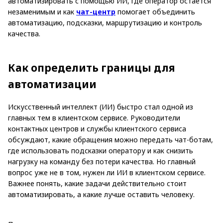
автоматизировать с помощью ИИ, где оператор остается
незаменимым и как
чат-центр
помогает объединить
автоматизацию, подсказки, маршрутизацию и контроль
качества.
Как определить границы для
автоматизации
Искусственный интеллект (ИИ) быстро стал одной из
главных тем в клиентском сервисе. Руководители
контактных центров и службы клиентского сервиса
обсуждают, какие обращения можно передать чат-ботам,
где использовать подсказки оператору и как снизить
нагрузку на команду без потери качества. Но главный
вопрос уже не в том, нужен ли ИИ в клиентском сервисе.
Важнее понять, какие задачи действительно стоит
автоматизировать, а какие лучше оставить человеку.