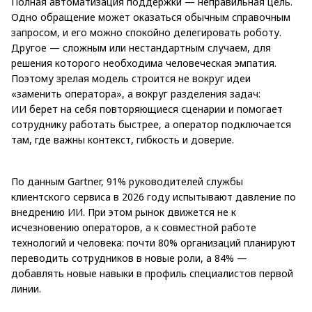
Полная автоматизация поддержки — неправильная цель.
Одно обращение может оказаться обычным справочным
запросом, и его можно спокойно делегировать роботу.
Другое — сложным или нестандартным случаем, для
решения которого необходима человеческая эмпатия.
Поэтому зрелая модель строится не вокруг идеи
«заменить оператора», а вокруг разделения задач:
ИИ берет на себя повторяющиеся сценарии и помогает
сотруднику работать быстрее, а оператор подключается
там, где важны контекст, гибкость и доверие.
По данным Gartner, 91% руководителей службы
клиентского сервиса в 2026 году испытывают давление по
внедрению ИИ. При этом рынок движется не к
исчезновению операторов, а к совместной работе
технологий и человека: почти 80% организаций планируют
переводить сотрудников в новые роли, а 84% —
добавлять новые навыки в профиль специалистов первой
линии.