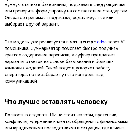
нужную статью в базе знаний, подсказать следующий шаг
или проверить формулировку на соответствие стандартам.
Оператор принимает подсказку, редактирует ее или
выбирает другой вариант.
Эта модель уже реализуется в
чат-центре
edna
через AI-
помощника. Суммаризатор помогает быстро получить
краткое содержание переписки, а суфлер предлагает
варианты ответов на основе базы знаний и больших
языковых моделей. Такой подход ускоряет работу
оператора, но не забирает у него контроль над
коммуникацией.
Что лучше оставлять человеку
Полностью отдавать ИИ не стоит жалобы, претензии,
конфликты, удержание клиента, обращения с финансовыми
или юридическими последствиями и ситуации, где клиент