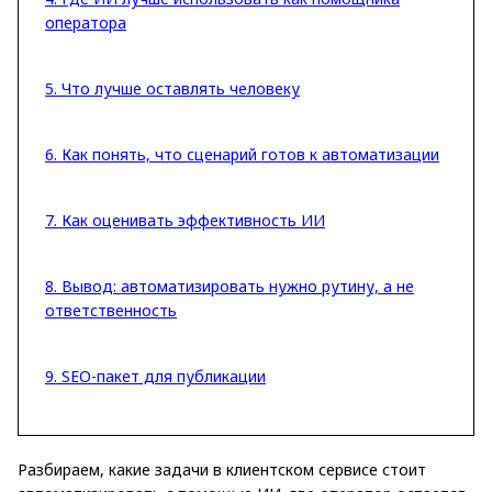
оператора
5. Что лучше оставлять человеку
6. Как понять, что сценарий готов к автоматизации
7. Как оценивать эффективность ИИ
8. Вывод: автоматизировать нужно рутину, а не
ответственность
9. SEO-пакет для публикации
Разбираем, какие задачи в клиентском сервисе стоит