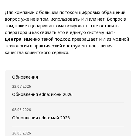
Для компаний с большим потоком цифровых обращений
вопрос уже не в том, использовать ИИ или нет. Вопрос в
том, какие сценарии автоматизировать, где оставить
оператора и как связать это в единую систему
чат-
центра
. Именно такой подход превращает ИИ из модной
технологии в практический инструмент повышения
качества клиентского сервиса.
Обновления
23.07.2026
Обновления edna: июнь 2026
08.06.2026
Обновления edna: май 2026
26.05.2026