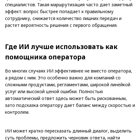
специалистов. Такая маршрутизация часто дает заметный
эффект: вопрос быстрее попадает к правильному
сотруднику, снижается количество лишних передач и
растет вероятность решения с первого обращения.
Где ИИ лучше использовать как
помощника оператора
Во многих случаях ИИ эффективнее не вместо оператора,
а рядом с ним. Это особенно важно для компаний со
сложными продуктами, регламентами, широкой линейкой
услуг или высокой ценой ошибки. Полностью
автоматический ответ здесь может быть рискованным,
зато подсказка оператору дает баланс между скоростью и
контролем.
ИИ может кратко пересказать длинный диалог, выделить
суть проблемы, предложить черновик ответа, найти