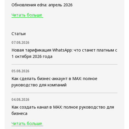
Обновления edna: апрель 2026
Читать больше
Статьи
07.08.2026
Новая тарификация WhatsApp: что станет платным с
1 октября 2026 года
05.08.2026
Как сделать бизнес-аккаунт в MAX: полное
руководство для компаний
04.08.2026
Как создать канал в MAX: полное руководство для
бизнеса
Читать больше