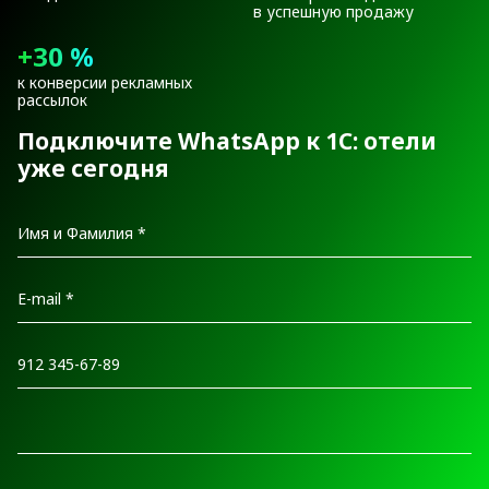
в успешную продажу
+30 %
к конверсии рекламных
рассылок
Подключите WhatsApp к 1С: отели
уже сегодня