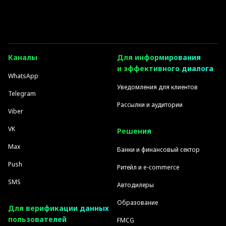
Каналы
Для информирования
и эффективного диалога
WhatsApp
Уведомления для клиентов
Telegram
Рассылки и аудитории
Viber
VK
Решения
Max
Банки и финансовый сектор
Push
Ритейл и e-commerce
SMS
Автодилеры
Образование
Для верификации данных
пользователей
FMCG