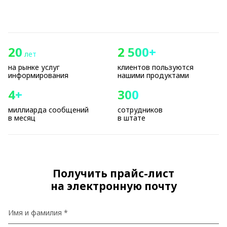
20
2 500+
лет
на рынке услуг
клиентов пользуются
информирования
нашими продуктами
4+
300
миллиарда сообщений
сотрудников
в месяц
в штате
Получить прайс-лист
на электронную почту