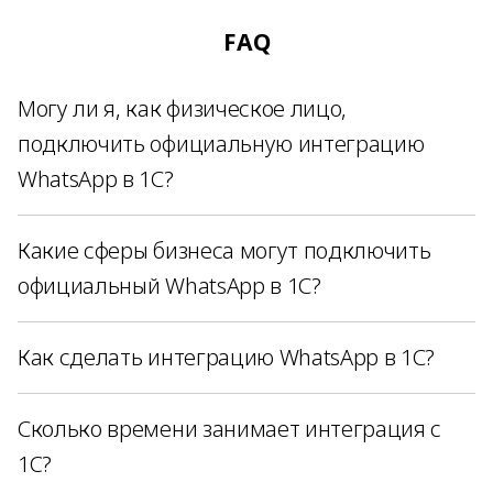
FAQ
Могу ли я, как физическое лицо,
подключить официальную интеграцию
WhatsApp в 1С?
Какие сферы бизнеса могут подключить
официальный WhatsApp в 1С?
Как сделать интеграцию WhatsApp в 1С?
Сколько времени занимает интеграция с
1C?