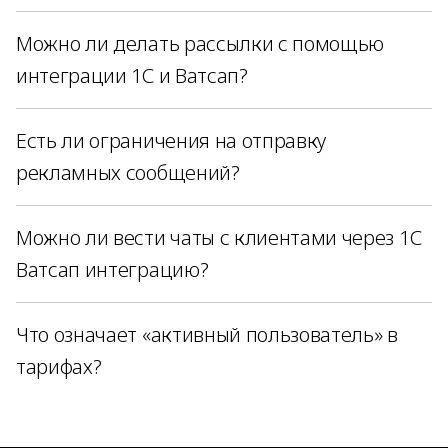
Можно ли делать рассылки с помощью
интеграции 1С и Ватсап?
Есть ли ограничения на отправку
рекламных сообщений?
Можно ли вести чаты с клиентами через 1С
Ватсап интеграцию?
Что означает «активный пользователь» в
тарифах?