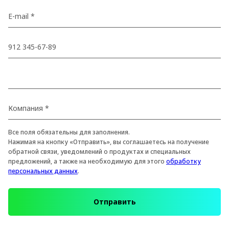
Все поля обязательны для заполнения.
Нажимая на кнопку «Отправить», вы соглашаетесь на получение
обратной связи, уведомлений о продуктах и специальных
предложений, а также на необходимую для этого
обработку
персональных данных
.
Отправить