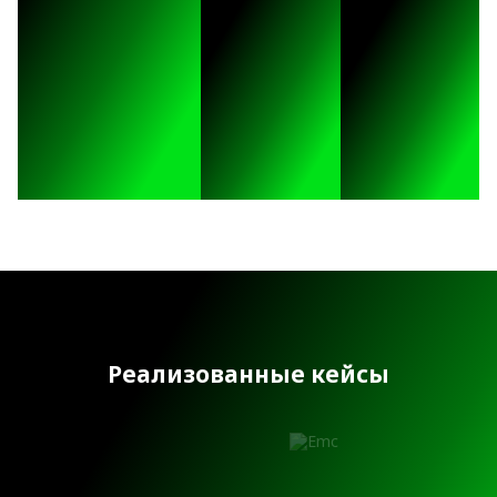
Реализованные кейсы