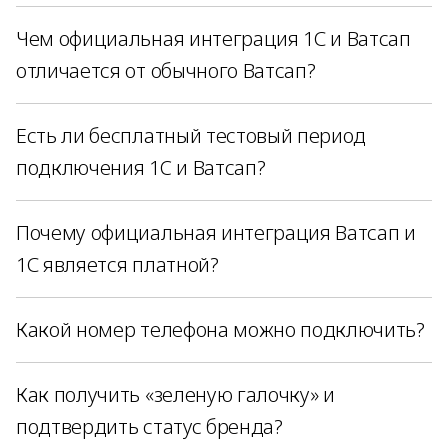
Чем официальная интеграция 1С и Ватсап
отличается от обычного Ватсап?
Есть ли бесплатный тестовый период
подключения 1C и Ватсап?
Почему официальная интеграция Ватсап и
1С является платной?
Какой номер телефона можно подключить?
Как получить «зеленую галочку» и
подтвердить статус бренда?