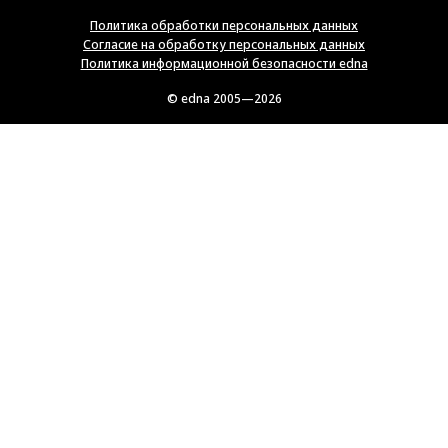
Политика обработки персональных данных
Согласие на обработку персональных данных
Политика информационной безопасности edna
© edna 2005—2026