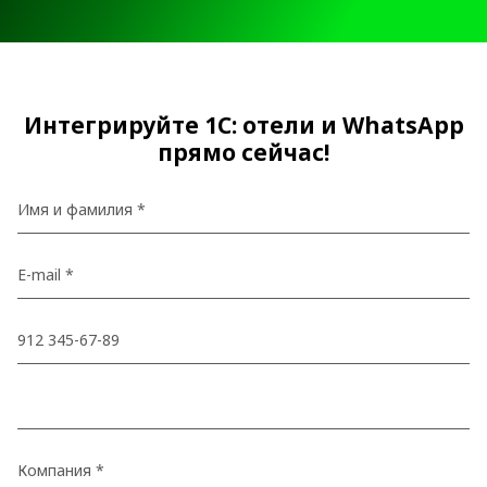
Интегрируйте 1С: отели и WhatsApp
прямо сейчас!