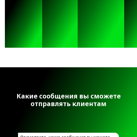
Какие сообщения вы сможете
отправлять клиентам