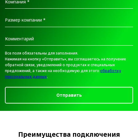
Все поля обязательны для заполнения.
Нажимая на кнопку «Отправить», вы соглашаетесь на получение
обратной связи, уведомлений о продуктах и специальных
предложений, а также на необходимую для этого
обработку
персональных данных
.
Отправить
Преимущества подключения