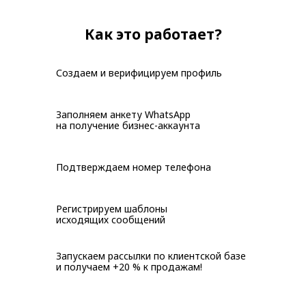
Как это работает?
Создаем и верифицируем профиль
Заполняем анкету WhatsApp
на получение бизнес-аккаунта
Подтверждаем номер телефона
Регистрируем шаблоны
исходящих сообщений
Запускаем рассылки по клиентской базе
и получаем +20 % к продажам!