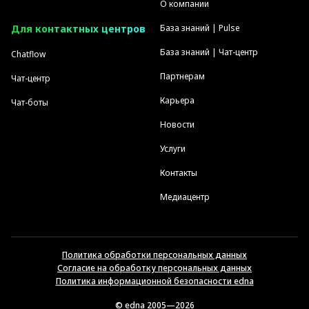
О компании
Для контактных центров
База знаний | Pulse
База знаний | Чат-центр
Chatflow
Партнерам
Чат-центр
Карьера
Чат-боты
Новости
Услуги
Контакты
Медиацентр
Политика обработки персональных данных
Согласие на обработку персональных данных
Политика информационной безопасности edna
© edna 2005—2026