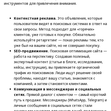
инструментов для привлечения внимания.
Контекстная реклама.
Это объявления, которые
пользователи видят в поисковых системах в ответ на
свои запросы. Метод подходит для «горячих»
клиентов, уже готовых к покупке. Обязательно
используйте ретаргетинг — показ рекламы тем, кто
уже был на вашем сайте, но не совершил покупку.
SEO-продвижение.
Поисковая оптимизация сайта —
работа на перспективу. Создавая полезный,
экспертный контент (статьи в блоге, исследования,
кейсы, инструкции), вы привлекаете органический
трафик из поисковиков. Люди ищут решение своей
проблемы, находят вашу статью, знакомятся с
компанией, а затем становятся клиентами.
Коммуникация в мессенджерах и социальных
сетях.
Прямой диалог с клиентом — самый короткий
путь к продаже. Мессенджеры (WhatsApp, Telegram) и
личные сообщения в социальных сетях стали
основными каналами для консультаций, поддержки и