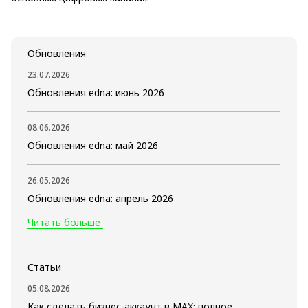
Обновления
23.07.2026
Обновления edna: июнь 2026
08.06.2026
Обновления edna: май 2026
26.05.2026
Обновления edna: апрель 2026
Читать больше
Статьи
05.08.2026
Как сделать бизнес-аккаунт в MAX: полное