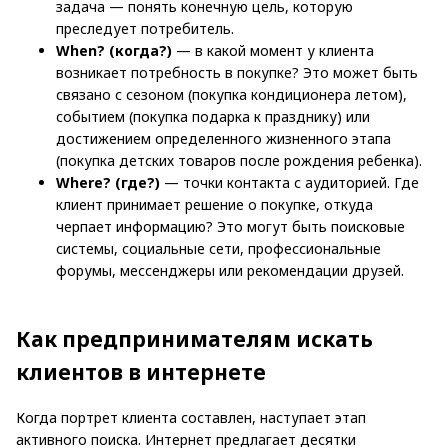
задача — понять конечную цель, которую
преследует потребитель.
When? (когда?)
— в какой момент у клиента
возникает потребность в покупке? Это может быть
связано с сезоном (покупка кондиционера летом),
событием (покупка подарка к празднику) или
достижением определенного жизненного этапа
(покупка детских товаров после рождения ребенка).
Where? (где?)
— точки контакта с аудиторией. Где
клиент принимает решение о покупке, откуда
черпает информацию? Это могут быть поисковые
системы, социальные сети, профессиональные
форумы, мессенджеры или рекомендации друзей.
Как предпринимателям искать
клиентов в интернете
Когда портрет клиента составлен, наступает этап
активного поиска. Интернет предлагает десятки