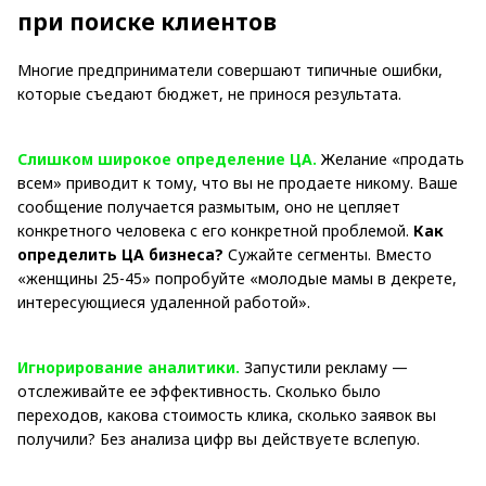
при поиске клиентов
Многие предприниматели совершают типичные ошибки,
которые съедают бюджет, не принося результата.
Слишком широкое определение ЦА.
Желание «продать
всем» приводит к тому, что вы не продаете никому. Ваше
сообщение получается размытым, оно не цепляет
конкретного человека с его конкретной проблемой.
Как
определить ЦА бизнеса?
Сужайте сегменты. Вместо
«женщины 25-45» попробуйте «молодые мамы в декрете,
интересующиеся удаленной работой».
Игнорирование аналитики.
Запустили рекламу —
отслеживайте ее эффективность. Сколько было
переходов, какова стоимость клика, сколько заявок вы
получили? Без анализа цифр вы действуете вслепую.