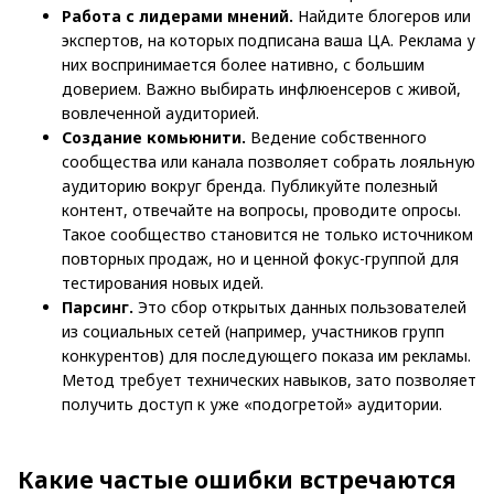
Работа с лидерами мнений.
Найдите блогеров или
экспертов, на которых подписана ваша ЦА. Реклама у
них воспринимается более нативно, с большим
доверием. Важно выбирать инфлюенсеров с живой,
вовлеченной аудиторией.
Создание комьюнити.
Ведение собственного
сообщества или канала позволяет собрать лояльную
аудиторию вокруг бренда. Публикуйте полезный
контент, отвечайте на вопросы, проводите опросы.
Такое сообщество становится не только источником
повторных продаж, но и ценной фокус-группой для
тестирования новых идей.
Парсинг.
Это сбор открытых данных пользователей
из социальных сетей (например, участников групп
конкурентов) для последующего показа им рекламы.
Метод требует технических навыков, зато позволяет
получить доступ к уже «подогретой» аудитории.
Какие частые ошибки встречаются