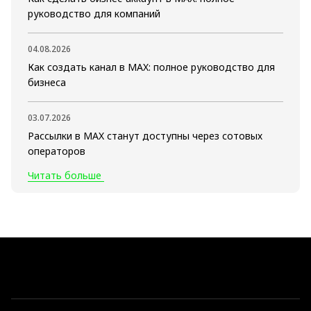
руководство для компаний
04.08.2026
Как создать канал в MAX: полное руководство для
бизнеса
03.07.2026
Рассылки в MAX станут доступны через сотовых
операторов
Читать больше