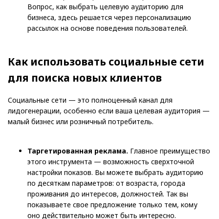
Вопрос, как выбрать целевую аудиторию для
бизнеса, здесь решается через персонализацию
рассылок на основе поведения пользователей.
Как использовать социальные сети
для поиска новых клиентов
Социальные сети — это полноценный канал для
лидогенерации, особенно если ваша целевая аудитория —
малый бизнес или розничный потребитель.
Таргетированная реклама.
Главное преимущество
этого инструмента — возможность сверхточной
настройки показов. Вы можете выбрать аудиторию
по десяткам параметров: от возраста, города
проживания до интересов, должностей. Так вы
показываете свое предложение только тем, кому
оно действительно может быть интересно.