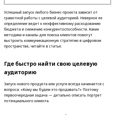
Успешный запуск любого бизнес-проекта зависит от
грамотной работы с целевой аудиторией. Неверное ее
определение ведет к неэффективному расходованию
бюджета и снижению конкурентоспособности. Какие
методики и каналы для поиска клиентов помогут
выстроить коммуникационную стратегию в цифровом
пространстве, читайте в статье.
Где быстро найти свою целевую
аудиторию
Запуск нового продукта или услуги всегда начинается с
вопроса: «Кому мы будем это продавать?» Поэтому
первоочередная задача — детально описать портрет
потенциального клиента.