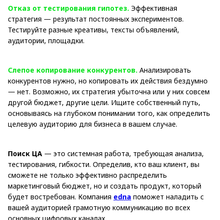
Отказ от тестирования гипотез.
Эффективная
стратегия — результат постоянных экспериментов.
Тестируйте разные креативы, тексты объявлений,
аудитории, площадки.
Слепое копирование конкурентов.
Анализировать
конкурентов нужно, но копировать их действия бездумно
— нет. Возможно, их стратегия убыточна или у них совсем
другой бюджет, другие цели. Ищите собственный путь,
основываясь на глубоком понимании того, как определить
целевую аудиторию для бизнеса в вашем случае.
Поиск ЦА
— это системная работа, требующая анализа,
тестирования, гибкости. Определив, кто ваш клиент, вы
сможете не только эффективно распределить
маркетинговый бюджет, но и создать продукт, который
будет востребован. Компания
edna
поможет наладить с
вашей аудиторией грамотную коммуникацию во всех
основных цифровых каналах.