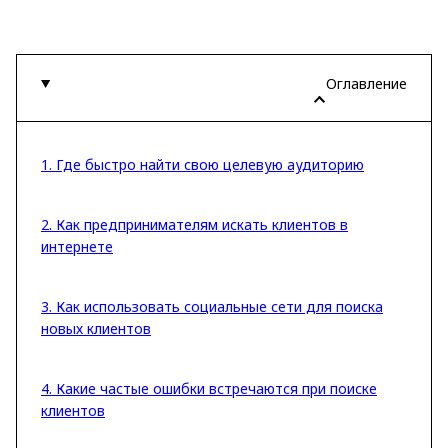
Оглавление
1. Где быстро найти свою целевую аудиторию
2. Как предпринимателям искать клиентов в
интернете
3. Как использовать социальные сети для поиска
новых клиентов
4. Какие частые ошибки встречаются при поиске
клиентов