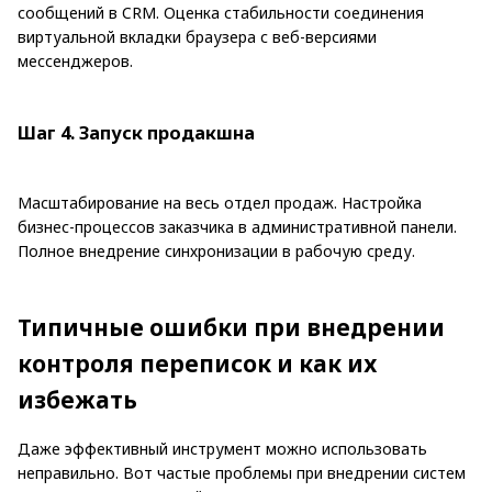
сообщений в CRM. Оценка стабильности соединения
виртуальной вкладки браузера с веб-версиями
мессенджеров.
Шаг 4. Запуск продакшна
Масштабирование на весь отдел продаж. Настройка
бизнес-процессов заказчика в административной панели.
Полное внедрение синхронизации в рабочую среду.
Типичные ошибки при внедрении
контроля переписок и как их
избежать
Даже эффективный инструмент можно использовать
неправильно. Вот частые проблемы при внедрении систем