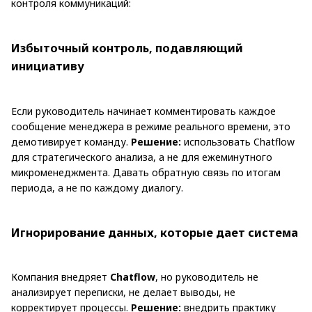
контроля коммуникаций:
Избыточный контроль, подавляющий
инициативу
Если руководитель начинает комментировать каждое
сообщение менеджера в режиме реального времени, это
демотивирует команду.
Решение:
использовать Chatflow
для стратегического анализа, а не для ежеминутного
микроменеджмента. Давать обратную связь по итогам
периода, а не по каждому диалогу.
Игнорирование данных, которые дает система
Компания внедряет
Chatflow
, но руководитель не
анализирует переписки, не делает выводы, не
корректирует процессы.
Решение:
внедрить практику