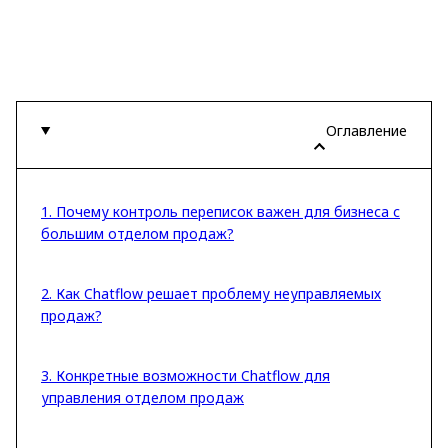
Оглавление
1. Почему контроль переписок важен для бизнеса с
большим отделом продаж?
2. Как Chatflow решает проблему неуправляемых
продаж?
3. Конкретные возможности Chatflow для
управления отделом продаж