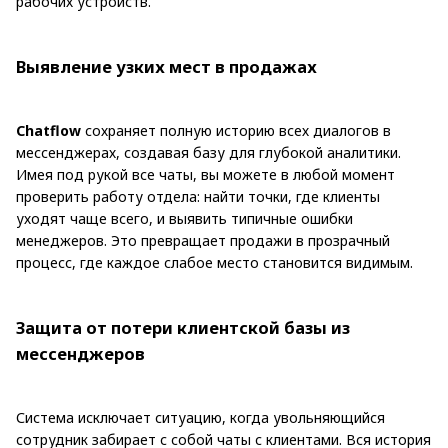
рабочих устройств.
Выявление узких мест в продажах
Chatflow
сохраняет полную историю всех диалогов в
мессенджерах, создавая базу для глубокой аналитики.
Имея под рукой все чаты, вы можете в любой момент
проверить работу отдела: найти точки, где клиенты
уходят чаще всего, и выявить типичные ошибки
менеджеров. Это превращает продажи в прозрачный
процесс, где каждое слабое место становится видимым.
Защита от потери клиентской базы из
мессенджеров
Система исключает ситуацию, когда увольняющийся
сотрудник забирает с собой чаты с клиентами. Вся история