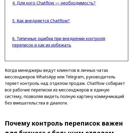
4. Для кого Chatflow — необходимость?
5. Как внедряется Chatflow?
6. Типичные ошибки при внедрении контроля
переписок и как их избежать
Когда менеджеры ведут клиентов в личных чатах
мессенджеров WhatsApp или Telegram, руководитель
теряет контроль над отделом продаж. Chatflow собирает
все рабочие переписки из мессенджеров в единую
систему, позволяя видеть полную картину коммуникаций
без вмешательства в диалоги.
Почему контроль переписок важен