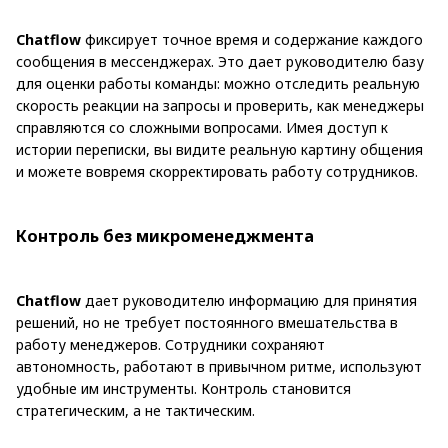
Chatflow
фиксирует точное время и содержание каждого
сообщения в мессенджерах. Это дает руководителю базу
для оценки работы команды: можно отследить реальную
скорость реакции на запросы и проверить, как менеджеры
справляются со сложными вопросами. Имея доступ к
истории переписки, вы видите реальную картину общения
и можете вовремя скорректировать работу сотрудников.
Контроль без микроменеджмента
Chatflow
дает руководителю информацию для принятия
решений, но не требует постоянного вмешательства в
работу менеджеров. Сотрудники сохраняют
автономность, работают в привычном ритме, используют
удобные им инструменты. Контроль становится
стратегическим, а не тактическим.