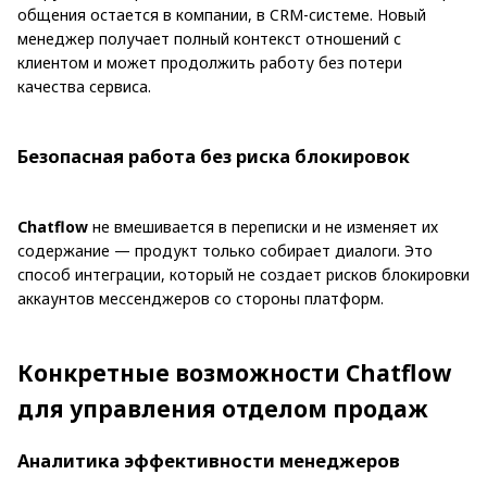
общения остается в компании, в CRM-системе. Новый
менеджер получает полный контекст отношений с
клиентом и может продолжить работу без потери
качества сервиса.
Безопасная работа без риска блокировок
Chatflow
не вмешивается в переписки и не изменяет их
содержание — продукт только собирает диалоги. Это
способ интеграции, который не создает рисков блокировки
аккаунтов мессенджеров со стороны платформ.
Конкретные возможности Chatflow
для управления отделом продаж
Аналитика эффективности менеджеров