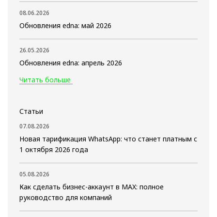
08.06.2026
Обновления edna: май 2026
26.05.2026
Обновления edna: апрель 2026
Читать больше
Статьи
07.08.2026
Новая тарификация WhatsApp: что станет платным с
1 октября 2026 года
05.08.2026
Как сделать бизнес-аккаунт в MAX: полное
руководство для компаний