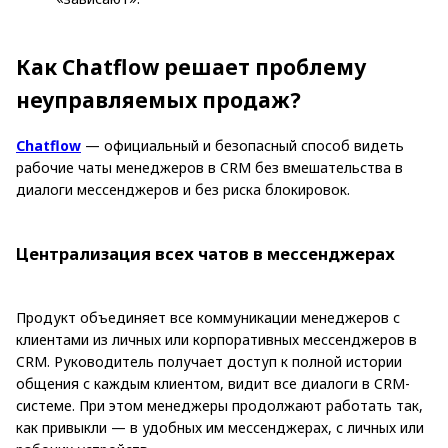
Как Chatflow решает проблему
неуправляемых продаж?
Chatflow
— официальный и безопасный способ видеть
рабочие чаты менеджеров в CRM без вмешательства в
диалоги мессенджеров и без риска блокировок.
Централизация всех чатов в мессенджерах
Продукт объединяет все коммуникации менеджеров с
клиентами из личных или корпоративных мессенджеров в
CRM. Руководитель получает доступ к полной истории
общения с каждым клиентом, видит все диалоги в CRM-
системе. При этом менеджеры продолжают работать так,
как привыкли — в удобных им мессенджерах, с личных или