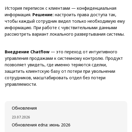
История переписок с клиентами — конфиденциальная
информация.
Решение:
настроить права доступа так,
чтобы каждый сотрудник видел только необходимую ему
информацию. При работе с чувствительными данными
рассмотреть вариант локального развертывания системы.
Внедрение Chatflow
— это переход от интуитивного
управления продажами к системному контролю. Продукт
позволяет увидеть, где именно теряются сделки,
защитить клиентскую базу от потери при увольнении
сотрудников, масштабировать отдел без потери
управляемости.
Обновления
23.07.2026
Обновления edna: июнь 2026