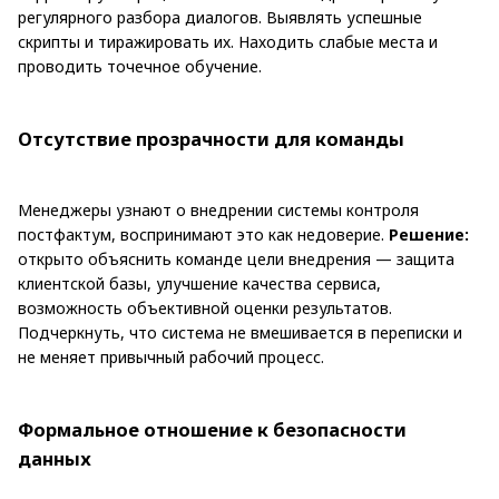
регулярного разбора диалогов. Выявлять успешные
скрипты и тиражировать их. Находить слабые места и
проводить точечное обучение.
Отсутствие прозрачности для команды
Менеджеры узнают о внедрении системы контроля
постфактум, воспринимают это как недоверие.
Решение:
открыто объяснить команде цели внедрения — защита
клиентской базы, улучшение качества сервиса,
возможность объективной оценки результатов.
Подчеркнуть, что система не вмешивается в переписки и
не меняет привычный рабочий процесс.
Формальное отношение к безопасности
данных