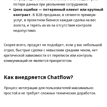
потери данных при увольнении сотрудников.
Цена ошибки — потерянный клиент или крупный
контракт.
В B2B-продажах, в сегменте премиум-
услуг, в проектном бизнесе каждая сделка на вес
золота, и терять их из-за отсутствия контроля
недопустимо.
Скорее всего, продукт не подойдет, если у вас небольшой
отдел, быстрые сделки с невысоким средним чеком, нет
критической зависимости от переписок или контроль
коммуникаций не является приоритетом.
Как внедряется Chatflow?
Процесс интеграции для пользователей максимально
простой и не требует сложных технических доработок.