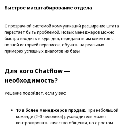
Быстрое масштабирование отдела
С прозрачной системой коммуникаций расширение штата
перестает быть проблемой. Новых менеджеров можно
быстро вводить в курс дел, передавать им клиентов с
полной историей переписок, обучать на реальных
примерах успешных диалогов из базы.
Для кого Chatflow —
необходимость?
Решение подойдет, если у вас:
10 и более менеджеров продаж.
При небольшой
команде (2–3 человека) руководитель может
контролировать качество общения, но с ростом