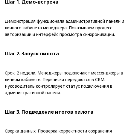
Шаг 1. Демо-встреча
Демонстрация функционала административной панели и
личного кабинета менеджера. Показываем процесс
авторизации и интерфейс просмотра синхронизации.
Шаг 2. Запуск пилота
Срок: 2 недели. Менеджеры подключают мессенджеры в
личном кабинете. Переписки передаются в CRM.
Руководитель контролирует статус подключения в
административной панели.
Шаг 3. Подведение итогов пилота
Сверка данных. Проверка корректности сохранения