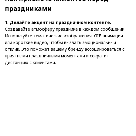
праздниками
1. Делайте акцент на праздничном контенте.
Создавайте атмосферу праздника в каждом сообщении.
Используйте тематические изображения, GIF-анимации
или короткие видео, чтобы вызвать эмоциональный
отклик. Это поможет вашему бренду ассоциироваться с
приятными праздничными моментами и сократит
дистанцию с клиентами.