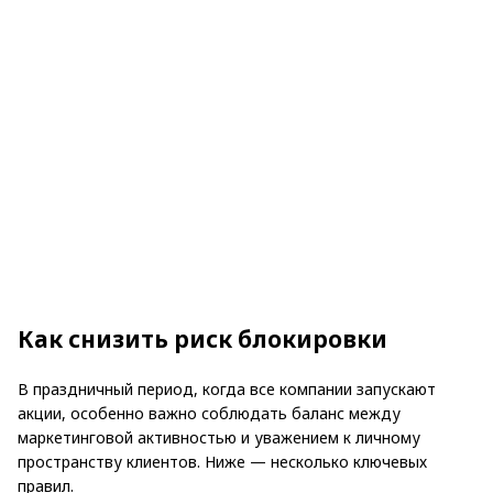
Как снизить риск блокировки
В праздничный период, когда все компании запускают
акции, особенно важно соблюдать баланс между
маркетинговой активностью и уважением к личному
пространству клиентов. Ниже — несколько ключевых
правил.