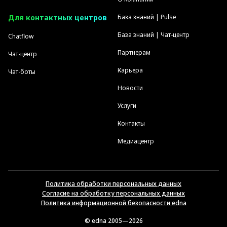
Для контактных центров
База знаний | Pulse
База знаний | Чат-центр
Chatflow
Партнерам
Чат-центр
Карьера
Чат-боты
Новости
Услуги
Контакты
Медиацентр
Политика обработки персональных данных
Согласие на обработку персональных данных
Политика информационной безопасности edna
© edna 2005—2026