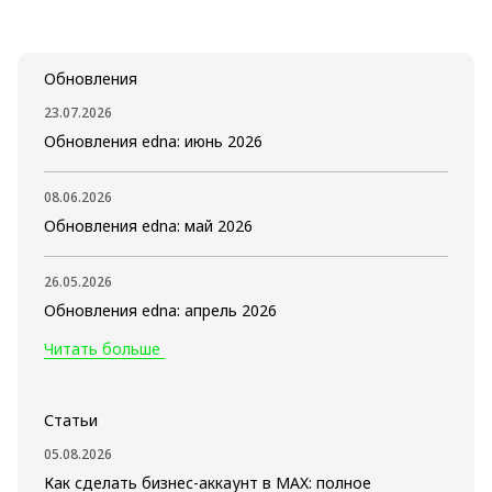
Обновления
23.07.2026
Обновления edna: июнь 2026
08.06.2026
Обновления edna: май 2026
26.05.2026
Обновления edna: апрель 2026
Читать больше
Статьи
05.08.2026
Как сделать бизнес-аккаунт в MAX: полное