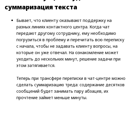
суммаризация текста
Бывает, что клиенту оказывают поддержку на
разных линиях контактного центра. Когда чат
передают другому сотруднику, ему необходимо
погрузиться в проблему и перечитать всю переписку
с начала, чтобы не задавать клиенту вопросы, на
которые он уже отвечал. На ознакомление может
уходить до нескольких минут, решение задачи при
этом затягивается.
Теперь при трансфере переписки в чат-центре можно
сделать суммаризацию треда: содержание десятков
сообщений будет занимать пару абзацев, их
прочтение займет меньше минуты.