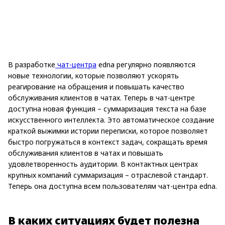
В разработке
чат-центра
edna регулярно появляются
новые технологии, которые позволяют ускорять
реагирование на обращения и повышать качество
обслуживания клиентов в чатах. Теперь в чат-центре
доступна новая функция – суммаризация текста на базе
искусственного интеллекта. Это автоматическое создание
краткой выжимки истории переписки, которое позволяет
быстро погружаться в контекст задач, сокращать время
обслуживания клиентов в чатах и повышать
удовлетворенность аудитории. В контактных центрах
крупных компаний суммаризация – отраслевой стандарт.
Теперь она доступна всем пользователям чат-центра edna.
В каких ситуациях будет полезна