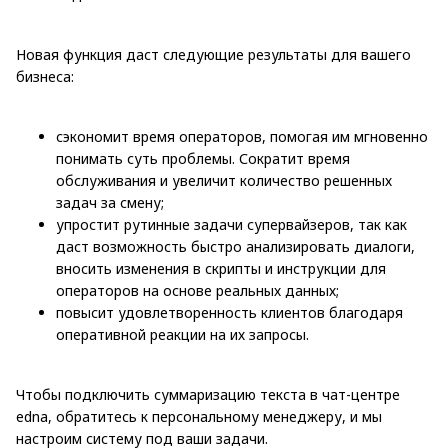
Новая функция даст следующие результаты для вашего
бизнеса:
сэкономит время операторов, помогая им мгновенно
понимать суть проблемы. Сократит время
обслуживания и увеличит количество решенных
задач за смену;
упростит рутинные задачи супервайзеров, так как
даст возможность быстро анализировать диалоги,
вносить изменения в скрипты и инструкции для
операторов на основе реальных данных;
повысит удовлетворенность клиентов благодаря
оперативной реакции на их запросы.
Чтобы подключить суммаризацию текста в чат-центре
edna, обратитесь к персональному менеджеру, и мы
настроим систему под ваши задачи.