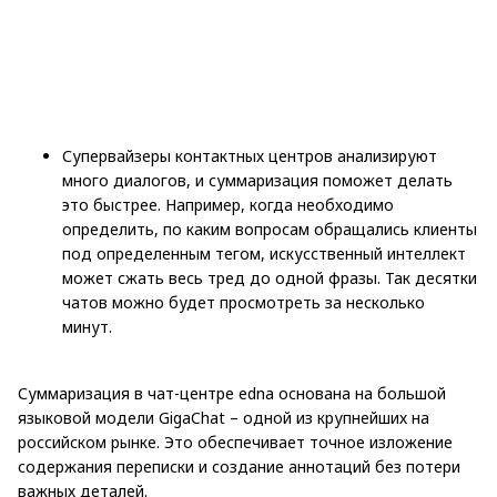
Супервайзеры контактных центров анализируют
много диалогов, и суммаризация поможет делать
это быстрее. Например, когда необходимо
определить, по каким вопросам обращались клиенты
под определенным тегом, искусственный интеллект
может сжать весь тред до одной фразы. Так десятки
чатов можно будет просмотреть за несколько
минут.
Суммаризация в чат-центре edna основана на большой
языковой модели GigaChat – одной из крупнейших на
российском рынке. Это обеспечивает точное изложение
содержания переписки и создание аннотаций без потери
важных деталей.