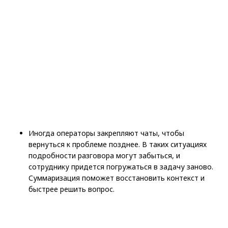
Иногда операторы закрепляют чаты, чтобы
вернуться к проблеме позднее. В таких ситуациях
подробности разговора могут забыться, и
сотруднику придется погружаться в задачу заново.
Суммаризация поможет восстановить контекст и
быстрее решить вопрос.