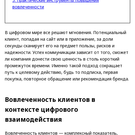
5. Практические инструменты повышения
вовлеченности
В цифровом мире все решают мгновения. Потенциальный
клиент, попадая на сайт или в приложение, за доли
секунды сканирует его на предмет пользы, рисков и
надежности. Успех коммуникации зависит от того, сможет
ли компания донести свою ценность в столь короткий
промежуток времени. Именно такой подход сокращает
путь к целевому действию, будь то подписка, первая
покупка, повторное обращение или рекомендация бренда.
Вовлеченность клиентов в
контексте цифрового
взаимодействия
Вовлеченность клиентов — комплексный показатель,