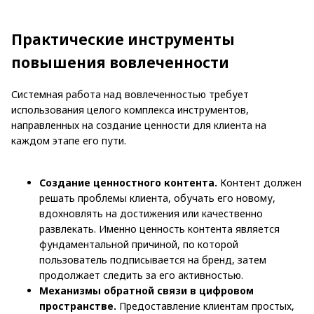
Практические инструменты
повышения вовлеченности
Системная работа над вовлеченностью требует
использования целого комплекса инструментов,
направленных на создание ценности для клиента на
каждом этапе его пути.
Создание ценностного контента.
Контент должен
решать проблемы клиента, обучать его новому,
вдохновлять на достижения или качественно
развлекать. Именно ценность контента является
фундаментальной причиной, по которой
пользователь подписывается на бренд, затем
продолжает следить за его активностью.
Механизмы обратной связи в цифровом
пространстве.
Предоставление клиентам простых,