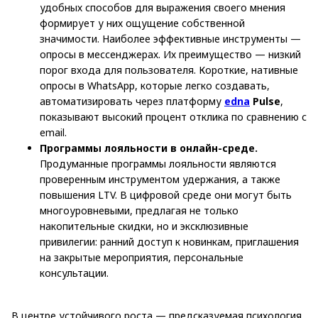
удобных способов для выражения своего мнения
формирует у них ощущение собственной
значимости. Наиболее эффективные инструменты —
опросы в мессенджерах. Их преимущество — низкий
порог входа для пользователя. Короткие, нативные
опросы в WhatsApp, которые легко создавать,
автоматизировать через платформу
edna
Pulse
,
показывают высокий процент отклика по сравнению с
email.
Программы лояльности в онлайн-среде.
Продуманные программы лояльности являются
проверенным инструментом удержания, а также
повышения LTV. В цифровой среде они могут быть
многоуровневыми, предлагая не только
накопительные скидки, но и эксклюзивные
привилегии: ранний доступ к новинкам, приглашения
на закрытые мероприятия, персональные
консультации.
В центре устойчивого роста — предсказуемая психология