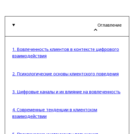
Оглавление
1. Вовлеченность клиентов в контексте цифрового
взаимодействия
2. Психологические основы клиентского поведения
3. Цифровые каналы и их влияние на вовлеченность
4. Современные тенденции в клиентском
взаимодействии