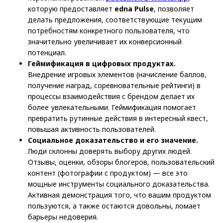
которую предоставляет
edna Pulse
, позволяет
делать предложения, соответствующие текущим
потребностям конкретного пользователя, что
значительно увеличивает их конверсионный
потенциал.
Геймификация в цифровых продуктах.
Внедрение игровых элементов (начисление баллов,
получение наград, соревновательные рейтинги) в
процессы взаимодействия с брендом делает их
более увлекательными. Геймификация помогает
превратить рутинные действия в интересный квест,
повышая активность пользователей.
Социальное доказательство и его значение.
Люди склонны доверять выбору других людей.
Отзывы, оценки, обзоры блогеров, пользовательский
контент (фотографии с продуктом) — все это
мощные инструменты социального доказательства.
Активная демонстрация того, что вашим продуктом
пользуются, а также остаются довольны, ломает
барьеры недоверия.