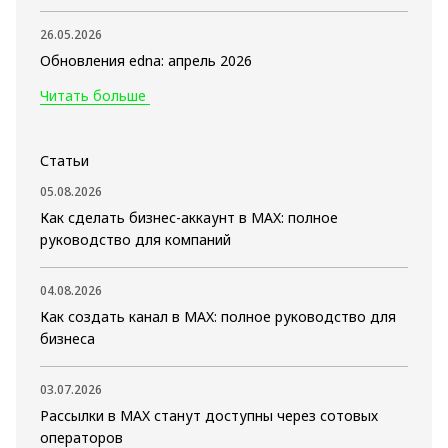
26.05.2026
Обновления edna: апрель 2026
Читать больше
Статьи
05.08.2026
Как сделать бизнес-аккаунт в MAX: полное
руководство для компаний
04.08.2026
Как создать канал в MAX: полное руководство для
бизнеса
03.07.2026
Рассылки в MAX станут доступны через сотовых
операторов