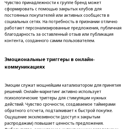
Чувство принадлежности к группе бренд может
сформировать с помощью закрытых клубов для
постоянных покупателей или активных сообществ в
социальных сетях. На потребность в признании отлично
работают персонализированные предложения, публичная
благодарность за оставленный отзыв или публикация
контента, созданного самим пользователем.
Эмоциональные триггеры в онлайн-
коммуникациях
Эмоции служат мощнейшим катализатором для принятия
решений. Онлайн-маркетинг активно использует
психологические триггеры для стимуляции нужных
действий. Чувство срочности, создаваемое таймерами
обратного отсчета, подталкивает к быстрой покупке.
Ощущение эксклюзивности (доступ к закрытым
распродажам) повышает ценность предложения.