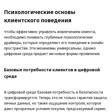
Психологические основы
клиентского поведения
Чтобы эффективно управлять вовлечением клиента,
необходимо понимать глубинные психологические
драйверы, которые определяют его поведение в онлайн-
пространстве. Эти механизмы универсальны, однако
цифровая среда придает им новые формы проявления.
Базовые потребности клиентов в цифровой
среде
В цифровой среде базовая потребность в безопасности
трансформируется. Теперь это не только гарантия защиты
личных данных, но также ощущение контроля, которое
дают прозрачные условия покупки, предсказуемый сервис.