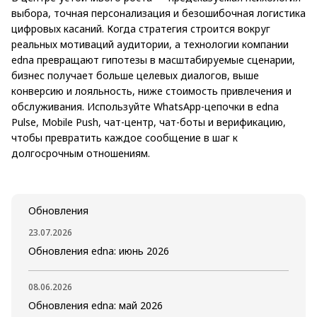
выбора, точная персонализация и безошибочная логистика
цифровых касаний. Когда стратегия строится вокруг
реальных мотиваций аудитории, а технологии компании
edna превращают гипотезы в масштабируемые сценарии,
бизнес получает больше целевых диалогов, выше
конверсию и лояльность, ниже стоимость привлечения и
обслуживания. Используйте WhatsApp-цепочки в edna
Pulse, Mobile Push, чат-центр, чат-боты и верификацию,
чтобы превратить каждое сообщение в шаг к
долгосрочным отношениям.
Обновления
23.07.2026
Обновления edna: июнь 2026
08.06.2026
Обновления edna: май 2026