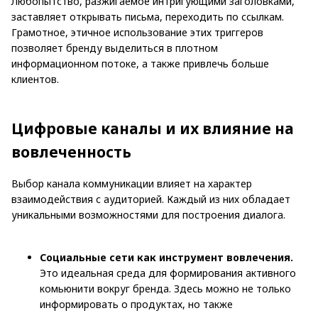
Любопытство, разжигаемое интригующими заголовками,
заставляет открывать письма, переходить по ссылкам.
Грамотное, этичное использование этих триггеров
позволяет бренду выделиться в плотном
информационном потоке, а также привлечь больше
клиентов.
Цифровые каналы и их влияние на
вовлеченность
Выбор канала коммуникации влияет на характер
взаимодействия с аудиторией. Каждый из них обладает
уникальными возможностями для построения диалога.
Социальные сети как инструмент вовлечения.
Это идеальная среда для формирования активного
комьюнити вокруг бренда. Здесь можно не только
информировать о продуктах, но также