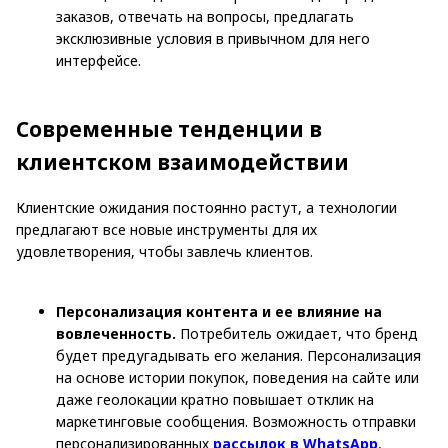
заказов, отвечать на вопросы, предлагать
эксклюзивные условия в привычном для него
интерфейсе.
Современные тенденции в
клиентском взаимодействии
Клиентские ожидания постоянно растут, а технологии
предлагают все новые инструменты для их
удовлетворения, чтобы завлечь клиентов.
Персонализация контента и ее влияние на
вовлеченность.
Потребитель ожидает, что бренд
будет предугадывать его желания. Персонализация
на основе истории покупок, поведения на сайте или
даже геолокации кратно повышает отклик на
маркетинговые сообщения. Возможность отправки
персонализированных
рассылок в WhatsApp
,