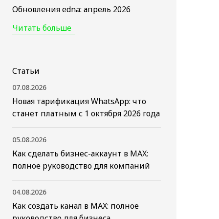
Обновления edna: апрель 2026
Читать больше
Статьи
07.08.2026
Новая тарификация WhatsApp: что
станет платным с 1 октября 2026 года
05.08.2026
Как сделать бизнес-аккаунт в MAX:
полное руководство для компаний
04.08.2026
Как создать канал в MAX: полное
руководство для бизнеса