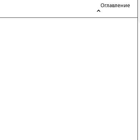
Оглавление