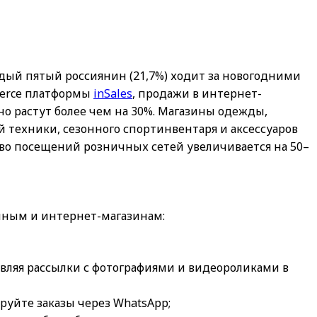
ждый пятый россиянин (21,7%) ходит за новогодними
merce платформы
inSales
, продажи в интернет-
о растут более чем на 30%. Магазины одежды,
 техники, сезонного спортинвентаря и аксессуаров
во посещений розничных сетей увеличивается на 50–
ным и интернет-магазинам:
вляя рассылки с фотографиями и видеороликами в
руйте заказы через WhatsApp;