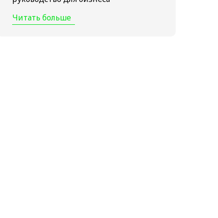
Читать больше