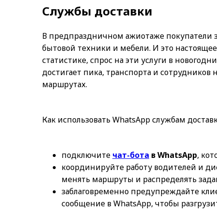
Службы доставки
В предпраздничном ажиотаже покупатели за
бытовой техники и мебели. И это настоящее
статистике, спрос на эти услуги в новогодн
достигает пика, транспорта и сотрудников н
маршрутах.
Как использовать WhatsApp службам доставк
подключите
чат-бота
в WhatsApp
, ко
координируйте работу водителей и ди
менять маршруты и распределять зада
заблаговременно предупреждайте клие
сообщение в WhatsApp, чтобы разгрузи