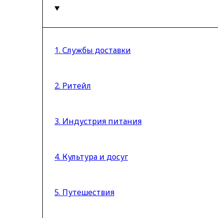
1. Службы доставки
2. Ритейл
3. Индустрия питания
4. Культура и досуг
5. Путешествия