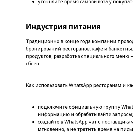
уточняйте время самовывоза у покупат
Индустрия питания
Традиционно в конце года компании прово
бронирований ресторанов, кафе и банкетных 
продуктов, разработка специального меню —
сбоев.
Как использовать WhatsApp ресторанам и ка
подключите официальную группу Whats
информацию и обрабатывайте запросы
создайте в WhatsApp чат с поставщика
мгновенно, а не тратить время на пись