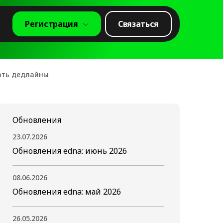
Регистрация
Связаться
ать дедлайны
Обновления
23.07.2026
Обновления edna: июнь 2026
08.06.2026
Обновления edna: май 2026
26.05.2026