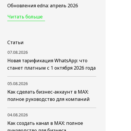
Обновления edna: апрель 2026
Читать больше
Статьи
07.08.2026
Новая тарификация WhatsApp: что
станет платным с 1 октября 2026 года
05.08.2026
Как сделать бизнес-аккаунт в MAX:
полное руководство для компаний
04.08.2026
Как создать канал в MAX: полное
руководство для бизнеса