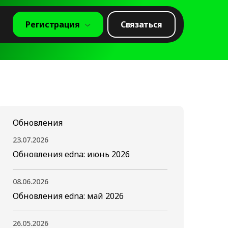
Регистрация
Связаться
Обновления
23.07.2026
Обновления edna: июнь 2026
08.06.2026
Обновления edna: май 2026
26.05.2026