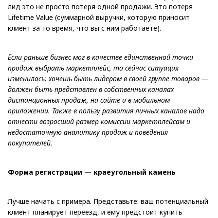
лид это не просто потеря одной продажи. Это потеря
Lifetime Value (суммарной выручки, которую приносит
клиент за то время, что вы с ним работаете).
Если раньше бизнес мог в качестве единственной точки
продаж выбрать маркетплейс, то сейчас ситуация
изменилась: хочешь быть лидером в своей группе товаров —
должен быть представлен в собственных каналах
дистанционных продаж, на сайте и в мобильном
приложении. Также в пользу развития личных каналов надо
отнести возросший размер комиссии маркетплейсам и
недостаточную аналитику продаж и поведения
покупателей.
Форма регистрации — краеугольный камень
Лучше начать с примера. Представьте: ваш потенциальный
клиент планирует переезд, и ему предстоит купить