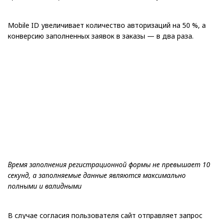
Mobile ID увеличивает количество авторизаций на 50 %, а
конверсию заполненных заявок в заказы — в два раза.
Время заполнения регистрационной формы не превышает 10
секунд, а заполняемые данные являются максимально
полными и валидными
В случае согласия пользователя сайт отправляет запрос