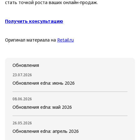
стать точкой роста ваших онлайн-продаж.
Получить консультацию
Оригинал материала на
Retail.ru
Обновления
23.07.2026
Обновления edna: июнь 2026
08.06.2026
Обновления edna: май 2026
26.05.2026
Обновления edna: апрель 2026