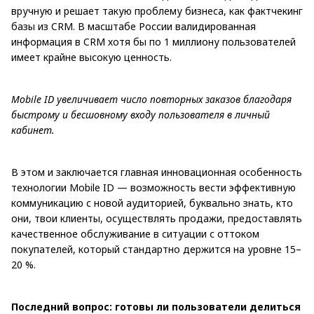
вручную и решает такую проблему бизнеса, как фактчекинг
базы из CRM. В масштабе России валидированная
информация в CRM хотя бы по 1 миллиону пользователей
имеет крайне высокую ценность.
Mobile ID увеличивает число повторных заказов благодаря
быстрому и бесшовному входу пользователя в личный
кабинет.
В этом и заключается главная инновационная особенность
технологии Mobile ID — возможность вести эффективную
коммуникацию с новой аудиторией, буквально знать, кто
они, твои клиенты, осуществлять продажи, предоставлять
качественное обслуживание в ситуации с оттоком
покупателей, который стандартно держится на уровне 15–
20 %.
Последний вопрос: готовы ли пользователи делиться