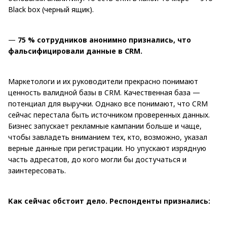
Black box (черный ящик).
—
75
% сотрудников анонимно признались, что
фальсифицировали данные в CRM.
Маркетологи и их руководители прекрасно понимают
ценность валидной базы в CRM. Качественная база —
потенциал для выручки. Однако все понимают, что CRM
сейчас перестала быть источником проверенных данных.
Бизнес запускает рекламные кампании больше и чаще,
чтобы завладеть вниманием тех, кто, возможно, указал
верные данные при регистрации. Но упускают изрядную
часть адресатов, до кого могли бы достучаться и
заинтересовать.
Как сейчас обстоит дело. Респонденты признались: