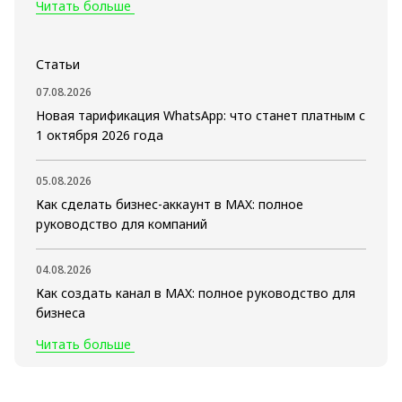
Читать больше
Статьи
07.08.2026
Новая тарификация WhatsApp: что станет платным с
1 октября 2026 года
05.08.2026
Как сделать бизнес-аккаунт в MAX: полное
руководство для компаний
04.08.2026
Как создать канал в MAX: полное руководство для
бизнеса
Читать больше