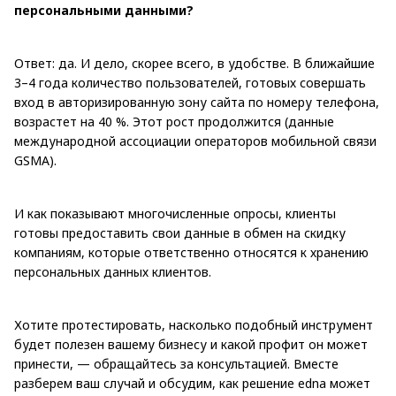
персональными данными?
Ответ: да. И дело, скорее всего, в удобстве. В ближайшие
3–4 года количество пользователей, готовых совершать
вход в авторизированную зону сайта по номеру телефона,
возрастет на 40 %. Этот рост продолжится (данные
международной ассоциации операторов мобильной связи
GSMA).
И как показывают многочисленные опросы, клиенты
готовы предоставить свои данные в обмен на скидку
компаниям, которые ответственно относятся к хранению
персональных данных клиентов.
Хотите протестировать, насколько подобный инструмент
будет полезен вашему бизнесу и какой профит он может
принести, — обращайтесь за консультацией. Вместе
разберем ваш случай и обсудим, как решение edna может