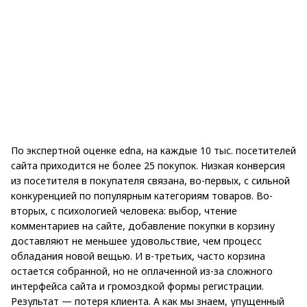
По экспертной оценке edna, на каждые 10 тыс. посетителей
сайта приходится не более 25 покупок. Низкая конверсия
из посетителя в покупателя связана, во-первых, с сильной
конкуренцией по популярным категориям товаров. Во-
вторых, с психологией человека: выбор, чтение
комментариев на сайте, добавление покупки в корзину
доставляют не меньшее удовольствие, чем процесс
обладания новой вещью. И в-третьих, часто корзина
остается собранной, но не оплаченной из-за сложного
интерфейса сайта и громоздкой формы регистрации.
Результат — потеря клиента. А как мы знаем, упущенный