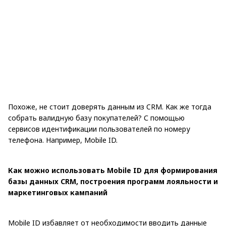
Похоже, не стоит доверять данным из CRM. Как же тогда
собрать валидную базу покупателей? С помощью
сервисов идентификации пользователей по номеру
телефона. Например, Mobile ID.
Как можно использовать Mobile ID для формирования
базы данных CRM, построения программ лояльности и
маркетинговых кампаний
Mobile ID избавляет от необходимости вводить данные