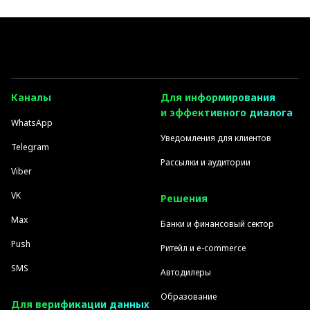
Каналы
Для информирования
и эффективного диалога
WhatsApp
Уведомления для клиентов
Telegram
Рассылки и аудитории
Viber
VK
Решения
Max
Банки и финансовый сектор
Push
Ритейл и e-commerce
SMS
Автодилеры
Образование
Для верификации данных