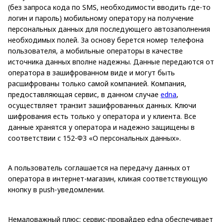
(без запроса кода по SMS, необходимости вводить где-то
логин и пароль) мобильному оператору на получение
персональных данных для последующего автозаполнения
необходимых полей. За основу берется номер телефона
пользователя, а мобильные операторы в качестве
источника данных вполне надежны. Данные передаются от
оператора в зашифрованном виде и могут быть
расшифрованы только самой компанией. Компания,
предоставляющая сервис, в данном случае
edna
,
осуществляет транзит зашифрованных данных. Ключи
шифрования есть только у оператора и у клиента. Все
данные хранятся у оператора и надежно защищены в
соответствии с 152-ФЗ «О персональных данных».
А пользователь соглашается на передачу данных от
оператора в интернет-магазин, кликая соответствующую
кнопку в push-уведомлении.
Немаловажный плюс: сервис-провайдер edna обеспечивает