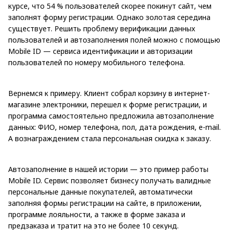
курсе, что 54 % пользователей скорее покинут сайт, чем
заполнят форму регистрации. Однако золотая середина
существует. Решить проблему верификации данных
пользователей и автозаполнения полей можно с помощью
Mobile ID — сервиса идентификации и авторизации
пользователей по номеру мобильного телефона.
Вернемся к примеру. Клиент собрал корзину в интернет-
магазине электроники, перешел к форме регистрации, и
программа самостоятельно предложила автозаполнение
данных: ФИО, номер телефона, пол, дата рождения, e-mail.
А вознаграждением стала персональная скидка к заказу.
Автозаполнение в нашей истории — это пример работы
Mobile ID. Сервис позволяет бизнесу получать валидные
персональные данные покупателей, автоматически
заполняя формы регистрации на сайте, в приложении,
программе лояльности, а также в форме заказа и
предзаказа и тратит на это не более 10 секунд.