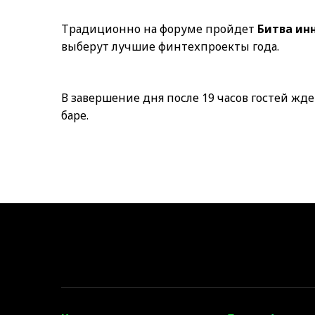
Традиционно на форуме пройдет
Битва ин
выберут лучшие финтехпроекты года.
В завершение дня после 19 часов гостей жд
баре.