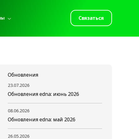
Связаться
лы
Обновления
23.07.2026
Обновления edna: июнь 2026
08.06.2026
Обновления edna: май 2026
26.05.2026