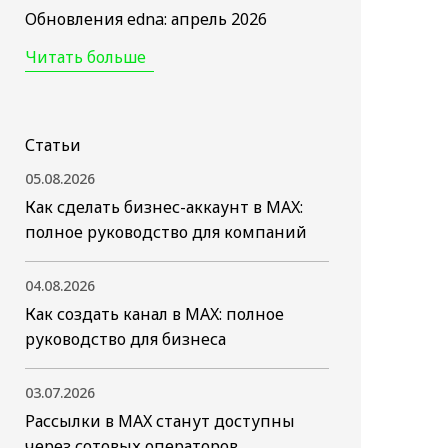
Обновления edna: апрель 2026
Читать больше
Статьи
05.08.2026
Как сделать бизнес-аккаунт в MAX:
полное руководство для компаний
04.08.2026
Как создать канал в MAX: полное
руководство для бизнеса
03.07.2026
Рассылки в MAX станут доступны
через сотовых операторов