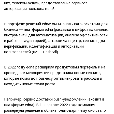
них, телеком-услуги, предоставление сервисов
авторизации пользователей.
В портфеле решений edna: омниканальная экосистема для
бизнеса — платформа edna (рассылки в цифровых каналах,
инструменты для автоматизации, анализа эффективности
и работы с аудиторией), а также чат-центр, сервисы для
верификации, идентификации и авторизации
пользователей (IMSI, Flashсall).
В 2022 году edna расширила продуктовый портфель и на
прошедшем мероприятии представила новые сервисы,
которые помогают бизнесу оптимизировать расходы и
находить новые точки роста.
Например, сервис доставки push-уведомлений (входит в
платформу edna). В 1 квартале 2022 года компания
развернула решение в облаке, благодаря чему оно стало