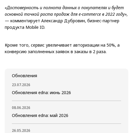
«Достоверность и полнота данных о покупателях и будет
основной точкой роста продаж для
e-
commerce в 2022 году»,
— комментирует Александр Дубровин, бизнес-партнер
продукта Mobile ID.
Кроме того, сервис увеличивает авторизации на 50%, а
конверсию заполненных заявок в заказы в 2 раза.
Обновления
23.07.2026
Обновления edna: июнь 2026
08.06.2026
Обновления edna: май 2026
26.05.2026