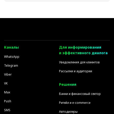
Каналы
Для информирования
и эффективного диалога
WhatsApp
Уведомления для клиентов
Telegram
Рассылки и аудитории
Viber
VK
Решения
Max
Банки и финансовый сектор
Push
Ритейл и e-commerce
SMS
Автодилеры