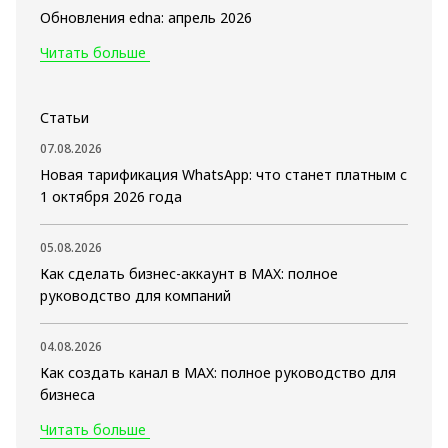
Обновления edna: апрель 2026
Читать больше
Статьи
07.08.2026
Новая тарификация WhatsApp: что станет платным с
1 октября 2026 года
05.08.2026
Как сделать бизнес-аккаунт в MAX: полное
руководство для компаний
04.08.2026
Как создать канал в MAX: полное руководство для
бизнеса
Читать больше