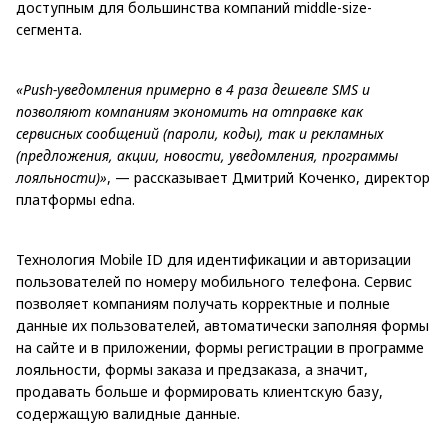
доступным для большинства компаний middle-size-
сегмента.
«Push-уведомления примерно в 4 раза дешевле SMS и
позволяют компаниям экономить на отправке как
сервисных сообщений (пароли, коды), так и рекламных
(предложения, акции, новости, уведомления, программы
лояльности)»
, — рассказывает Дмитрий Коченко, директор
платформы edna.
Технология Mobile ID для идентификации и авторизации
пользователей по номеру мобильного телефона. Сервис
позволяет компаниям получать корректные и полные
данные их пользователей, автоматически заполняя формы
на сайте и в приложении, формы регистрации в программе
лояльности, формы заказа и предзаказа, а значит,
продавать больше и формировать клиентскую базу,
содержащую валидные данные.