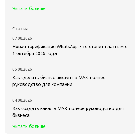
Читать больше
Статьи
07.08.2026
Новая тарификация WhatsApp: что станет платным с
1 октября 2026 года
05.08.2026
Как сделать бизнес-аккаунт в MAX: полное
руководство для компаний
04.08.2026
Как создать канал в MAX: полное руководство для
бизнеса
Читать больше