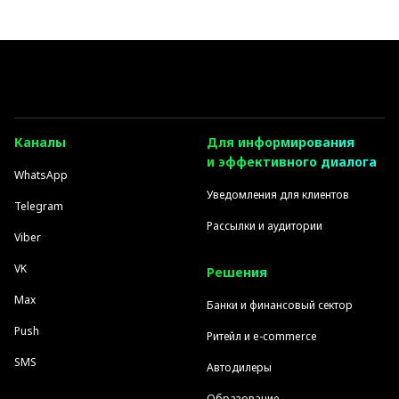
Каналы
Для информирования
и эффективного диалога
WhatsApp
Уведомления для клиентов
Telegram
Рассылки и аудитории
Viber
VK
Решения
Max
Банки и финансовый сектор
Push
Ритейл и e-commerce
SMS
Автодилеры
Образование