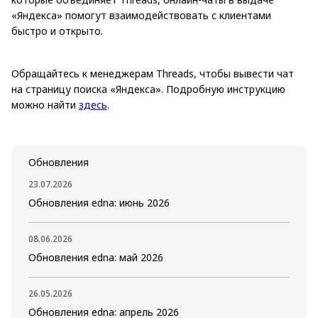
«Яндекса» помогут взаимодействовать с клиентами
быстро и открыто.
Обращайтесь к менеджерам Threads, чтобы вывести чат
на страницу поиска «Яндекса». Подробную инструкцию
можно найти
здесь
.
Обновления
23.07.2026
Обновления edna: июнь 2026
08.06.2026
Обновления edna: май 2026
26.05.2026
Обновления edna: апрель 2026