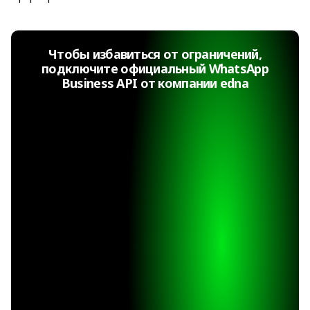
Чтобы избавиться от ограничений,
подключите официальный WhatsApp
Business API от компании edna