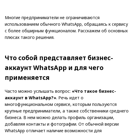
Многие предприниматели не ограничиваются
использованием обычного WhatsApp, обращаясь к сервису
с более обширным функционалом. Расскажем об основных
плюсах такого решения.
Что собой представляет бизнес-
аккаунт WhatsApp и для чего
применяется
Часто можно услышать вопрос:
«Что такое бизнес-
аккаунт в WhatsApp?»
. Речь идет о
многофункциональном сервисе, которым пользуются
крупные предприниматели, а также собственники среднего
бизнеса. В нем можно делать профиль организации,
добавляя контакты и фотографии. От обычной версии
WhatsApp отличает наличие возможности для