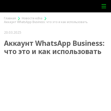
Главная
Новости edna
Аккаунт WhatsApp Business: что это и как использовать
20.03.2025
Аккаунт WhatsApp Business:
что это и как использовать