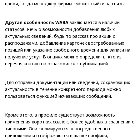
время, когда менеджер фирмы сможет выйти на связь.
Другая особенность WABA
заключается в наличии
статусов. Речь о возможности добавления любых
актуальных сведений, будь то рассказ про акции с
распродажами, добавление карточек востребованных
позиций или указание свободного времени для записи на
получение услуг. В опциях можно определить, кто из
перечня контактов ознакомился с публикацией.
Для отправки документации или сведений, сохраняющих
актуальность в течение конкретного периода можно
пользоваться функцией исчезающих сообщений.
Кроме этого, в профиле существует возможность
применения коротких ссылок, более удобных в сравнении с
типовыми. Они формируются непосредственно в
приложении и отображаются в шапке профиля,