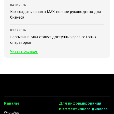
04.08.2026
Как создать канал в MAX: полное руководство для
бизнеса
03.07.2026
Рассылки в MAX станут доступны через сотовых
операторов
Читать больше
Каналы
Для информирования
и эффективного диалога
WhatsApp