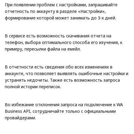
При появлении проблем с настройками, запрашивайте
отчетность по аккаунту в разделе «Настройки»,
формирование которой может занимать до 3-х дней.
В сервисе есть возможность скачивания отчета на
телефон, выбора оптимального способа его изучения, к
примеру, пересылки файла на емейл.
В отчетности есть сведения обо всех изменениях в
аккаунте, что позволяет выявлять ошибочные настройки и
устранять недочеты. Также есть возможность запроса
полной истории переписок.
Во избежание отклонения запроса на подключение к WA
Business API, сотрудничайте только с официальными
провайдерами.