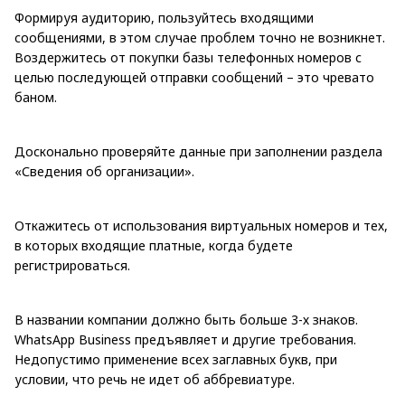
Формируя аудиторию, пользуйтесь входящими
сообщениями, в этом случае проблем точно не возникнет.
Воздержитесь от покупки базы телефонных номеров с
целью последующей отправки сообщений – это чревато
баном.
Досконально проверяйте данные при заполнении раздела
«Сведения об организации».
Откажитесь от использования виртуальных номеров и тех,
в которых входящие платные, когда будете
регистрироваться.
В названии компании должно быть больше 3-х знаков.
WhatsApp Business предъявляет и другие требования.
Недопустимо применение всех заглавных букв, при
условии, что речь не идет об аббревиатуре.