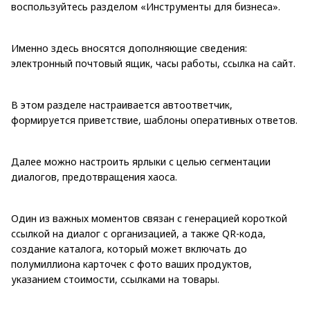
воспользуйтесь разделом «Инструменты для бизнеса».
Именно здесь вносятся дополняющие сведения:
электронный почтовый ящик, часы работы, ссылка на сайт.
В этом разделе настраивается автоответчик,
формируется приветствие, шаблоны оперативных ответов.
Далее можно настроить ярлыки с целью сегментации
диалогов, предотвращения хаоса.
Один из важных моментов связан с генерацией короткой
ссылкой на диалог с организацией, а также QR-кода,
создание каталога, который может включать до
полумиллиона карточек с фото ваших продуктов,
указанием стоимости, ссылками на товары.