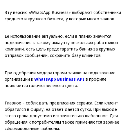
Эту версию «WhatsApp Business» выбирают собственники
среднего и крупного бизнеса, у которых много заявок.
Ее использование актуально, если в планах значится
подключение к такому аккаунту нескольких работников
компании, есть цель предотвратить бан из-за крупных
отправок сообщений, сохранить базу клиентов.
При одобрении модераторами заявки на подключение
организации к
WhatsApp Business API
в профиле
появляется галочка зеленого цвета.
Главное – соблюдать предписания сервиса. Если клиент
обратился в фирму, на ответ дается сутки. При выходе
этого срока допустимо исключительно шаблонное. Для
обращения к потребителям также применяются заранее
сформированные шаблоны.