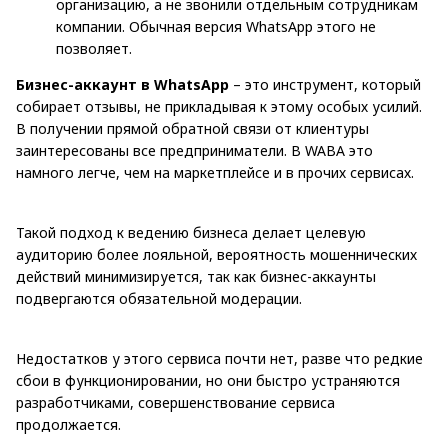
организацию, а не звонили отдельным сотрудникам
компании. Обычная версия WhatsApp этого не
позволяет.
Бизнес-аккаунт в WhatsApp
– это инструмент, который
собирает отзывы, не прикладывая к этому особых усилий.
В получении прямой обратной связи от клиентуры
заинтересованы все предприниматели. В WABA это
намного легче, чем на маркетплейсе и в прочих сервисах.
Такой подход к ведению бизнеса делает целевую
аудиторию более лояльной, вероятность мошеннических
действий минимизируется, так как бизнес-аккаунты
подвергаются обязательной модерации.
Недостатков у этого сервиса почти нет, разве что редкие
сбои в функционировании, но они быстро устраняются
разработчиками, совершенствование сервиса
продолжается.