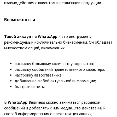
взаимодействия с клиентом и реализации продукции.
Возможности
Такой аккаунт в WhatsApp
– это инструмент,
рекомендуемый исключительно бизнесменам. Он обладает
множеством опций, включающих:
рассылку большому количеству адресатов;
рассылку сообщений приветственного характера;
настройку автоответчика;
добавление любой актуальной информации;
быстрые ответы.
В
WhatsApp Business
можно заниматься рассылкой
сообщений и добавлять к ним медиа. Это действенный
способ информирования о предстоящих акциях,