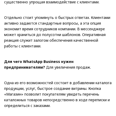
существенно упрощая взаимодействие с клиентами.
Отдельно стоит упомянуть о быстрых ответах. Клиентами
активно задаются стандартные вопросы, а эта опция
экономит время сотрудников компании. В мессенджере
может храниться до полусотни шаблонов. Оперативная
реакция служит залогом обеспечения качественной
работы с клиентами.
Для чего WhatsApp Business нужен
предпринимателям?
Для увеличения продаж.
Одна из его возможностей состоит в добавлении каталога
продукции, услуг, быстрое создание витрины. Кнопка
«Магазин» позволит покупателям увидеть перечень
каталожных товаров непосредственно в ходе переписки и
определиться с заказами.