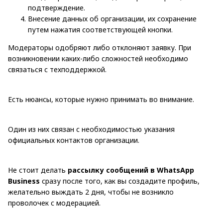
подтверждение.
Внесение данных об организации, их сохранение
путем нажатия соответствующей кнопки.
Модераторы одобряют либо отклоняют заявку. При
возникновении каких-либо сложностей необходимо
связаться с техподдержкой.
Есть нюансы, которые нужно принимать во внимание.
Один из них связан с необходимостью указания
официальных контактов организации.
Не стоит делать
рассылку сообщений в WhatsApp
Business
сразу после того, как вы создадите профиль,
желательно выждать 2 дня, чтобы не возникло
проволочек с модерацией.