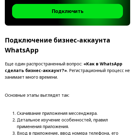
Подключить
Подключение бизнес-аккаунта
WhatsApp
Еще один распространенный вопрос:
«Как в WhatsApp
сделать бизнес-аккаунт?»
. Регистрационный процесс не
занимает много времени.
Основные этапы выглядят так:
Скачивание приложения мессенджера.
Детальное изучение особенностей, правил
применения приложения.
Вход в приложение, ввод номера телефона, его