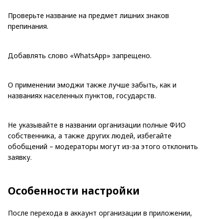
Проверьте название на предмет лишних знаков
препинания.
Добавлять слово «WhatsApp» запрещено.
О применении эмоджи также лучше забыть, как и
названиях населенных пунктов, государств.
Не указывайте в названии организации полные ФИО
собственника, а также других людей, избегайте
обобщений – модераторы могут из-за этого отклонить
заявку.
Особенности настройки
После перехода в аккаунт организации в приложении,