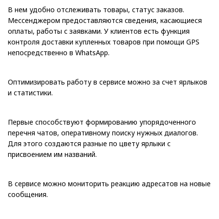
В нем удобно отслеживать товары, статус заказов.
Мессенджером предоставляются сведения, касающиеся
оплаты, работы с заявками. У клиентов есть функция
контроля доставки купленных товаров при помощи GPS
непосредственно в WhatsApp.
Оптимизировать работу в сервисе можно за счет ярлыков
и статистики.
Первые способствуют формированию упорядоченного
перечня чатов, оперативному поиску нужных диалогов.
Для этого создаются разные по цвету ярлыки с
присвоением им названий.
В сервисе можно мониторить реакцию адресатов на новые
сообщения.