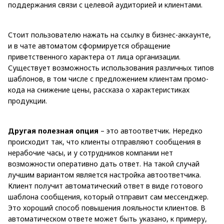
поддержания связи с целевой аудиторией и клиентами.
Стоит пользователю нажать на ссылку в бизнес-аккаунте,
и в чате автоматом сформируется обращение
приветственного характера от лица организации.
Существует возможность использования различных типов
шаблонов, в том числе с предложением клиентам промо-
кода на снижение цены, рассказа о характеристиках
продукции.
Другая полезная опция
– это автоответчик. Нередко
происходит так, что клиенты отправляют сообщения в
нерабочие часы, и у сотрудников компании нет
возможности оперативно дать ответ. На такой случай
лучшим вариантом является настройка автоответчика.
Клиент получит автоматический ответ в виде готового
шаблона сообщения, который отправит сам мессенджер.
Это хороший способ повышения лояльности клиентов. В
автоматическом ответе может быть указано, к примеру,