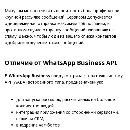
Минусом можно считать вероятность бана профиля при
крупной рассылке сообщений. Сервисом допускается
одновременная отправка максимум 256 посланий, в
противном случае отправку сообщений приравняют к
спаму. Важно, чтобы люди из вашего списка контактов
одобрили получение таких сообщений.
Отличие от WhatsApp Business API
В
WhatsApp Business
предусматривает платную систему
API (WABA) встроенного типа, предназначенную:
для запуска рассылок, рассчитанных на большое
количество людей;
интеграции приложения со сторонними сервисами,
включая CRM;
внедрение чат-ботов.