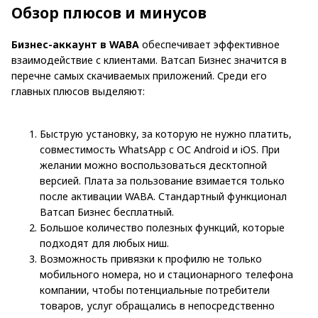
Обзор плюсов и минусов
Бизнес-аккаунт в WABA
обеспечивает эффективное
взаимодействие с клиентами. Ватсап Бизнес значится в
перечне самых скачиваемых приложений. Среди его
главных плюсов выделяют:
Быструю установку, за которую не нужно платить,
совместимость WhatsApp с ОС Android и iOS. При
желании можно воспользоваться десктопной
версией. Плата за пользование взимается только
после активации WABA. Стандартный функционал
Ватсап Бизнес бесплатный.
Большое количество полезных функций, которые
подходят для любых ниш.
Возможность привязки к профилю не только
мобильного номера, но и стационарного телефона
компании, чтобы потенциальные потребители
товаров, услуг обращались в непосредственно