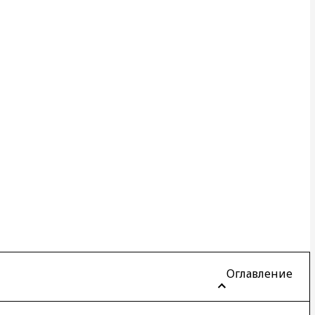
Оглавление