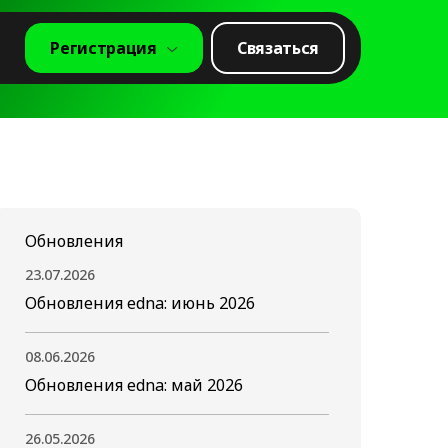
Регистрация
Связаться
Обновления
23.07.2026
Обновления edna: июнь 2026
08.06.2026
Обновления edna: май 2026
26.05.2026