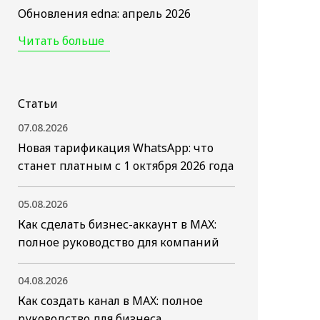
Обновления edna: апрель 2026
Читать больше
Статьи
07.08.2026
Новая тарификация WhatsApp: что
станет платным с 1 октября 2026 года
05.08.2026
Как сделать бизнес-аккаунт в MAX:
полное руководство для компаний
04.08.2026
Как создать канал в MAX: полное
руководство для бизнеса