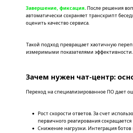
Завершение, фиксация.
После решения воп
автоматически сохраняет транскрипт беседы
оценить качество сервиса.
Такой подход превращает хаотичную переп
измеримыми показателями эффективности.
Зачем нужен чат-центр: ос
Переход на специализированное ПО дает о
Рост скорости ответов. За счет испол
первичного реагирования сокращается в
Снижение нагрузки. Интеграция ботов