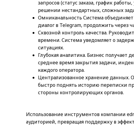
запросов (статус заказа, график работ
решении нестандартных, сложных зада
Омниканальность Система объединяет 
диалог в Telegram, продолжить через ч
Сквозной контроль качества. Руководи
времени. Система уведомляет о задерж
ситуациях.
Глубокая аналитика. Бизнес получает 
среднее время закрытия задачи, индек
каждого оператора.
Централизованное хранение данных. О
быстро поднять историю переписки пр
стороны контролирующих органов.
Использование инструментов компании edn
аудиторией, превращая поддержку в эффек