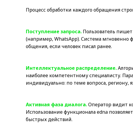
Процесс обработки каждого обращения стро
Поступление запроса.
Пользователь пишет
(например, WhatsApp). Система мгновенно 
общения, если человек писал ранее.
Интеллектуальное распределение.
Алгор
наиболее компетентному специалисту. Па
индивидуально: по теме вопроса, региону, 
Активная фаза диалога.
Оператор видит ко
Использование функционала edna позволяе
быстрых действий.