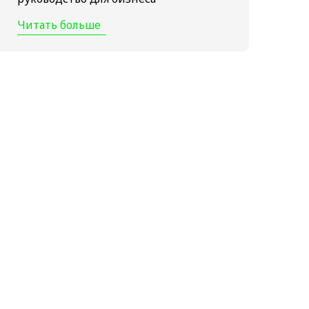
Читать больше