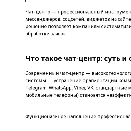
Чат-центр — профессиональный инструмен
мессенджеров, соцсетей, виджетов на сайт
решение позволяет компаниям систематизи
обработки заявок.
Что такое чат-центр: суть 
Современный чат-центр — высокотехнологи
системы — устранение фрагментации комму
Telegram, WhatsApp, Viber, VK, стандартные
мобильные телефоны) становятся неэффект
Функциональное наполнение профессиональ