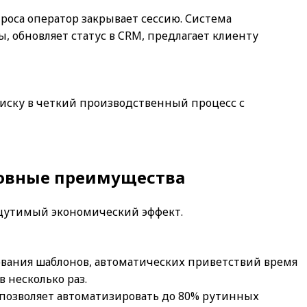
роса оператор закрывает сессию. Система
, обновляет статус в CRM, предлагает клиенту
иску в четкий производственный процесс с
новные преимущества
щутимый экономический эффект.
ьзования шаблонов, автоматических приветствий время
 несколько раз.
 позволяет автоматизировать до 80% рутинных