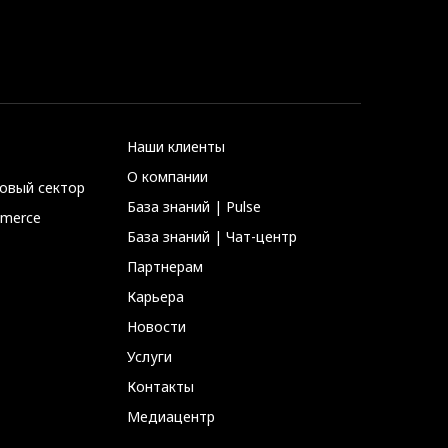
Наши клиенты
О компании
совый сектор
База знаний | Pulse
mmerce
База знаний | Чат-центр
Партнерам
Карьера
Новости
Услуги
Контакты
Медиацентр