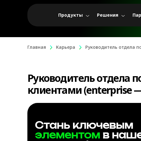
Продукты
Решения
Па
Главная
Карьера
Руководитель отдела по
Руководитель отдела по
клиентами (enterprise 
Стань ключевым
элементом
в наш