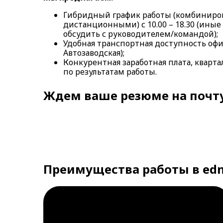
Гибридный график работы (комбиниро
дистанционными) с 10.00 – 18.30 (ины
обсудить с руководителем/командой);
Удобная транспортная доступность офис
Автозаводская);
Конкурентная заработная плата, кварт
по результатам работы.
Ждем ваше резюме на почт
Преимущества работы в ed