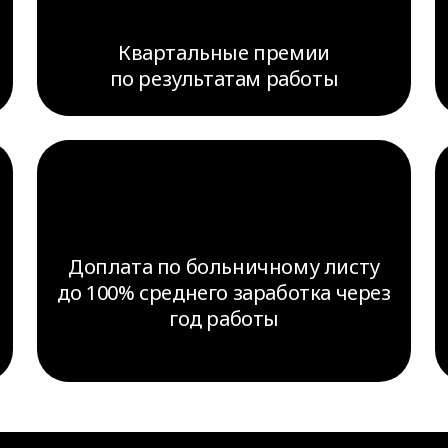
Квартальные премии
по результатам работы
Доплата по больничному листу
до 100% среднего заработка через
год работы