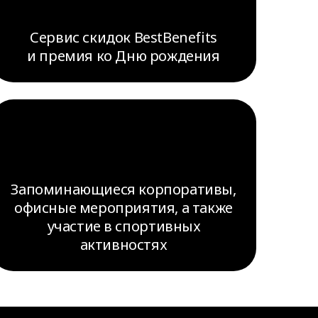
Сервис скидок BestBenefits
и премия ко Дню рождения
Запоминающиеся корпоративы,
офисные мероприятия, а также
участие в спортивных
активностях