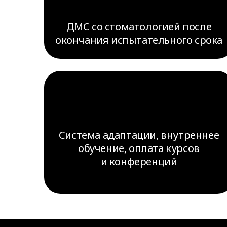
ДМС со стоматологией после
окончания испытательного срока
Система адаптации, внутреннее
обучение, оплата курсов
и конференций