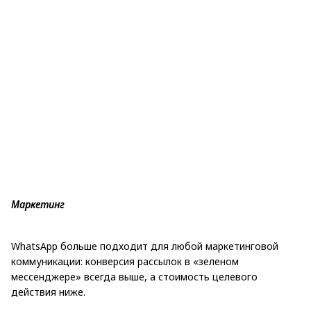
Маркетинг
WhatsApp больше подходит для любой маркетинговой
коммуникации: конверсия рассылок в «зеленом
мессенджере» всегда выше, а стоимость целевого
действия ниже.