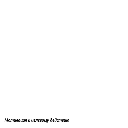
Мотивация к целевому действию