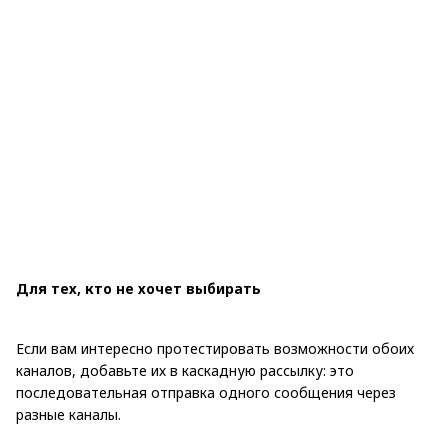
Для тех, кто не хочет выбирать
Если вам интересно протестировать возможности обоих
каналов, добавьте их в каскадную рассылку: это
последовательная отправка одного сообщения через
разные каналы.