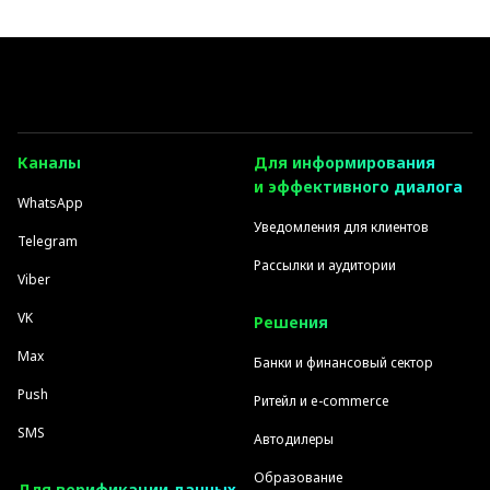
Каналы
Для информирования
и эффективного диалога
WhatsApp
Уведомления для клиентов
Telegram
Рассылки и аудитории
Viber
VK
Решения
Max
Банки и финансовый сектор
Push
Ритейл и e-commerce
SMS
Автодилеры
Образование
Для верификации данных