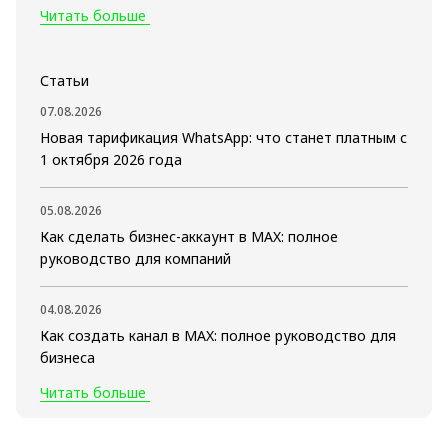
Читать больше
Статьи
07.08.2026
Новая тарификация WhatsApp: что станет платным с
1 октября 2026 года
05.08.2026
Как сделать бизнес-аккаунт в MAX: полное
руководство для компаний
04.08.2026
Как создать канал в MAX: полное руководство для
бизнеса
Читать больше