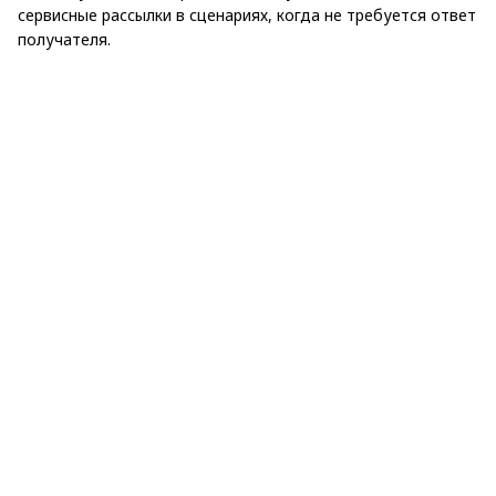
сервисные рассылки в сценариях, когда не требуется ответ
получателя.