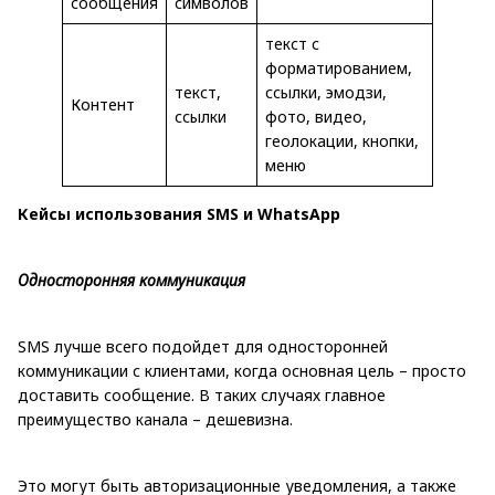
сообщения
символов
текст с
форматированием,
текст,
ссылки, эмодзи,
Контент
ссылки
фото, видео,
геолокации, кнопки,
меню
Кейсы использования SMS и WhatsApp
Односторонняя коммуникация
SMS лучше всего подойдет для односторонней
коммуникации с клиентами, когда основная цель – просто
доставить сообщение. В таких случаях главное
преимущество канала – дешевизна.
Это могут быть авторизационные уведомления, а также