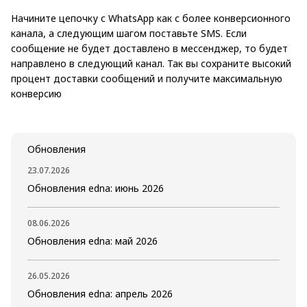
Начините цепочку с WhatsApp как с более конверсионного
канала, а следующим шагом поставьте SMS. Если
сообщение не будет доставлено в мессенджер, то будет
направлено в следующий канал. Так вы сохраните высокий
процент доставки сообщений и получите максимальную
конверсию
Обновления
23.07.2026
Обновления edna: июнь 2026
08.06.2026
Обновления edna: май 2026
26.05.2026
Обновления edna: апрель 2026