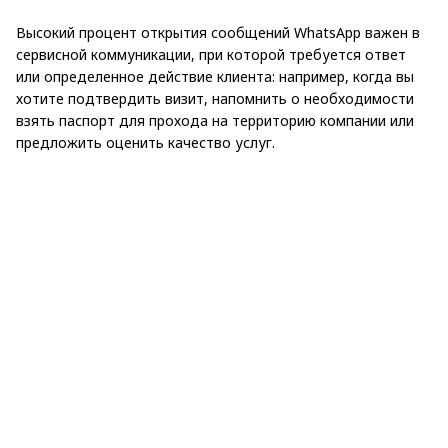
Высокий процент открытия сообщений WhatsApp важен в
сервисной коммуникации, при которой требуется ответ
или определенное действие клиента: например, когда вы
хотите подтвердить визит, напомнить о необходимости
взять паспорт для прохода на территорию компании или
предложить оценить качество услуг.