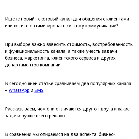
Ищете новый текстовый канал для общения с клиентами
или хотите оптимизировать систему коммуникации?
При выборе важно взвесить стоимость, востребованность
и функциональность канала, а также учесть задачи
бизнеса, маркетинга, клиентского сервиса и других
департаментов компании.
В сегодняшней статье сравниваем два популярных канала
–
WhatsApp
и
SMS
.
Рассказываем, чем они отличаются друг от друга и какие
задачи лучше всего решают.
В сравнении мы опираемся на два аспекта: бизнес-