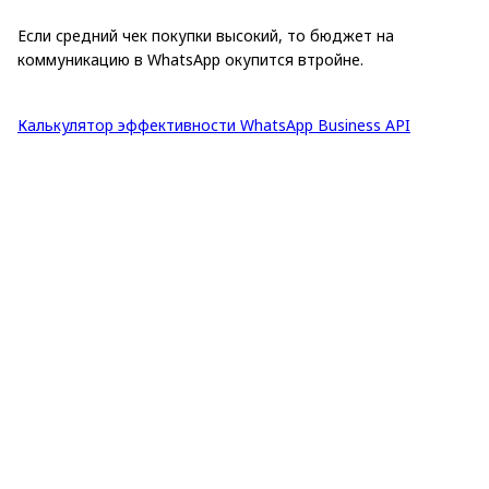
Если средний чек покупки высокий, то бюджет на
коммуникацию в WhatsApp окупится втройне.
Калькулятор эффективности WhatsApp Business API