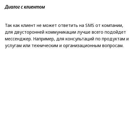
Диалог с клиентом
Так как клиент не может ответить на SMS от компании,
для двусторонней коммуникации лучше всего подойдет
мессенджер. Например, для консультаций по продуктам и
услугам или техническим и организационным вопросам.