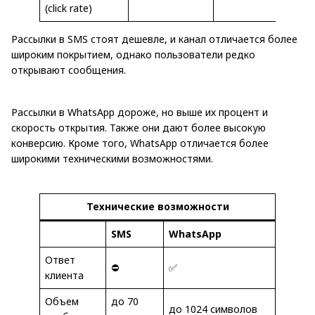
(click rate)
Рассылки в SMS стоят дешевле, и канал отличается более
широким покрытием, однако пользователи редко
открывают сообщения.
Рассылки в WhatsApp дороже, но выше их процент и
скорость открытия. Также они дают более высокую
конверсию. Кроме того, WhatsApp отличается более
широкими техническими возможностями.
Технические возможности
SMS
WhatsApp
Ответ
⛔
✅
клиента
Объем
до 70
до 1024 символов