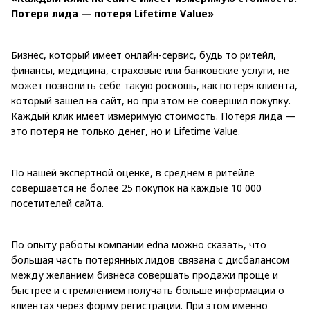
Потеря лида — потеря Lifetime Value»
Бизнес, который имеет онлайн-сервис, будь то ритейл,
финансы, медицина, страховые или банковские услуги, не
может позволить себе такую роскошь, как потеря клиента,
который зашел на сайт, но при этом не совершил покупку.
Каждый клик имеет измеримую стоимость. Потеря лида —
это потеря не только денег, но и Lifetime Value.
По нашей экспертной оценке, в среднем в ритейле
совершается не более 25 покупок на каждые 10 000
посетителей сайта.
По опыту работы компании edna можно сказать, что
большая часть потерянных лидов связана с дисбалансом
между желанием бизнеса совершать продажи проще и
быстрее и стремлением получать больше информации о
клиентах через форму регистрации. При этом именно