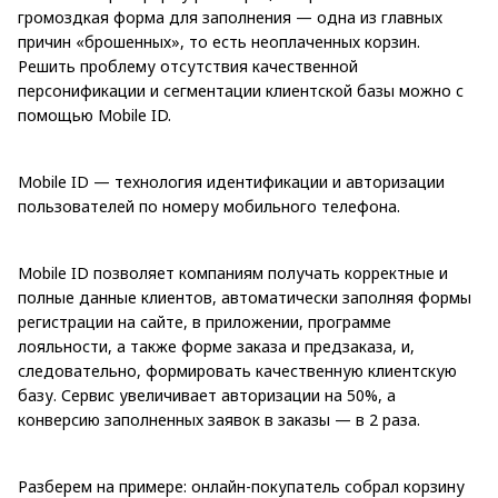
громоздкая форма для заполнения — одна из главных
причин «брошенных», то есть неоплаченных корзин.
Решить проблему отсутствия качественной
персонификации и сегментации клиентской базы можно с
помощью Mobile ID.
Mobile ID — технология идентификации и авторизации
пользователей по номеру мобильного телефона.
Mobile ID позволяет компаниям получать корректные и
полные данные клиентов, автоматически заполняя формы
регистрации на сайте, в приложении, программе
лояльности, а также форме заказа и предзаказа, и,
следовательно, формировать качественную клиентскую
базу. Сервис увеличивает авторизации на 50%, а
конверсию заполненных заявок в заказы — в 2 раза.
Разберем на примере: онлайн-покупатель собрал корзину