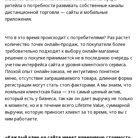
ритейла о потребности развивать собственные каналы
дистанционной торговли — сайты и мобильные
приложения.
Что в это время происходит с потребителями? Раз растет
количество точек онлайн-продаж, то покупатели более
требовательно подходят к выбору онлайн-магазина:
решение о покупке принимается не в последнюю очередь с
учетом интерфейса сайта и уровня клиентского сервиса.
Плохой опыт онлайн-заказа, не интуитивно понятное
меню, отсутствие запрашиваемого товара, длинная форма
регистрации могут стать стоп-факторами. А мы знаем, что
лояльная клиентская база — это самый ценный актив,
который есть у бизнеса, так как он дает выручку не только
в моменте, но и в течение всего Lifetime Value, суммарной
выручки, которую приносит клиент за то время, что вы с
ним работаете.
«Каждый клик на сайте имеет измеримую стоимость.