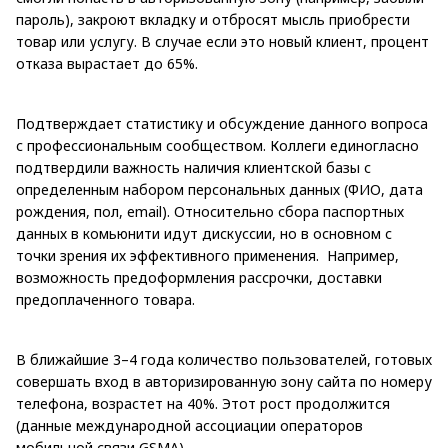
пароль), закроют вкладку и отбросят мысль приобрести
товар или услугу. В случае если это новый клиент, процент
отказа вырастает до 65%.
Подтверждает статистику и обсуждение данного вопроса
с профессиональным сообществом. Коллеги единогласно
подтвердили важность наличия клиентской базы с
определенным набором персональных данных (ФИО, дата
рождения, пол, email). Относительно сбора паспортных
данных в комьюнити идут дискуссии, но в основном с
точки зрения их эффективного применения. Например,
возможность предоформления рассрочки, доставки
предоплаченного товара.
В ближайшие 3–4 года количество пользователей, готовых
совершать вход в авторизированную зону сайта по номеру
телефона, возрастет на 40%. Этот рост продолжится
(данные международной ассоциации операторов
мобильной связи GSMA).