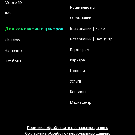
Mobile-ID
Наши клиенты
IMSI
О компании
Для контактных центров
База знаний | Pulse
База знаний | Чат-центр
Chatflow
Партнерам
Чат-центр
Карьера
Чат-боты
Новости
Услуги
Контакты
Медиацентр
Политика обработки персональных данных
Согласие на обработку персональных данных