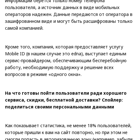
информации берется только номер телефона
пользователя, а источник данных в виде мобильных
операторов надежен. Данные передаются от оператора в
зашифрованном виде и могут быть расшифрованы только
самой компанией.
Кроме того, компания, которая предоставляет услугу
Mobile ID (в нашем случае это edna), выступает единым
сервис-провайдером, обеспечивающим бесперебойную
работу, необходимую поддержку и решение всех
вопросов в режиме «одного окна».
На что готовы пойти пользователи ради хорошего
сервиса, скидки, бесплатной доставки? Спойлер:
поделиться своими персональными данными
Как показывает статистика, не менее 18% пользователей,
которые пришли к вам на сайт повторно, но при этом не
смогли попасть в авторизованную зону (например, забыли