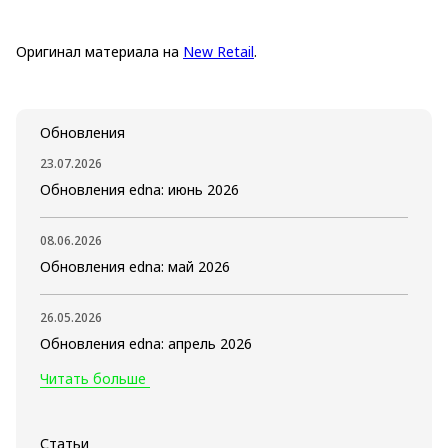
Оригинал материала на
New Retail
.
Обновления
23.07.2026
Обновления edna: июнь 2026
08.06.2026
Обновления edna: май 2026
26.05.2026
Обновления edna: апрель 2026
Читать больше
Статьи