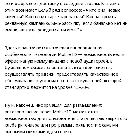
но и оформляет доставку в соседние страны. В связи с
этим возникает целый ряд вопросов: «А кто они, новые
клиенты? Как на них таргетироваться? Как настроить
рекламную кампанию, SMS-рассылку, если банально нет ни
имени, ни даты рождения, ни email?»
Здесь и заключается ключевая инновационная
особенность технологии Mobile ID — возможность вести
эффективную коммуникацию с новой аудиторией, в
буквальном смысле слова знать, кто твои клиенты,
осуществлять продажи, предоставлять качественное
обслуживание в условиях оттока покупателей, который
стандартно держится на уровне 15–20%.
Ну и, наконец, информация для размышления:
автозаполнение через Mobile ID может стать
возможностью для пользователя стать частью закрытого
клуба ритейлера или программы лояльности с самыми
высокими скидками «для своих».