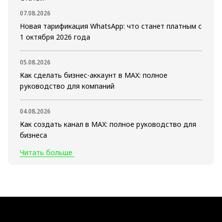
07.08.2026
Новая тарификация WhatsApp: что станет платным с
1 октября 2026 года
05.08.2026
Как сделать бизнес-аккаунт в MAX: полное
руководство для компаний
04.08.2026
Как создать канал в MAX: полное руководство для
бизнеса
Читать больше