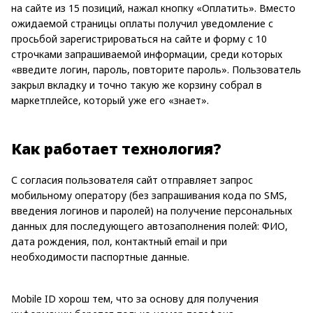
на сайте из 15 позиций, нажал кнопку «Оплатить». Вместо
ожидаемой страницы оплаты получил уведомление с
просьбой зарегистрироваться на сайте и форму с 10
строчками запрашиваемой информации, среди которых
«введите логин, пароль, повторите пароль». Пользователь
закрыл вкладку и точно такую же корзину собрал в
маркетплейсе, который уже его «знает».
Как работает технология?
С согласия пользователя сайт отправляет запрос
мобильному оператору (без запрашивания кода по SMS,
введения логинов и паролей) на получение персональных
данных для последующего автозаполнения полей: ФИО,
дата рождения, пол, контактный email и при
необходимости паспортные данные.
Mobile ID хорош тем, что за основу для получения