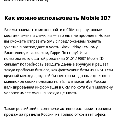
Как можно использовать Mobile ID?
Все мы знаем, что можно найти в CRM: перепутанные
местами имена и фамилии — это еще не проблема. Но как
вы сможете отправить SMS с предложением принять
участие в распродаже в честь Black Friday Темному
Властелину или, скажем, Гарри Поттеру? Или
пользователю с датой рождения 01.01.1900? Mobile ID
снимает потребность вводить данные вручную и решает
такую проблему бизнеса, как фактчекинг базы из CRM. Если
крупный международный бизнес хранит данные десятков
миллионов своих пользователей, то в масштабе России
валидированная информация в CRM по хотя бы 1 миллиону
человек имеет очень высокую ценность.
Также российский e-commerce активно расширяет границы
продаж за пределы России: не только открывает офисы,