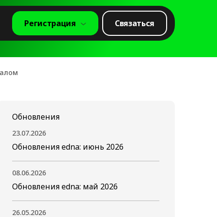
Регистрация
Связаться
налом
Обновления
23.07.2026
Обновления edna: июнь 2026
08.06.2026
Обновления edna: май 2026
26.05.2026