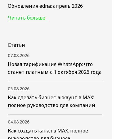
Обновления edna: апрель 2026
Читать больше
Статьи
07.08.2026
Новая тарификация WhatsApp: что
станет платным с 1 октября 2026 года
05.08.2026
Как сделать бизнес-аккаунт в MAX:
полное руководство для компаний
04.08.2026
Как создать канал в MAX: полное
руководство для бизнеса