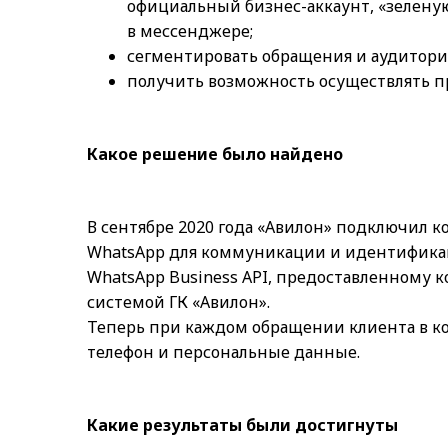
официальный бизнес-аккаунт, «зелену
в мессенджере;
сегментировать обращения и аудитори
получить возможность осуществлять п
Какое решение было найдено
В сентябре 2020 года «Авилон» подключил 
WhatsApp для коммуникации и идентификаци
WhatsApp Business API, предоставленному 
системой ГК «Авилон».
Теперь при каждом обращении клиента в к
телефон и персональные данные.
Какие результаты были достигнуты