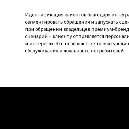
Идентификация клиентов благодаря интегр
сегментировать обращения и запускать сце
при обращении владельцев премиум-брендо
сценарий – клиенту отправляется персонал
и интересах. Это позволяет не только увели
обслуживания и лояльность потребителей.