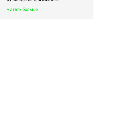
Читать больше