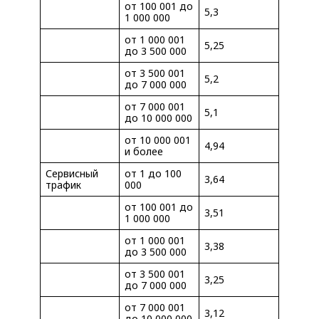
от 100 001 до
5,3
1 000 000
от 1 000 001
5,25
до 3 500 000
от 3 500 001
5,2
до 7 000 000
от 7 000 001
5,1
до 10 000 000
от 10 000 001
4,94
и более
Сервисный
от 1 до 100
3,64
трафик
000
от 100 001 до
3,51
1 000 000
от 1 000 001
3,38
до 3 500 000
от 3 500 001
3,25
до 7 000 000
от 7 000 001
3,12
до 10 000 000