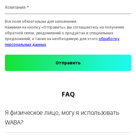
Все поля обязательны для заполнения.
Нажимая на кнопку «Отправить», вы соглашаетесь на получение
обратной связи, уведомлений о продуктах и специальных
предложений, а также на необходимую для этого
обработку
персональных данных
.
Отправить
FAQ
Я физическое лицо, могу я использовать
WABA?