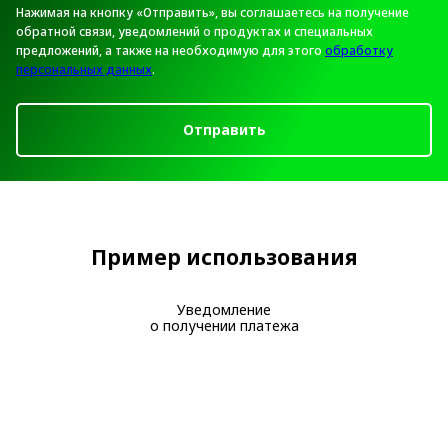
Нажимая на кнопку «Отправить», вы соглашаетесь на получение
обратной связи, уведомлений о продуктах и специальных
предложений, а также на необходимую для этого
обработку
персональных данных
.
Отправить
Пример использования
Уведомление
о получении платежа