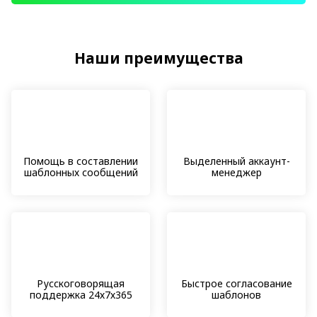
Наши преимущества
Помощь в составлении
Выделенный аккаунт-
шаблонных сообщений
менеджер
Русскоговорящая
Быстрое согласование
поддержка 24х7х365
шаблонов