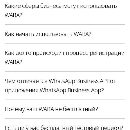
Какие сферы бизнеса могут использовать
WABA?
Как начать использовать WABA?
Как долго происходит процесс регистрации
WABA?
Чем отличается WhatsApp Business API от
приложения WhatsApp Business App?
Почему ваш WABA не бесплатный?
Есть ли у вас бесплатный тестовый период?