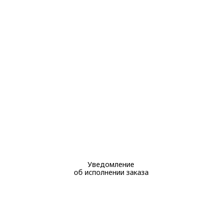
Уведомление
об исполнении заказа