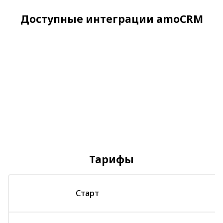
Доступные интеграции amoCRM
Тарифы
Старт