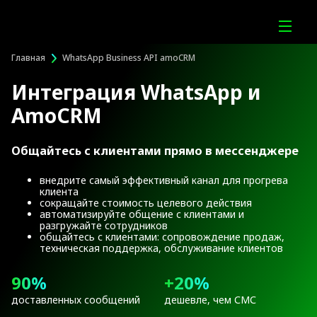
Главная
WhatsApp Business API amoCRM
Интеграция WhatsApp и
AmoCRM
Общайтесь с клиентами прямо в мессенджере
внедрите самый эффективный канал для прогрева
клиента
сокращайте стоимость целевого действия
автоматизируйте общение с клиентами и
разгружайте сотрудников
общайтесь с клиентами: сопровождение продаж,
техническая поддержка, обслуживание клиентов
90%
+20%
доставленных сообщений
дешевле, чем СМС