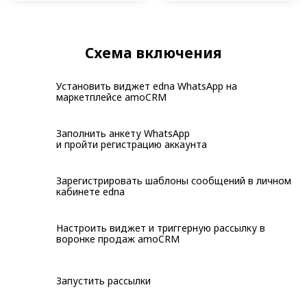
Схема включения
Установить виджет edna WhatsApp на
маркетплейсе amoCRM
Заполнить анкету WhatsApp
и пройти регистрацию аккаунта
Зарегистрировать шаблоны сообщений в личном
кабинете edna
Настроить виджет и триггерную рассылку в
воронке продаж amoCRM
Запустить рассылки