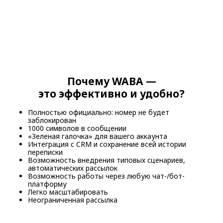
Почему WABA —
это эффективно и удобно?
Полностью официально: номер не будет
заблокирован
1000 символов в сообщении
«Зеленая галочка» для вашего аккаунта
Интеграция с CRM и сохранение всей истории
переписки
Возможность внедрения типовых сценариев,
автоматических рассылок
Возможность работы через любую чат-/бот-
платформу
Легко масштабировать
Неограниченная рассылка