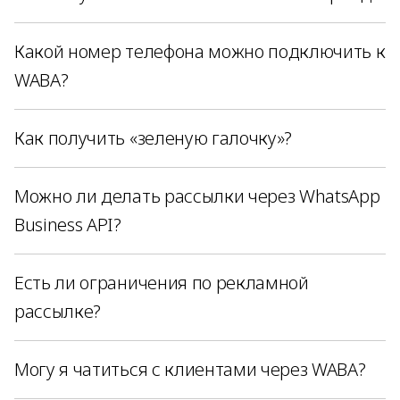
Какой номер телефона можно подключить к
WABA?
Как получить «зеленую галочку»?
Можно ли делать рассылки через WhatsApp
Business API?
Есть ли ограничения по рекламной
рассылке?
Могу я чатиться с клиентами через WABA?