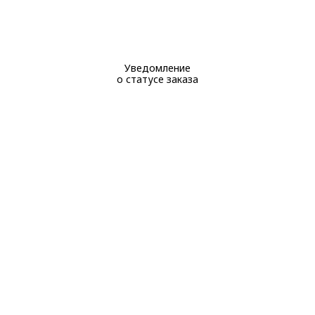
Уведомление
о статусе заказа