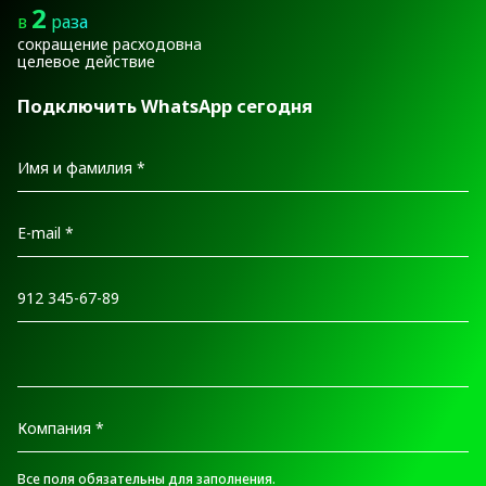
2
в
раза
сокращение расходовна
целевое действие
Подключить WhatsApp сегодня
Все поля обязательны для заполнения.