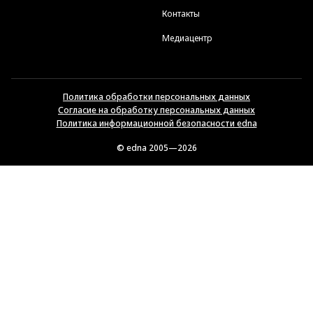
Контакты
Медиацентр
Политика обработки персональных данных
Согласие на обработку персональных данных
Политика информационной безопасности edna
© edna 2005—2026