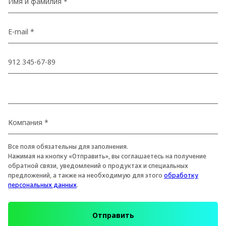
Все поля обязательны для заполнения.
Нажимая на кнопку «Отправить», вы соглашаетесь на получение
обратной связи, уведомлений о продуктах и специальных
предложений, а также на необходимую для этого
обработку
персональных данных
.
Отправить