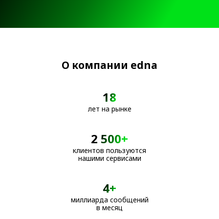
О компании edna
18
лет на рынке
2 500+
клиентов пользуются
нашими сервисами
4+
миллиарда сообщений
в месяц