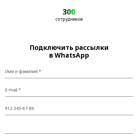
300
сотрудников
Подключить рассылки
в WhatsApp