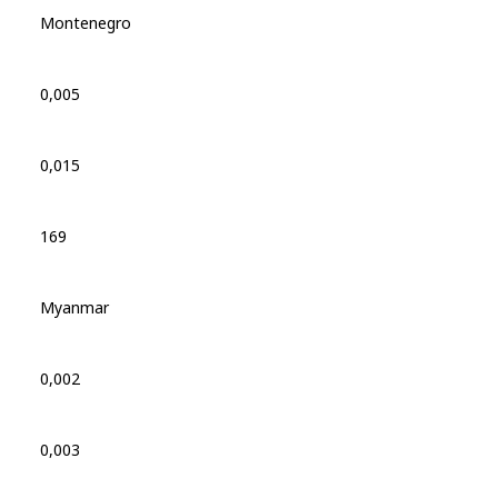
Montenegro
0,005
0,015
169
Myanmar
0,002
0,003