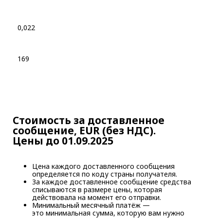
0,022
169
Стоимость за доставленное
сообщение, EUR (без НДС).
Цены до 01.09.2025
Цена каждого доставленного сообщения
определяется по коду страны получателя.
За каждое доставленное сообщение средства
списываются в размере цены, которая
действовала на момент его отправки.
Минимальный месячный платёж —
это минимальная сумма, которую вам нужно