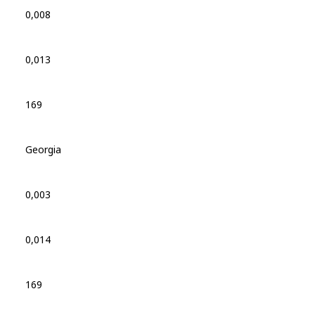
0,008
0,013
169
Georgia
0,003
0,014
169