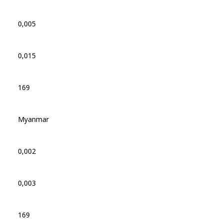
0,005
0,015
169
Myanmar
0,002
0,003
169