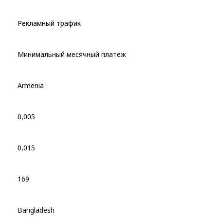
Рекламный трафик
Минимальный месячный платеж
Armenia
0,005
0,015
169
Bangladesh