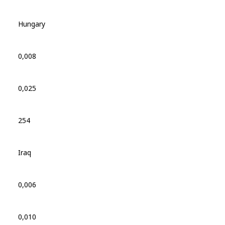
Hungary
0,008
0,025
254
Iraq
0,006
0,010