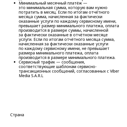
Минимальный месячный платёж —
это минимальная сумма, которую вам нужно
потратить в месяц. Если по итогам отчётного
месяца сумма, начисленная за фактически
оказанные услуги по каждому сервисному имени,
превышает размер минимального платежа, оплата
производится в размере суммы, начисленной
за фактически оказанные в отчётном месяце
услуги. Если по итогам отчётного месяца сумма,
начисленная за фактически оказанные услуги
по каждому сервисному имени, не превышает
размера минимального платежа, оплата
производится в размере минимального платежа.
Сервисный трафик — сообщения,
соответствующие шаблонам сервисно-
трансакционных сообщений, согласованных с Viber
Media S.A.R.L
Страна