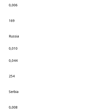
0,006
169
Russia
0,010
0,044
254
Serbia
0,008