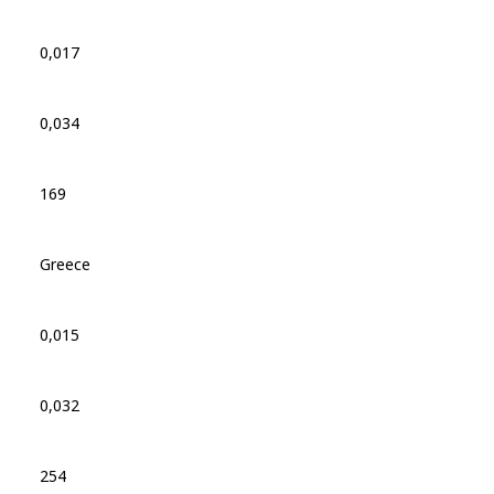
0,017
0,034
169
Greece
0,015
0,032
254