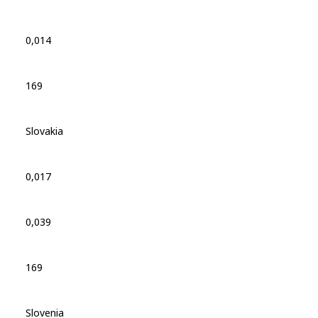
0,014
169
Slovakia
0,017
0,039
169
Slovenia