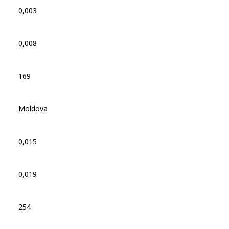
0,003
0,008
169
Moldova
0,015
0,019
254