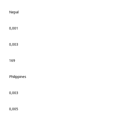
Nepal
0,001
0,003
169
Philippines
0,003
0,005