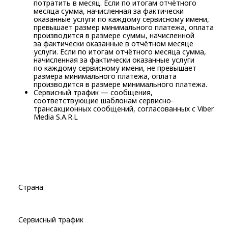
потратить в месяц. Если по итогам отчётного
месяца сумма, начисленная за фактически
оказанные услуги по каждому сервисному имени,
превышает размер минимального платежа, оплата
производится в размере суммы, начисленной
за фактически оказанные в отчётном месяце
услуги. Если по итогам отчётного месяца сумма,
начисленная за фактически оказанные услуги
по каждому сервисному имени, не превышает
размера минимального платежа, оплата
производится в размере минимального платежа.
Сервисный трафик — сообщения,
соответствующие шаблонам сервисно-
трансакционных сообщений, согласованных с Viber
Media S.A.R.L
Страна
Сервисный трафик