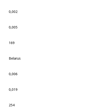
0,002
0,005
169
Belarus
0,006
0,019
254