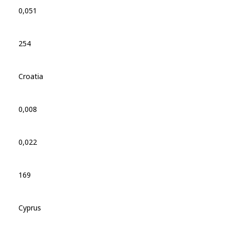
0,051
254
Croatia
0,008
0,022
169
Cyprus