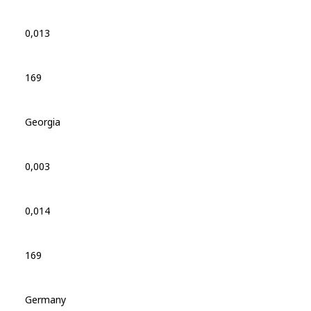
0,013
169
Georgia
0,003
0,014
169
Germany