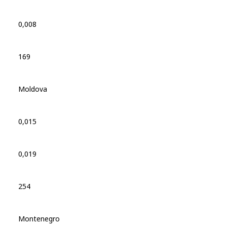
0,008
169
Moldova
0,015
0,019
254
Montenegro