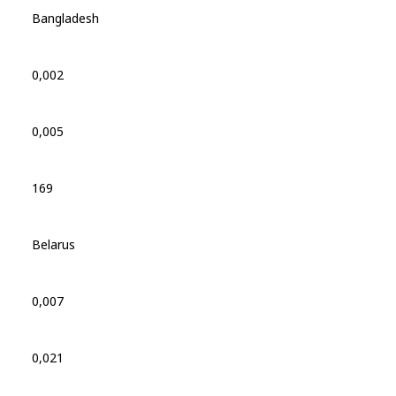
Bangladesh
0,002
0,005
169
Belarus
0,007
0,021