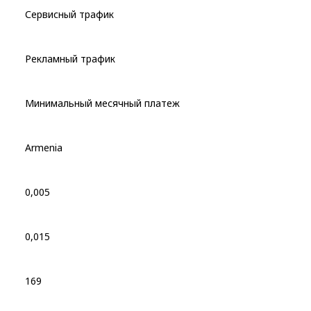
Сервисный трафик
Рекламный трафик
Минимальный месячный платеж
Armenia
0,005
0,015
169