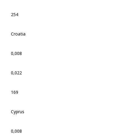
254
Croatia
0,008
0,022
169
Cyprus
0,008