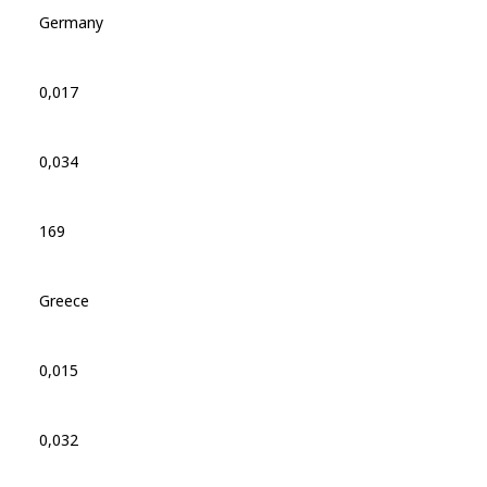
Germany
0,017
0,034
169
Greece
0,015
0,032