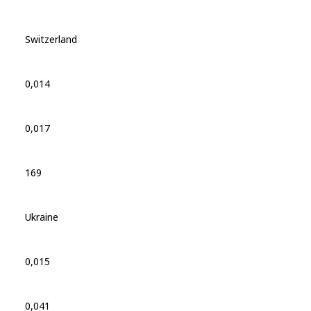
Switzerland
0,014
0,017
169
Ukraine
0,015
0,041