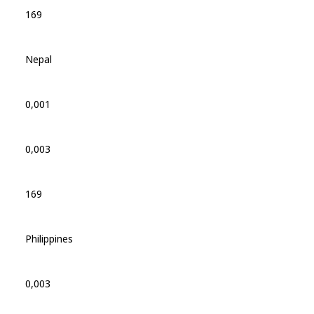
169
Nepal
0,001
0,003
169
Philippines
0,003