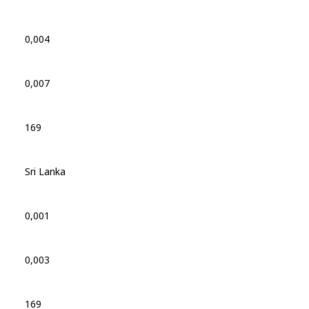
0,004
0,007
169
Sri Lanka
0,001
0,003
169