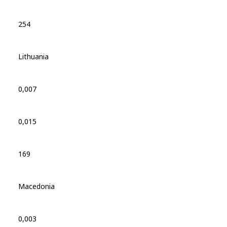
254
Lithuania
0,007
0,015
169
Macedonia
0,003