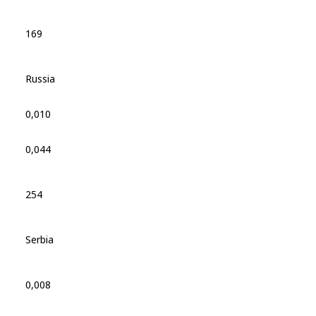
169
Russia
0,010
0,044
254
Serbia
0,008