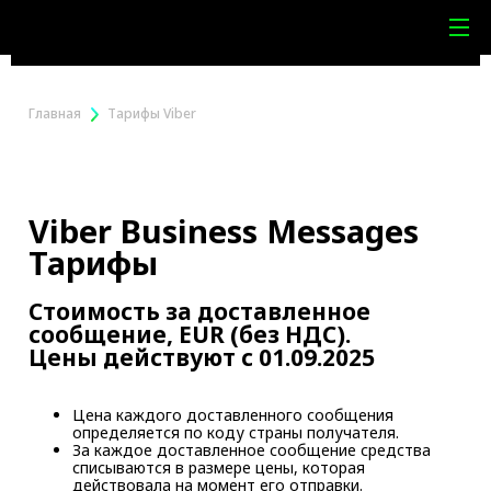
Главная
Тарифы Viber
Viber Business Messages
Тарифы
Стоимость за доставленное
сообщение, EUR (без НДС).
Цены действуют с 01.09.2025
Цена каждого доставленного сообщения
определяется по коду страны получателя.
За каждое доставленное сообщение средства
списываются в размере цены, которая
действовала на момент его отправки.