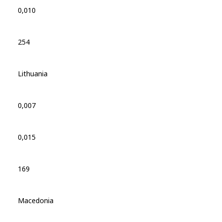
0,010
254
Lithuania
0,007
0,015
169
Macedonia