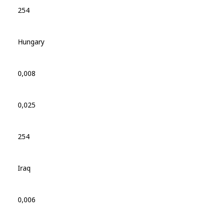
254
Hungary
0,008
0,025
254
Iraq
0,006