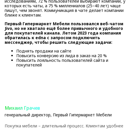
исследованиям, 72 % пользователей выбирают компании, у
которых есть чаты, а 75 % миллениалов (25–40 лет) чаще
пишут, чем звонят. Коммуникация в чате делает компании
ближе к клиентам.
Первый Гипермаркет Мебели пользовался веб-чатом
Jivo, но не хватало ещё более привычного и удобного
для покупателей канала. Летом 2023 года компания
обратилась к edna с запросом подключить
мессенджер, чтобы решить следующие задачи:
Поднять продажи на сайте
Повысить конверсию из лида в заказ на 20 %
Повысить лояльность пользователей сайта и
покупателей
Михаил Грачев
генеральный директор, Первый Гипермаркет Мебели
Покупка мебели – длительный процесс. Клиентам удобнее