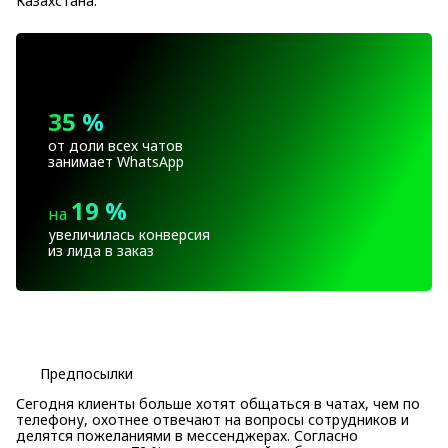
Казахстана.
35 %
от доли всех чатов
занимает WhatsApp
19 %
на
увеличилась конверсия
из лида в заказ
Предпосылки
Сегодня клиенты больше хотят общаться в чатах, чем по
телефону, охотнее отвечают на вопросы сотрудников и
делятся пожеланиями в мессенджерах. Согласно