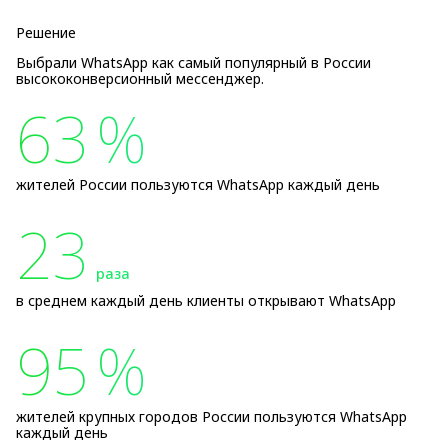
Решение
Выбрали WhatsApp как самый популярный в России
высококонверсионный мессенджер.
63
%
жителей России пользуются WhatsApp каждый день
23
раза
в среднем каждый день клиенты открывают WhatsApp
95
%
жителей крупных городов России пользуются WhatsApp
каждый день