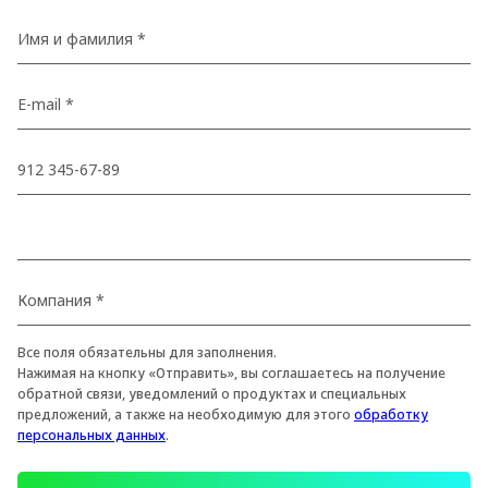
Все поля обязательны для заполнения.
Нажимая на кнопку «Отправить», вы соглашаетесь на получение
обратной связи, уведомлений о продуктах и специальных
предложений, а также на необходимую для этого
обработку
персональных данных
.