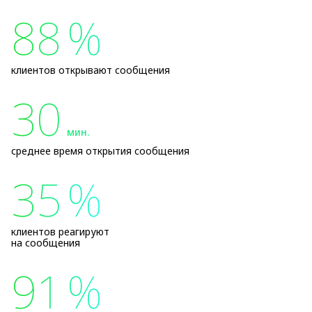
88
%
клиентов открывают сообщения
30
мин.
среднее время открытия сообщения
35
%
клиентов реагируют
на сообщения
91
%