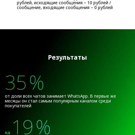
рублей, исходящие сообщения – 10 рублей /
сообщение, входящие сообщения – 0 рублей
Результаты
35
%
от доли всех чатов занимает WhatsApp. В первые же
месяцы он стал самым популярным каналом среди
покупателей
19
%
на