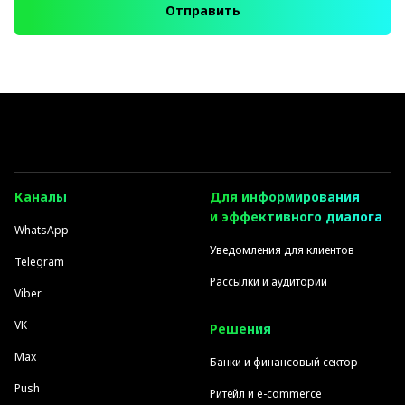
Отправить
Каналы
Для информирования
и эффективного диалога
WhatsApp
Уведомления для клиентов
Telegram
Рассылки и аудитории
Viber
VK
Решения
Max
Банки и финансовый сектор
Push
Ритейл и e-commerce