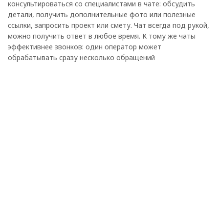
консультироваться со специалистами в чате: обсудить
детали, получить дополнительные фото или полезные
ссылки, запросить проект или смету. Чат всегда под рукой,
можно получить ответ в любое время. К тому же чаты
эффективнее звонков: один оператор может
обрабатывать сразу несколько обращений