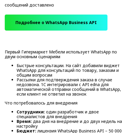
сообщений доставлено
Подробнее о WhatsApp Business API
Первый Гипермаркет Мебели использует WhatsApp по
двум основным сценариям
Быстрые консультации. На сайт добавили виджет
WhatsApp для консультаций по товару, заказам и
общим вопросам
Рассылки для подтверждения заказа в случае
недозвона. 1C интегрировали с API edna для
автоматической отправки сообщений в WhatsApp,
если клиент не ответил на звонок
Что потребовалось для внедрения
Сотрудники:
один разработчик и двое
специалистов для внедрения
Время:
два дня на внедрение и до двух недель на
настройку
Бюджет:
лицензия WhatsApp Business API – 50 000