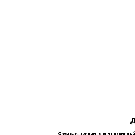
Д
Очереди, приоритеты и правила о