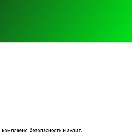
 комплаенс, безопасность и аудит,