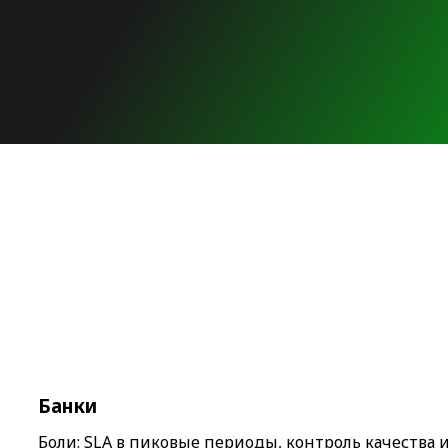
Банки
Боли: SLA в пиковые периоды, контроль качества и