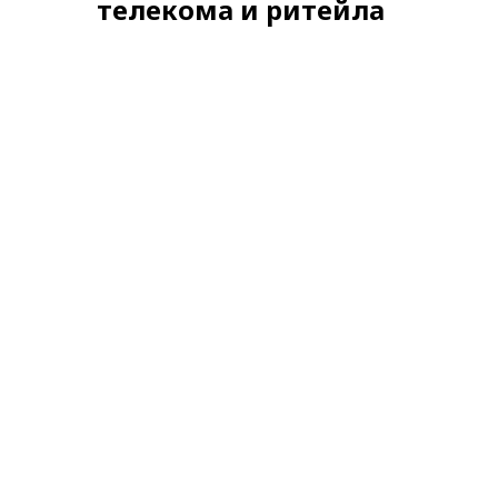
телекома и ритейла