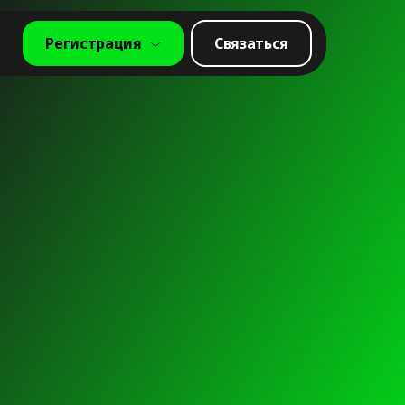
Регистрация
Связаться