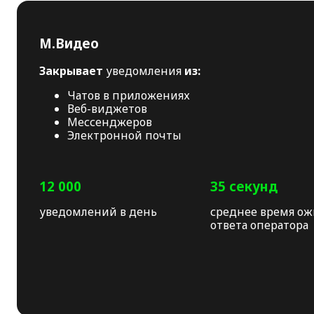
М.Видео
Закрывает
уведомления
из:
Чатов в приложениях
Веб-виджетов
Мессенджеров
Электронной почты
12 000
35 секунд
уведомлений в день
среднее время о
ответа оператора