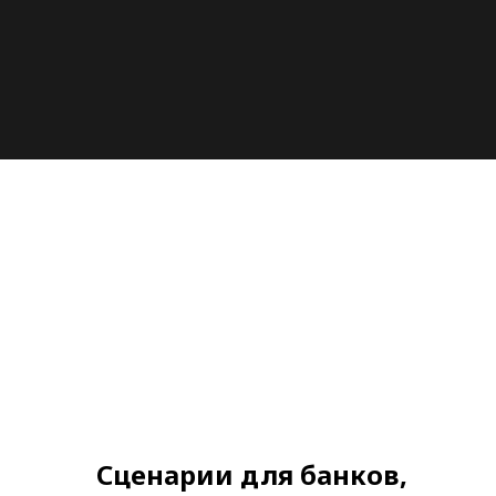
Сценарии для банков,