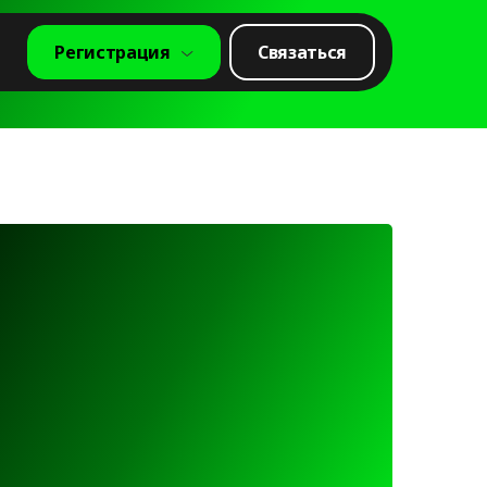
Регистрация
Связаться