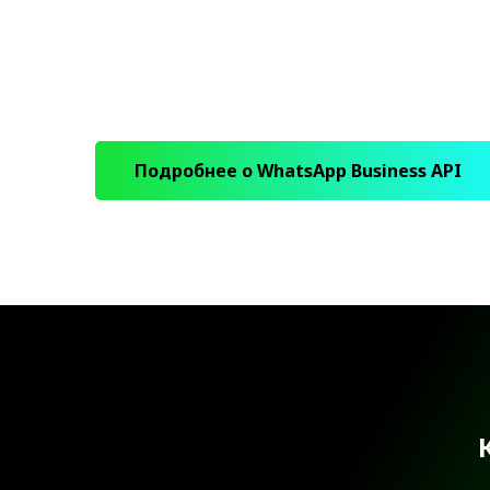
Подробнее о WhatsApp Business API