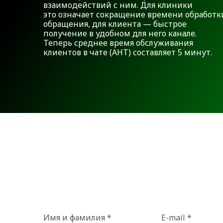
взаимодействий с ним. Для клиники
это означает сокращение времени обработк
обращения, для клиента — быстрое
получение в удобном для него канале.
Теперь среднее время обслуживания
клиентов в чате (АНТ) составляет 5 минут.