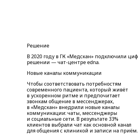
Решение
В 2020 году в ГК «Медскан» подключили ци
решении — чат-центре edna.
Новые каналы коммуникации
Чтобы соответствовать потребностям
современного пациента, который живёт
в ускоренном ритме и предпочитает
звонкам общение в мессенджерах,
в «Медскан» внедрили новые каналы
коммуникации: чаты, мессенджеры
и социальные сети. В результате 33%
клиентов выбрали чат как основной канал
для общения с клиникой и записи на приём.