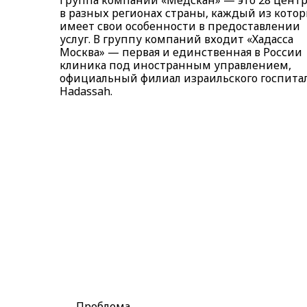
в разных регионах страны, каждый из кото
имеет свои особенности в предоставлении
услуг. В группу компаний входит «Хадасса
Москва» — первая и единственная в России
клиника под иностранным управлением,
официальный филиал израильского госпита
Hadassah.
Проблема