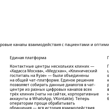
фровые каналы взаимодействия с пациентами и оптими
Единая платформа
Контактные центры нескольких клиник —
«Хадасса Москва», «Медскан», «Клинический
госпиталь на Яузе» — были объединены
на общей чат-платформе. Единое решение
позволяет собирать данные диалогов в чат-
центре из разных цифровых каналов всех
трёх клиник (чаты на сайтах, корпоративные
аккаунты в WhatsApp, VKontakte). Теперь
операторам проще обрабатывать
обращения — вся история взаимодействия